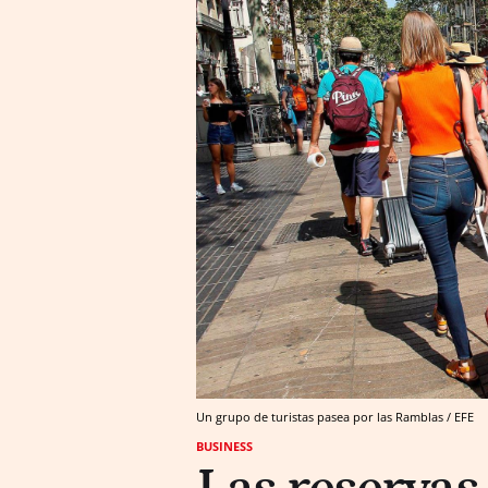
Un grupo de turistas pasea por las Ramblas / EFE
BUSINESS