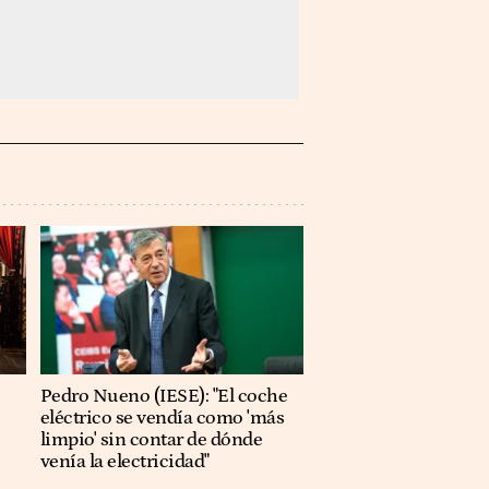
Pedro Nueno (IESE): "El coche
eléctrico se vendía como 'más
limpio' sin contar de dónde
venía la electricidad"