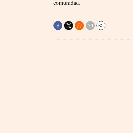
comunidad.