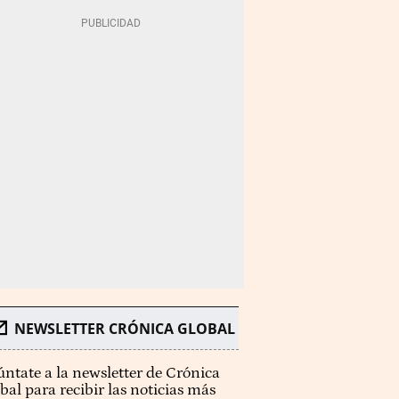
NEWSLETTER CRÓNICA GLOBAL
ntate a la newsletter de Crónica
bal para recibir las noticias más