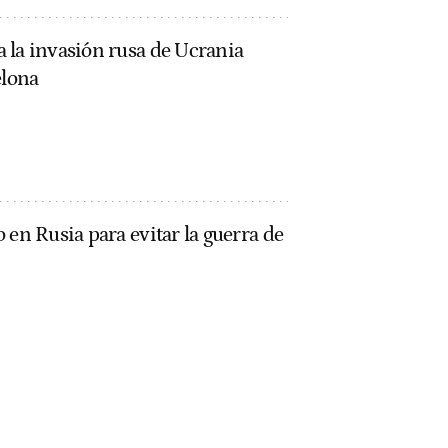
 la invasión rusa de Ucrania
elona
 en Rusia para evitar la guerra de