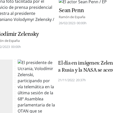
Sean Penn
Ramón de España
26/02/2023
00:00h
lodímir Zelensky
ón de España
2/2023
00:00h
El día en imágenes: Zelen
a Rusia y la NASA se acer
21/11/2022
20:37h