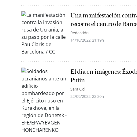
Una manifestación contra
recorre el centro de Barc
Redacción
14/10/2022
21:19h
El día en imágenes: Éxodo
Putin
Sara Cid
22/09/2022
22:20h