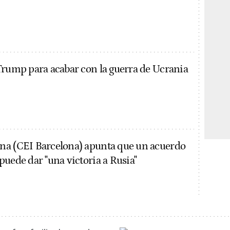
Trump para acabar con la guerra de Ucrania
na (CEI Barcelona) apunta que un acuerdo
puede dar "una victoria a Rusia"