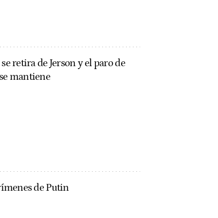
se retira de Jerson y el paro de
 se mantiene
crímenes de Putin