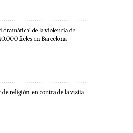
d dramática" de la violencia de
 40.000 fieles en Barcelona
r de religión, en contra de la visita