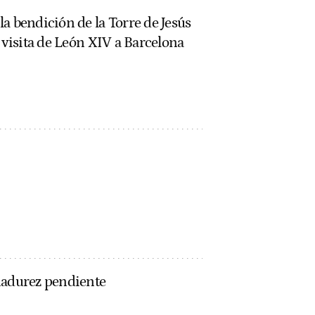
a bendición de la Torre de Jesús
a visita de León XIV a Barcelona
madurez pendiente