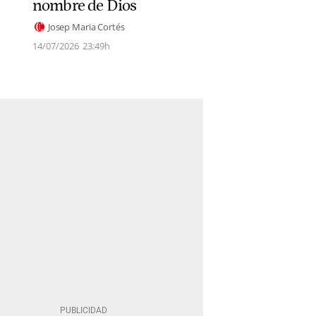
nombre de Dios
Josep Maria Cortés
14/07/2026
23:49h