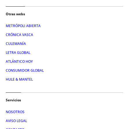
Otras webs
METRÓPOLI ABIERTA
CRÓNICA VASCA
CULEMANÍA
LETRA GLOBAL
ATLÁNTICO HOY
CONSUMIDOR GLOBAL
HULE & MANTEL
Servicios
NOSOTROS
AVISO LEGAL