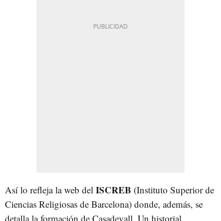
ISCREB
Así lo refleja la web del
(Instituto Superior de
Ciencias Religiosas de Barcelona) donde, además, se
detalla la formación de Casadevall. Un historial