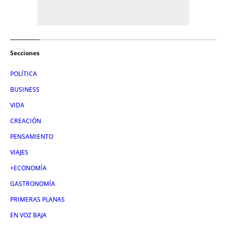
Secciones
POLÍTICA
BUSINESS
VIDA
CREACIÓN
PENSAMIENTO
VIAJES
+ECONOMÍA
GASTRONOMÍA
PRIMERAS PLANAS
EN VOZ BAJA