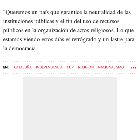
"Queremos un país que garantice la neutralidad de las
instituciones públicas y el fin del uso de recursos
públicos en la organización de actos religiosos. Lo que
estamos viendo estos días es retrógrado y un lastre para
la democracia.
CATALUÑA
INDEPENDENCIA
CUP
RELIGIÓN
NACIONALISMO
IGLESIA CATÓLICA
PAPA LEÓN XIV