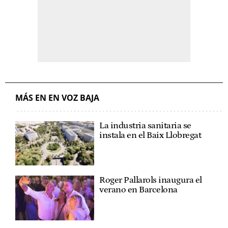
MÁS EN EN VOZ BAJA
La industria sanitaria se
instala en el Baix Llobregat
Roger Pallarols inaugura el
verano en Barcelona