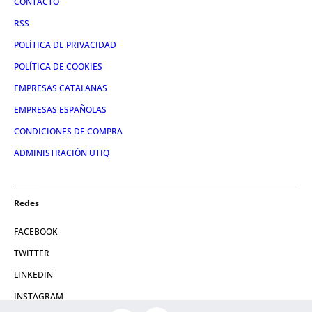
CONTACTO
RSS
POLÍTICA DE PRIVACIDAD
POLÍTICA DE COOKIES
EMPRESAS CATALANAS
EMPRESAS ESPAÑOLAS
CONDICIONES DE COMPRA
ADMINISTRACIÓN UTIQ
Redes
FACEBOOK
TWITTER
LINKEDIN
INSTAGRAM