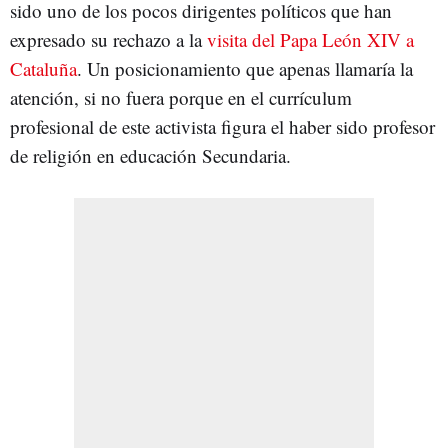
sido uno de los pocos dirigentes políticos que han
expresado su rechazo a la
visita del Papa León XIV a
Cataluña
. Un posicionamiento que apenas llamaría la
atención, si no fuera porque en el currículum
profesional de este activista figura el haber sido profesor
de religión en educación Secundaria.