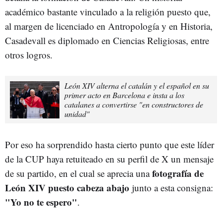
académico bastante vinculado a la religión puesto que,
al margen de licenciado en Antropología y en Historia,
Casadevall es diplomado en Ciencias Religiosas, entre
otros logros.
León XIV alterna el catalán y el español en su
primer acto en Barcelona e insta a los
catalanes a convertirse "en constructores de
unidad"
Por eso ha sorprendido hasta cierto punto que este líder
de la CUP haya retuiteado en su perfil de X un mensaje
fotografía de
de su partido, en el cual se aprecia una
León XIV puesto cabeza abajo
junto a esta consigna:
"Yo no te espero"
.