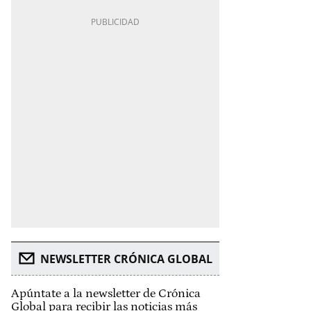
NEWSLETTER CRÓNICA GLOBAL
Apúntate a la newsletter de Crónica
Global para recibir las noticias más