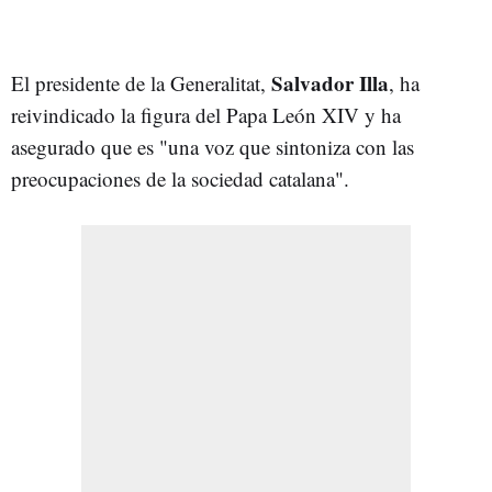
Salvador Illa
El presidente de la Generalitat,
, ha
reivindicado la figura del Papa León XIV y ha
asegurado que es "una voz que sintoniza con las
preocupaciones de la sociedad catalana".