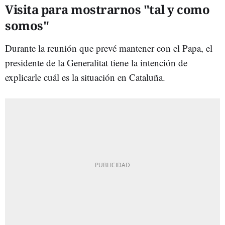
Visita para mostrarnos "tal y como
somos"
Durante la reunión que prevé mantener con el Papa, el
presidente de la Generalitat tiene la intención de
explicarle cuál es la situación en Cataluña.