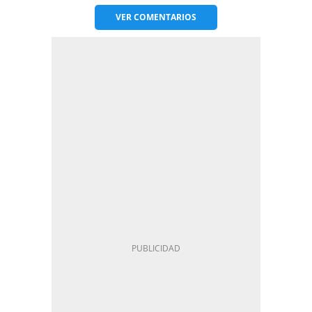
VER
COMENTARIOS