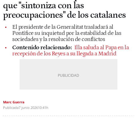
que "sintoniza con las
preocupaciones" de los catalanes
El presidente de la Generalitat trasladará al
Pontífice su inquietud por la estabilidad de las
sociedades y la resolución de conflictos
Contenido relacionado:
Illa saluda al Papa en la
recepción de los Reyes a su llegada a Madrid
Marc Guerra
Publicada
7 junio 2026
10:41h