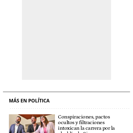
MÁS EN POLÍTICA
Conspiraciones, pactos
ocultos y filtraciones
intoxican la carrera por la