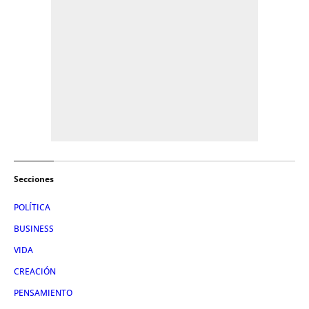
Secciones
POLÍTICA
BUSINESS
VIDA
CREACIÓN
PENSAMIENTO