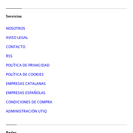
Servicios
NOSOTROS
AVISO LEGAL
CONTACTO
RSS
POLÍTICA DE PRIVACIDAD
POLÍTICA DE COOKIES
EMPRESAS CATALANAS
EMPRESAS ESPAÑOLAS
CONDICIONES DE COMPRA
ADMINISTRACIÓN UTIQ
Redes