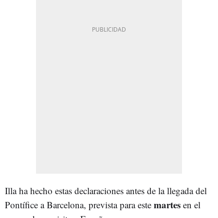
Illa ha hecho estas declaraciones
antes de la llegada del
martes
Pontífice a Barcelona, prevista para este
en el