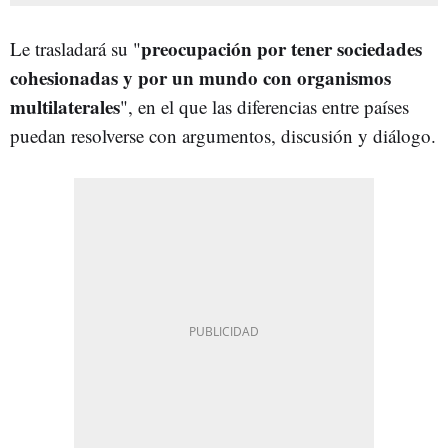
preocupación por tener sociedades
Le trasladará su "
cohesionadas y por un mundo con organismos
multilaterales
", en el que las diferencias entre países
puedan resolverse con argumentos, discusión y diálogo.