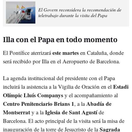
El Govern reconsidera la recomendación de
teletrabajo durante la visita del Papa
Illa con el Papa en todo momento
este martes
El Pontífice aterrizará
en Cataluña, donde
será recibido por Illa en el Aeropuerto de Barcelona.
La agenda institucional del presidente con el Papa
Estadi
incluirá la asistencia a la Vigilia de Oración en el
Olímpic Lluís Companys
y el acompañamiento al
Centro Penitenciario Brians 1
Abadía de
, a la
Montserrat
Iglesia de Sant Agustí
y a la
de
Barcelona. El acto principal de la visita será la misa de
Sagrada
inauguración de la torre de Jesucristo de la