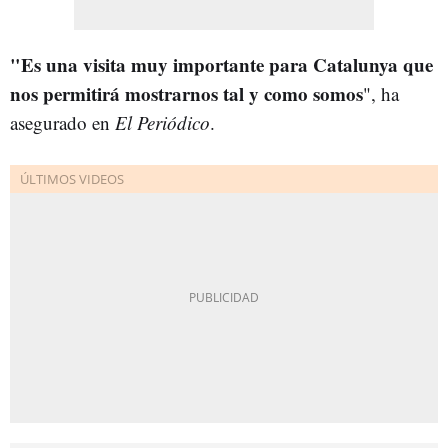
"Es una visita muy importante para Catalunya que
nos permitirá mostrarnos tal y como somos
", ha
asegurado en
El Periódico
.