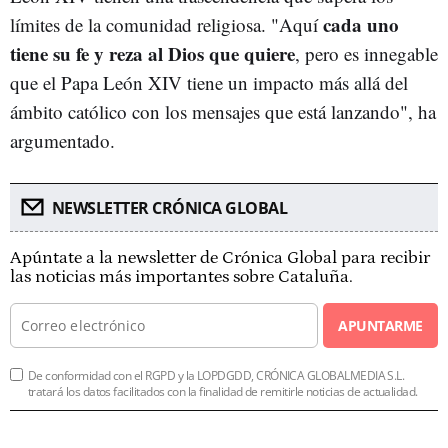
cada uno
límites de la comunidad religiosa. "Aquí
tiene su fe y reza al Dios que quiere
, pero es innegable
que el Papa León XIV tiene un impacto más allá del
ámbito católico con los mensajes que está lanzando", ha
argumentado.
NEWSLETTER CRÓNICA GLOBAL
Apúntate a la newsletter de Crónica Global para recibir
las noticias más importantes sobre Cataluña.
APUNTARME
De conformidad con el RGPD y la LOPDGDD, CRÓNICA GLOBALMEDIA S.L.
tratará los datos facilitados con la finalidad de remitirle noticias de actualidad.