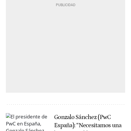
Gonzalo Sánchez (PwC
España): “Necesitamos una