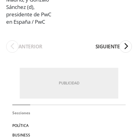
ANTERIOR
SIGUIENTE
Secciones
POLÍTICA
BUSINESS