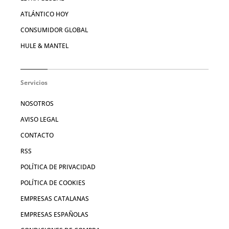
ATLÁNTICO HOY
CONSUMIDOR GLOBAL
HULE & MANTEL
Servicios
NOSOTROS
AVISO LEGAL
CONTACTO
RSS
POLÍTICA DE PRIVACIDAD
POLÍTICA DE COOKIES
EMPRESAS CATALANAS
EMPRESAS ESPAÑOLAS