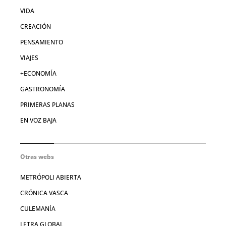
VIDA
CREACIÓN
PENSAMIENTO
VIAJES
+ECONOMÍA
GASTRONOMÍA
PRIMERAS PLANAS
EN VOZ BAJA
Otras webs
METRÓPOLI ABIERTA
CRÓNICA VASCA
CULEMANÍA
LETRA GLOBAL