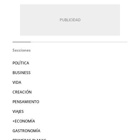
Secciones
POLÍTICA
BUSINESS
VIDA
CREACIÓN
PENSAMIENTO
VIAJES
+ECONOMÍA
GASTRONOMÍA