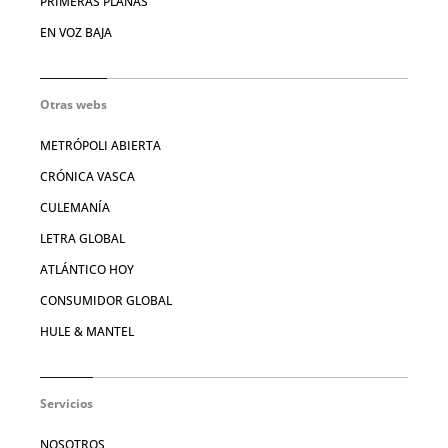
PRIMERAS PLANAS
EN VOZ BAJA
Otras webs
METRÓPOLI ABIERTA
CRÓNICA VASCA
CULEMANÍA
LETRA GLOBAL
ATLÁNTICO HOY
CONSUMIDOR GLOBAL
HULE & MANTEL
Servicios
NOSOTROS