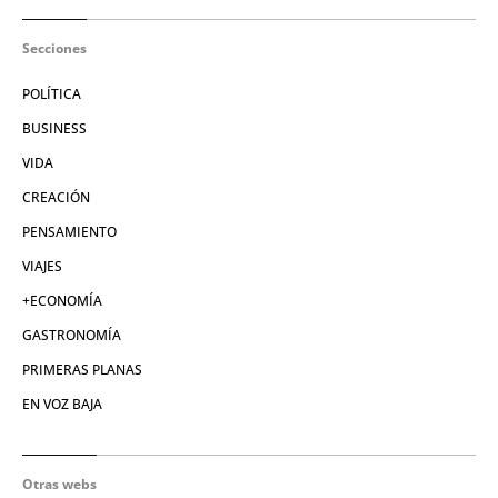
Secciones
POLÍTICA
BUSINESS
VIDA
CREACIÓN
PENSAMIENTO
VIAJES
+ECONOMÍA
GASTRONOMÍA
PRIMERAS PLANAS
EN VOZ BAJA
Otras webs