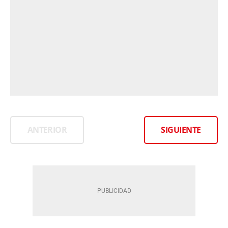
ANTERIOR
SIGUIENTE