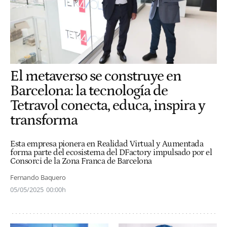
El metaverso se construye en
Barcelona: la tecnología de
Tetravol conecta, educa, inspira y
transforma
Esta empresa pionera en Realidad Virtual y Aumentada
forma parte del ecosistema del DFactory impulsado por el
Consorci de la Zona Franca de Barcelona
Fernando Baquero
05/05/2025
00:00h