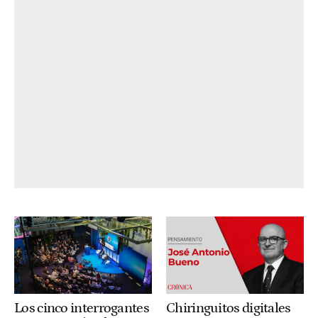
Los cinco interrogantes
Chiringuitos digitales