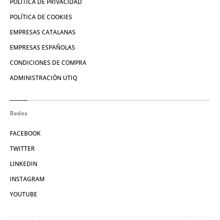
POLÍTICA DE PRIVACIDAD
POLÍTICA DE COOKIES
EMPRESAS CATALANAS
EMPRESAS ESPAÑOLAS
CONDICIONES DE COMPRA
ADMINISTRACIÓN UTIQ
Redes
FACEBOOK
TWITTER
LINKEDIN
INSTAGRAM
YOUTUBE