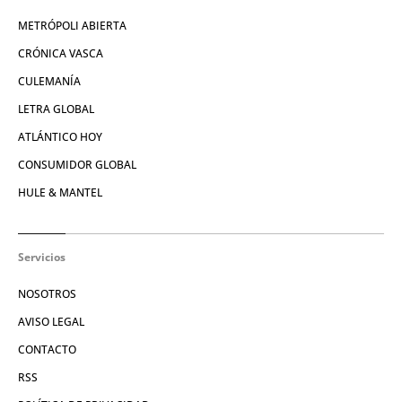
METRÓPOLI ABIERTA
CRÓNICA VASCA
CULEMANÍA
LETRA GLOBAL
ATLÁNTICO HOY
CONSUMIDOR GLOBAL
HULE & MANTEL
Servicios
NOSOTROS
AVISO LEGAL
CONTACTO
RSS