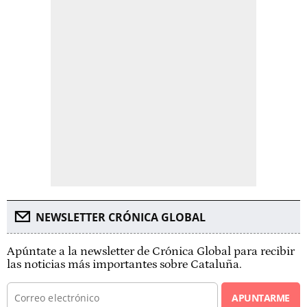
NEWSLETTER CRÓNICA GLOBAL
Apúntate a la newsletter de Crónica Global para recibir
las noticias más importantes sobre Cataluña.
APUNTARME