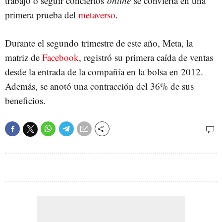
trabajo o seguir conciertos
online
se convierta en una
primera prueba del
metaverso
.
Durante el segundo trimestre de este año, Meta, la
matriz de
Facebook
, registró su primera caída de ventas
desde la entrada de la compañía en la bolsa en 2012.
Además, se anotó una contracción del 36% de sus
beneficios.