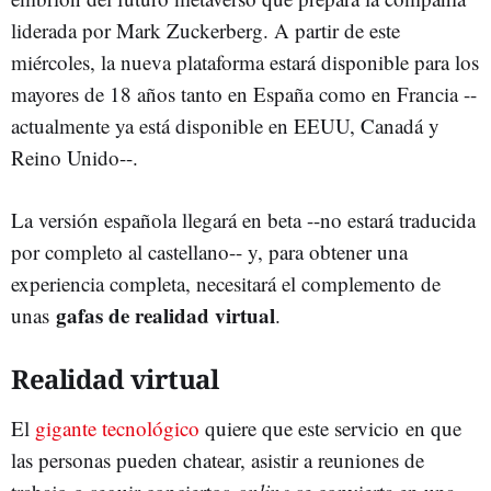
liderada por Mark Zuckerberg. A partir de este
miércoles, la nueva plataforma estará disponible para los
mayores de 18 años tanto en España como en Francia --
actualmente ya está disponible en EEUU, Canadá y
Reino Unido--.
La versión española llegará en beta --no estará traducida
por completo al castellano-- y, para obtener una
experiencia completa, necesitará el complemento de
gafas de realidad virtual
unas
.
Realidad virtual
El
gigante tecnológico
quiere que este servicio en que
las personas pueden chatear, asistir a reuniones de