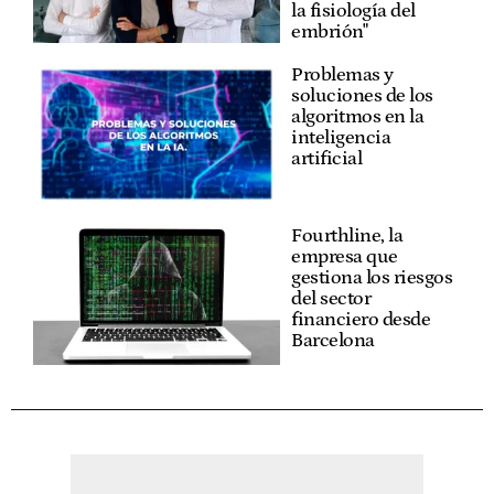
la fisiología del
embrión"
Problemas y
soluciones de los
algoritmos en la
inteligencia
artificial
Fourthline, la
empresa que
gestiona los riesgos
del sector
financiero desde
Barcelona