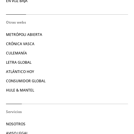
EN VOZ BAJA
Otras webs
METRÓPOLI ABIERTA
CRÓNICA VASCA
CULEMANÍA
LETRA GLOBAL
ATLÁNTICO HOY
CONSUMIDOR GLOBAL
HULE & MANTEL
Servicios
NOSOTROS
AVISO LEGAL