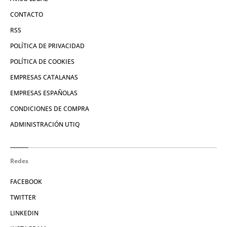
CONTACTO
RSS
POLÍTICA DE PRIVACIDAD
POLÍTICA DE COOKIES
EMPRESAS CATALANAS
EMPRESAS ESPAÑOLAS
CONDICIONES DE COMPRA
ADMINISTRACIÓN UTIQ
Redes
FACEBOOK
TWITTER
LINKEDIN