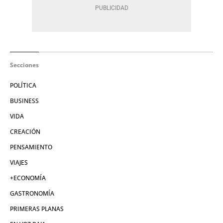
Secciones
POLÍTICA
BUSINESS
VIDA
CREACIÓN
PENSAMIENTO
VIAJES
+ECONOMÍA
GASTRONOMÍA
PRIMERAS PLANAS