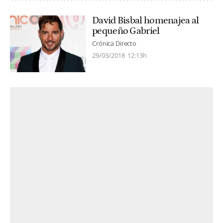
David Bisbal homenajea al
pequeño Gabriel
Crónica Directo
29/03/2018
12:13h