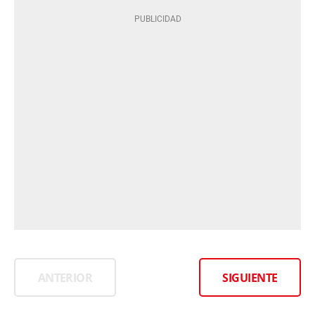
ANTERIOR
SIGUIENTE