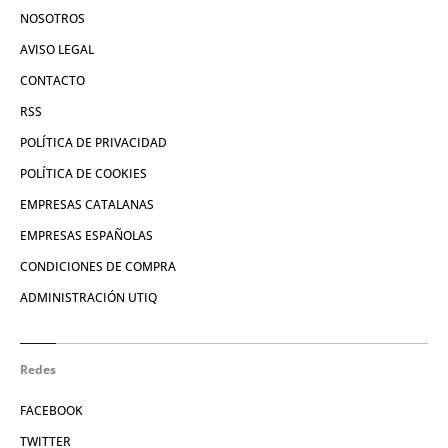
NOSOTROS
AVISO LEGAL
CONTACTO
RSS
POLÍTICA DE PRIVACIDAD
POLÍTICA DE COOKIES
EMPRESAS CATALANAS
EMPRESAS ESPAÑOLAS
CONDICIONES DE COMPRA
ADMINISTRACIÓN UTIQ
Redes
FACEBOOK
TWITTER