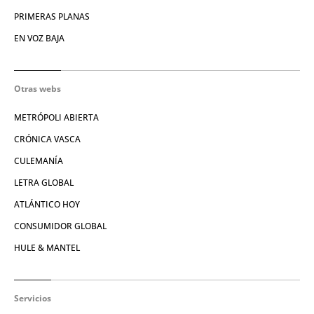
PRIMERAS PLANAS
EN VOZ BAJA
Otras webs
METRÓPOLI ABIERTA
CRÓNICA VASCA
CULEMANÍA
LETRA GLOBAL
ATLÁNTICO HOY
CONSUMIDOR GLOBAL
HULE & MANTEL
Servicios