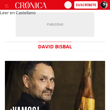
Leer en Castellano
DAVID BISBAL