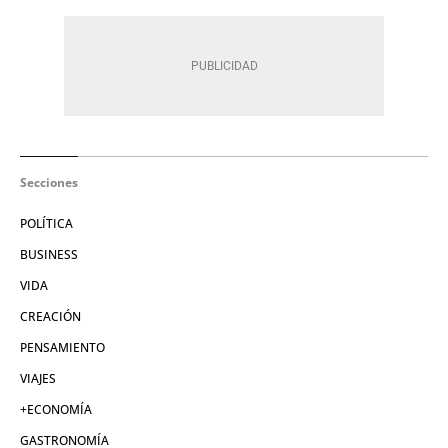
Secciones
POLÍTICA
BUSINESS
VIDA
CREACIÓN
PENSAMIENTO
VIAJES
+ECONOMÍA
GASTRONOMÍA