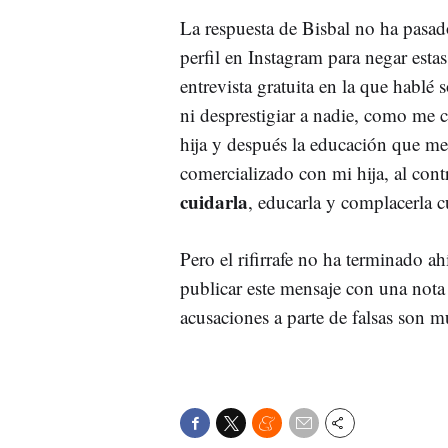
La respuesta de Bisbal no ha pasad
perfil en Instagram para negar esta
entrevista gratuita en la que hablé 
ni desprestigiar a nadie, como me 
hija y después la educación que m
comercializado con mi hija, al cont
cuidarla
, educarla y complacerla 
Pero el rifirrafe no ha terminado a
publicar este mensaje con una nota
acusaciones a parte de falsas son 