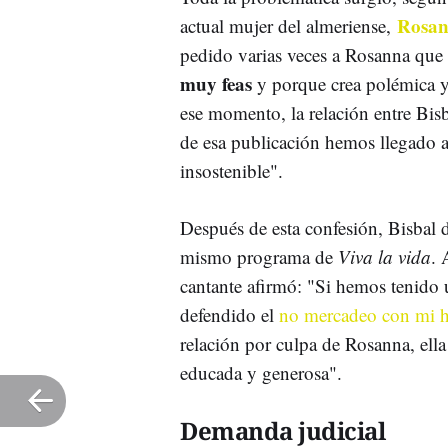
Rosan
actual mujer del almeriense,
pedido varias veces a Rosanna que 
muy feas
y porque crea polémica y 
ese momento, la relación entre Bis
de esa publicación hemos llegado a
insostenible".
Después de esta confesión, Bisbal d
mismo programa de
Viva la vida
. 
cantante afirmó: "Si hemos tenido 
defendido el
no mercadeo con mi h
relación por culpa de Rosanna, ell
educada y generosa".
Demanda judicial