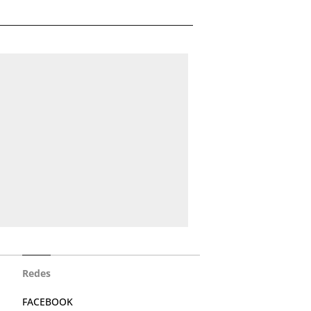
Redes
FACEBOOK