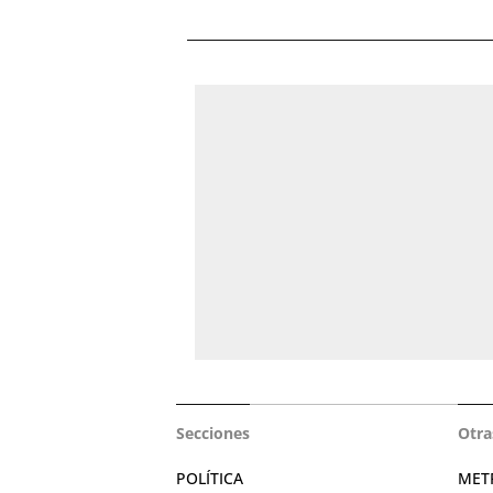
Secciones
Otra
POLÍTICA
MET