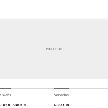
s webs
Servicios
RÓPOLI ABIERTA
NOSOTROS