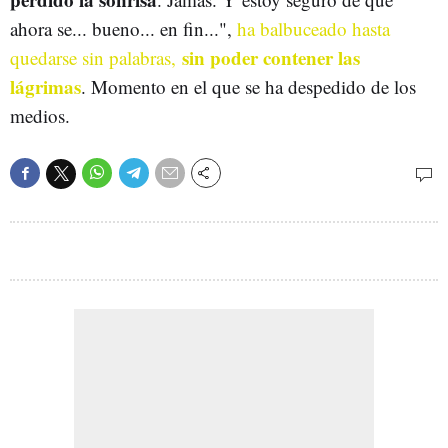
ahora se... bueno... en fin...",
ha balbuceado hasta
sin poder contener las
quedarse sin palabras,
lágrimas
. Momento en el que se ha despedido de los
medios.