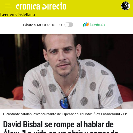
Leer en Castellano
Pásate al MODO AHORRO
El cantante catalán, exconcursante de 'Operacion Triunfo', Álex Casademunt / EP
David Bisbal se rompe al hablar de