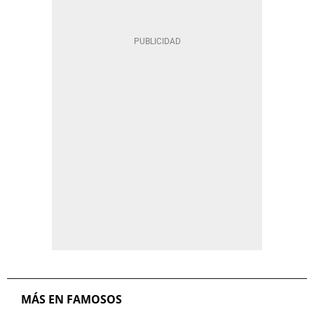
MÁS EN FAMOSOS