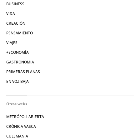
BUSINESS
VIDA
CREACIÓN
PENSAMIENTO
VIAJES
+ECONOMÍA
GASTRONOMÍA
PRIMERAS PLANAS
EN VOZ BAJA
Otras webs
METRÓPOLI ABIERTA
CRÓNICA VASCA
CULEMANÍA