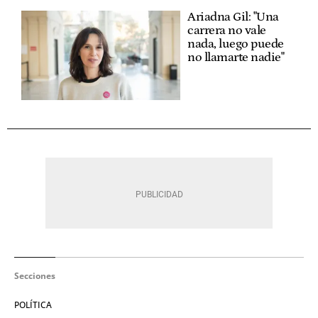
Ariadna Gil: "Una
carrera no vale
nada, luego puede
no llamarte nadie"
Secciones
POLÍTICA