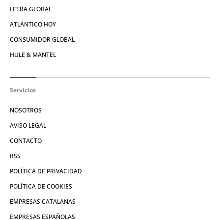
LETRA GLOBAL
ATLÁNTICO HOY
CONSUMIDOR GLOBAL
HULE & MANTEL
Servicios
NOSOTROS
AVISO LEGAL
CONTACTO
RSS
POLÍTICA DE PRIVACIDAD
POLÍTICA DE COOKIES
EMPRESAS CATALANAS
EMPRESAS ESPAÑOLAS