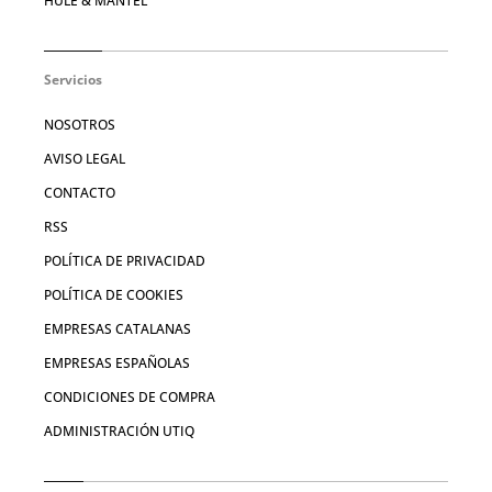
HULE & MANTEL
Servicios
NOSOTROS
AVISO LEGAL
CONTACTO
RSS
POLÍTICA DE PRIVACIDAD
POLÍTICA DE COOKIES
EMPRESAS CATALANAS
EMPRESAS ESPAÑOLAS
CONDICIONES DE COMPRA
ADMINISTRACIÓN UTIQ