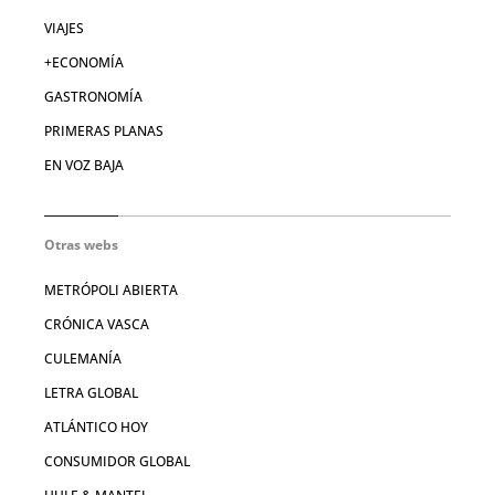
VIAJES
+ECONOMÍA
GASTRONOMÍA
PRIMERAS PLANAS
EN VOZ BAJA
Otras webs
METRÓPOLI ABIERTA
CRÓNICA VASCA
CULEMANÍA
LETRA GLOBAL
ATLÁNTICO HOY
CONSUMIDOR GLOBAL