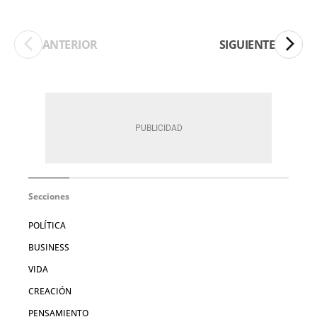
ANTERIOR
SIGUIENTE
Secciones
POLÍTICA
BUSINESS
VIDA
CREACIÓN
PENSAMIENTO