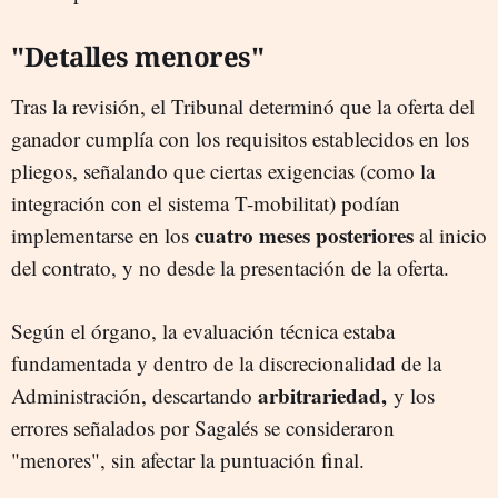
"Detalles menores"
Tras la revisión, el Tribunal determinó que la oferta del
ganador cumplía con los requisitos establecidos en los
pliegos, señalando que ciertas exigencias (como la
integración con el sistema T-mobilitat) podían
cuatro meses posteriores
implementarse en los
al inicio
del contrato, y no desde la presentación de la oferta.
Según el órgano, la evaluación técnica estaba
fundamentada y dentro de la discrecionalidad de la
arbitrariedad,
Administración, descartando
y los
errores señalados por Sagalés se consideraron
"menores", sin afectar la puntuación final.