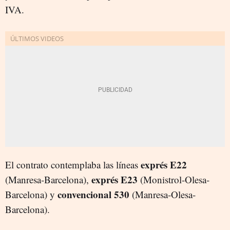
IVA.
exprés E22
El contrato contemplaba las líneas
exprés E23
(Manresa-Barcelona),
(Monistrol-Olesa-
convencional 530
Barcelona) y
(Manresa-Olesa-
Barcelona).