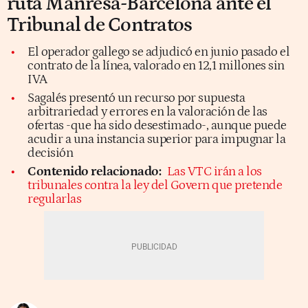
ruta Manresa-Barcelona ante el
Tribunal de Contratos
El operador gallego se adjudicó en junio pasado el
contrato de la línea, valorado en 12,1 millones sin
IVA
Sagalés presentó un recurso por supuesta
arbitrariedad y errores en la valoración de las
ofertas -que ha sido desestimado-, aunque puede
acudir a una instancia superior para impugnar la
decisión
Contenido relacionado:
Las VTC irán a los
tribunales contra la ley del Govern que pretende
regularlas