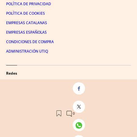
POLÍTICA DE PRIVACIDAD
POLÍTICA DE COOKIES
EMPRESAS CATALANAS
EMPRESAS ESPAÑOLAS
CONDICIONES DE COMPRA
ADMINISTRACIÓN UTIQ
Redes
FACEBOOK
TWITTER
LINKEDIN
INSTAGRAM
YOUTUBE