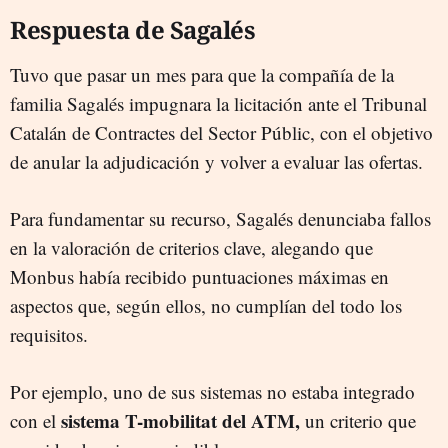
Respuesta de Sagalés
Tuvo que pasar un mes para que la compañía de la
familia Sagalés impugnara la licitación ante el Tribunal
Catalán de Contractes del Sector Públic, con el objetivo
de anular la adjudicación y volver a evaluar las ofertas.
Para fundamentar su recurso, Sagalés denunciaba fallos
en la valoración de criterios clave, alegando que
Monbus había recibido puntuaciones máximas en
aspectos que, según ellos, no cumplían del todo los
requisitos.
Por ejemplo, uno de sus sistemas no estaba integrado
sistema T-mobilitat del ATM,
con el
un criterio que