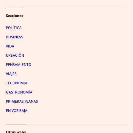
Secciones
POLÍTICA
BUSINESS
VIDA
CREACIÓN
PENSAMIENTO
VIAJES
+ECONOMÍA
GASTRONOMÍA
PRIMERAS PLANAS
EN VOZ BAJA
Otras webs