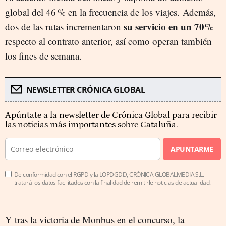
global del 46 % en la frecuencia de los viajes. Además,
su servicio en un 70%
dos de las rutas incrementaron
respecto al contrato anterior, así como operan también
los fines de semana.
NEWSLETTER CRÓNICA GLOBAL
Apúntate a la newsletter de Crónica Global para recibir
las noticias más importantes sobre Cataluña.
APUNTARME
De conformidad con el RGPD y la LOPDGDD, CRÓNICA GLOBALMEDIA S.L.
tratará los datos facilitados con la finalidad de remitirle noticias de actualidad.
Y tras la victoria de Monbus en el concurso, la