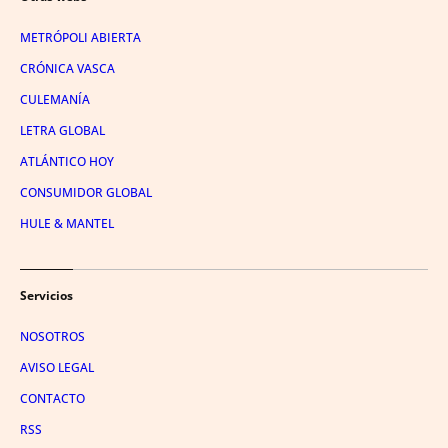
METRÓPOLI ABIERTA
CRÓNICA VASCA
CULEMANÍA
LETRA GLOBAL
ATLÁNTICO HOY
CONSUMIDOR GLOBAL
HULE & MANTEL
Servicios
NOSOTROS
AVISO LEGAL
CONTACTO
RSS