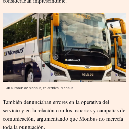
consideraban imprescindible.
Un autobús de Monbus, en archivo
Monbus
También denunciaban errores en la operativa del
servicio y en la relación con los usuarios y campañas de
comunicación, argumentando que Monbus no merecía
toda la puntuación.