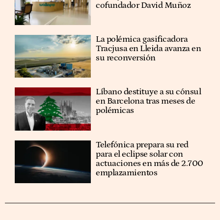
cofundador David Muñoz
La polémica gasificadora
Tracjusa en Lleida avanza en
su reconversión
Líbano destituye a su cónsul
en Barcelona tras meses de
polémicas
Telefónica prepara su red
para el eclipse solar con
actuaciones en más de 2.700
emplazamientos