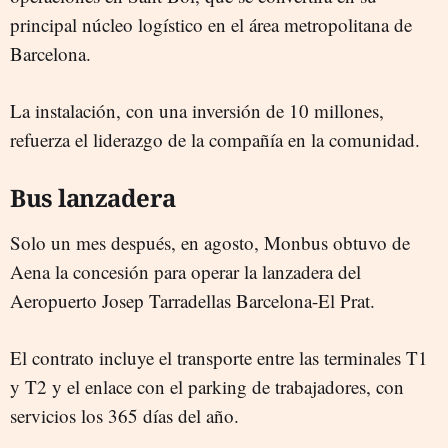
principal núcleo logístico en el área metropolitana de
Barcelona.
La instalación, con una inversión de 10 millones,
refuerza el liderazgo de la compañía en la comunidad.
Bus lanzadera
Solo un mes después, en agosto, Monbus obtuvo de
Aena la concesión para operar la lanzadera del
Aeropuerto Josep Tarradellas Barcelona-El Prat.
El contrato incluye el transporte entre las terminales T1
y T2 y el enlace con el parking de trabajadores, con
servicios los 365 días del año.