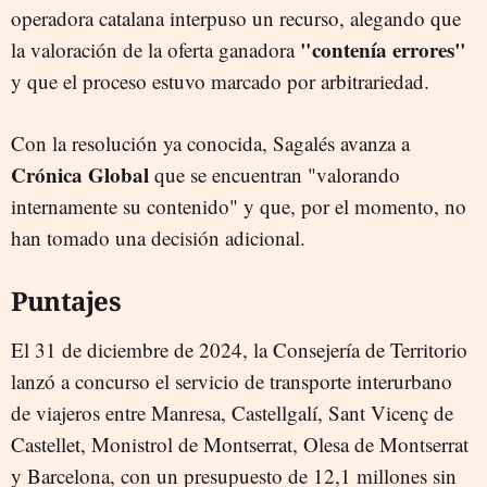
operadora catalana interpuso un recurso, alegando que
"contenía errores"
la valoración de la oferta ganadora
y que el proceso estuvo marcado por arbitrariedad.
Con la resolución ya conocida, Sagalés avanza a
Crónica Global
que se encuentran "valorando
internamente su contenido" y que, por el momento, no
han tomado una decisión adicional.
Puntajes
El 31 de diciembre de 2024, la Consejería de Territorio
lanzó a concurso el servicio de transporte interurbano
de viajeros entre Manresa, Castellgalí, Sant Vicenç de
Castellet, Monistrol de Montserrat, Olesa de Montserrat
y Barcelona, con un presupuesto de 12,1 millones sin