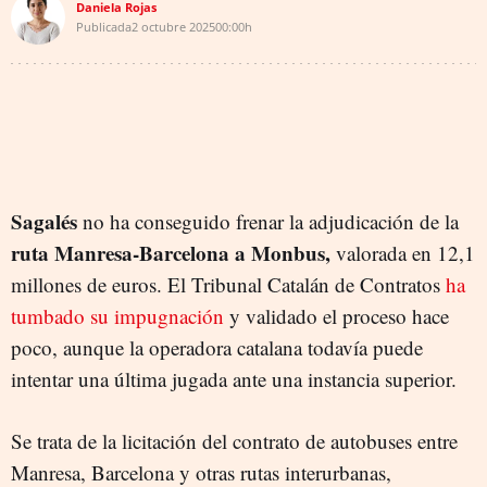
Daniela Rojas
Publicada
2 octubre 2025
00:00h
Sagalés
no ha conseguido frenar la adjudicación de la
ruta Manresa-Barcelona a Monbus,
valorada en 12,1
millones de euros. El Tribunal Catalán de Contratos
ha
tumbado su impugnación
y validado el proceso hace
poco, aunque la operadora catalana todavía puede
intentar una última jugada ante una instancia superior.
Se trata de la licitación del contrato de autobuses entre
Manresa, Barcelona y otras rutas interurbanas,