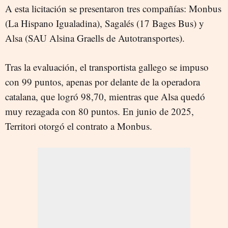
A esta licitación se presentaron tres compañías: Monbus
(La Hispano Igualadina), Sagalés (17 Bages Bus) y
Alsa (SAU Alsina Graells de Autotransportes).
Tras la evaluación, el transportista gallego se impuso
con 99 puntos, apenas por delante de la operadora
catalana, que logró 98,70, mientras que Alsa quedó
muy rezagada con 80 puntos. En junio de 2025,
Territori otorgó el contrato a Monbus.