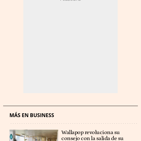
MÁS EN BUSINESS
Wallapop revoluciona su
consejo con la salida de su