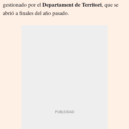
Departament de Territori
gestionado por el
, que se
abrió a finales del año pasado.