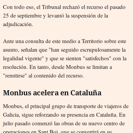
Con todo eso, el Tribunal rechazó el recurso el pasado
25 de septiembre y levantó la suspensión de la
adjudicación.
Ante una consulta de este medio a Territorio sobre este
asunto, señalan que "han seguido escrupulosamente la
legalidad vigente" y que se sienten "satisfechos" con la
resolución. En tanto, desde Monbus se limitan a
"remitirse" al contenido del recurso.
Monbus acelera en Cataluña
Monbus, el principal grupo de transporte de viajeros de
Galicia, sigue reforzando su presencia en Cataluña. En
julio pasado comenzó las obras de su nuevo centro de
operaciones en Sant Boi, que se convertirá en su