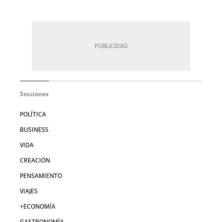
Secciones
POLÍTICA
BUSINESS
VIDA
CREACIÓN
PENSAMIENTO
VIAJES
+ECONOMÍA
GASTRONOMÍA