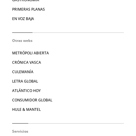
PRIMERAS PLANAS
EN VOZ BAJA
Otras webs
METRÓPOLI ABIERTA
CRÓNICA VASCA
CULEMANÍA
LETRA GLOBAL
ATLÁNTICO HOY
CONSUMIDOR GLOBAL
HULE & MANTEL
Servicios