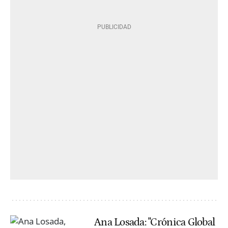
Ana Losada: "Crónica Global