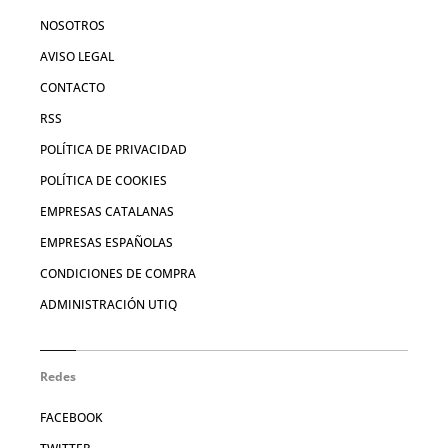
NOSOTROS
AVISO LEGAL
CONTACTO
RSS
POLÍTICA DE PRIVACIDAD
POLÍTICA DE COOKIES
EMPRESAS CATALANAS
EMPRESAS ESPAÑOLAS
CONDICIONES DE COMPRA
ADMINISTRACIÓN UTIQ
Redes
FACEBOOK