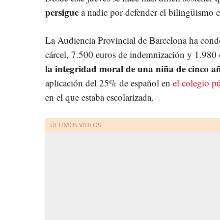
persigue
a nadie por defender el bilingüismo en
La Audiencia Provincial de Barcelona ha con
cárcel, 7.500 euros de indemnización y 1.980 e
la integridad moral de una niña de cinco a
aplicación del 25% de español en
el colegio p
en el que estaba escolarizada.