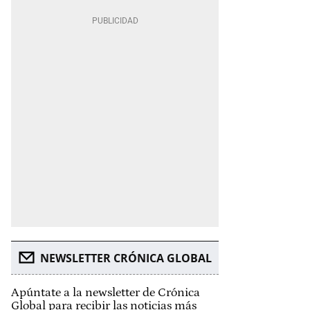
NEWSLETTER CRÓNICA GLOBAL
Apúntate a la newsletter de Crónica
Global para recibir las noticias más