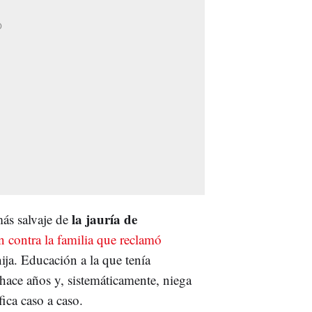
la jauría de
más salvaje de
n contra la familia que reclamó
ija. Educación a la que tenía
hace años y, sistemáticamente, niega
fica caso a caso.