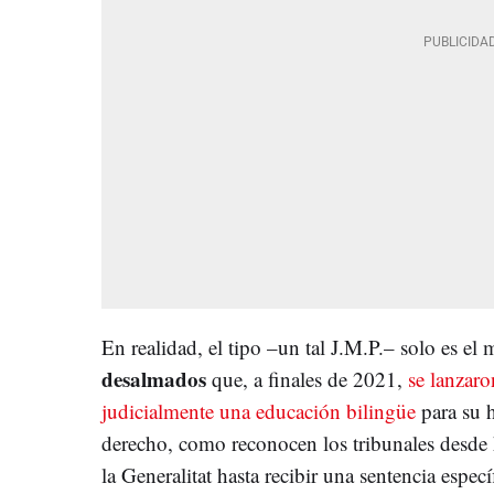
En realidad, el tipo –un tal J.M.P.– solo es el 
desalmados
que, a finales de 2021,
se lanzaro
judicialmente una educación bilingüe
para su h
derecho, como reconocen los tribunales desde 
la Generalitat hasta recibir una sentencia especí