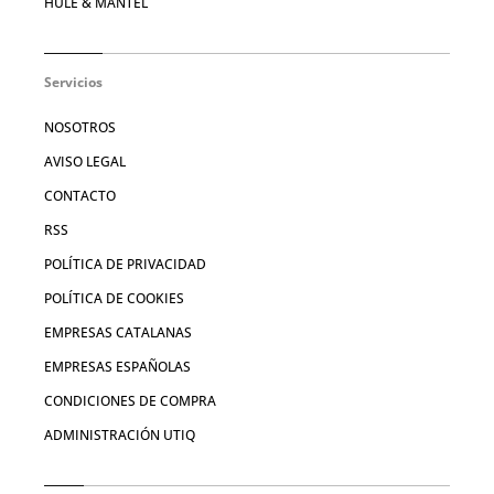
HULE & MANTEL
Servicios
NOSOTROS
AVISO LEGAL
CONTACTO
RSS
POLÍTICA DE PRIVACIDAD
POLÍTICA DE COOKIES
EMPRESAS CATALANAS
EMPRESAS ESPAÑOLAS
CONDICIONES DE COMPRA
ADMINISTRACIÓN UTIQ