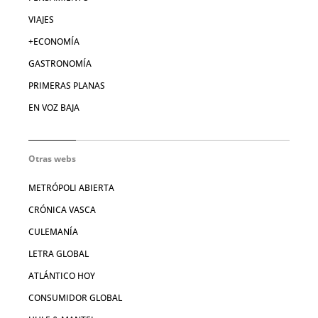
VIAJES
+ECONOMÍA
GASTRONOMÍA
PRIMERAS PLANAS
EN VOZ BAJA
Otras webs
METRÓPOLI ABIERTA
CRÓNICA VASCA
CULEMANÍA
LETRA GLOBAL
ATLÁNTICO HOY
CONSUMIDOR GLOBAL