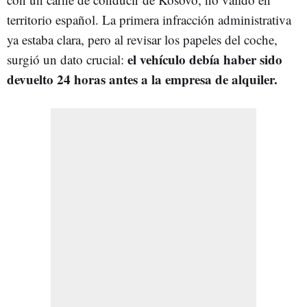
territorio español. La primera infracción administrativa
ya estaba clara, pero al revisar los papeles del coche,
el vehículo debía haber sido
surgió un dato crucial:
devuelto 24 horas antes a la empresa de alquiler.