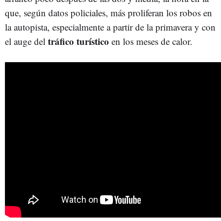
que, según datos policiales, más proliferan los robos en
la autopista, especialmente a partir de la primavera y con
tráfico turístico
el auge del
en los meses de calor.