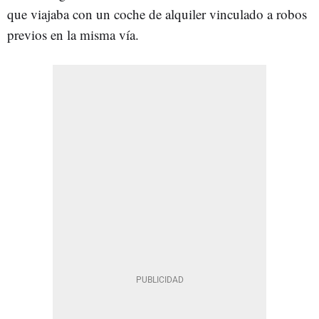
que viajaba con un coche de alquiler vinculado a robos
previos en la misma vía.