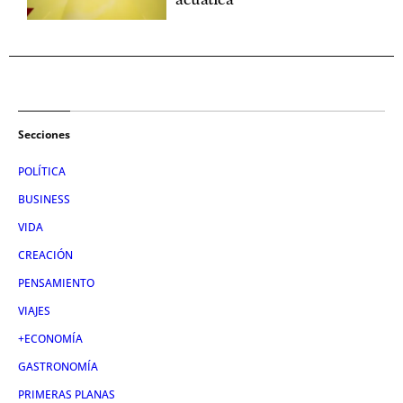
acuática
Secciones
POLÍTICA
BUSINESS
VIDA
CREACIÓN
PENSAMIENTO
VIAJES
+ECONOMÍA
GASTRONOMÍA
PRIMERAS PLANAS