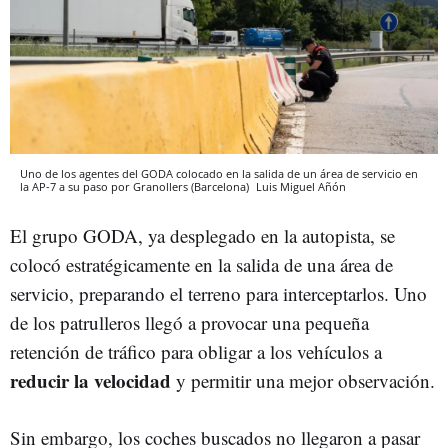
Uno de los agentes del GODA colocado en la salida de un área de servicio en
la AP-7 a su paso por Granollers (Barcelona)
Luis Miguel Añón
El grupo GODA, ya desplegado en la autopista, se
colocó estratégicamente en la salida de una área de
servicio, preparando el terreno para interceptarlos. Uno
de los patrulleros llegó a provocar una pequeña
retención de tráfico para obligar a los vehículos a
reducir la velocidad
y permitir una mejor observación.
Sin embargo, los coches buscados no llegaron a pasar