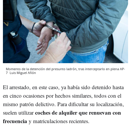
Momento de la detención del presunto ladrón, tras interceptarlo en plena AP-
7
Luis Miguel Añón
El arrestado, en este caso, ya había sido detenido hasta
en cinco ocasiones por hechos similares, todos con el
mismo patrón delictivo. Para dificultar su localización,
coches de alquiler que renuevan con
suelen utilizar
frecuencia
y matriculaciones recientes.