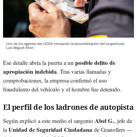
Uno de los agentes del GODA revisando la documentación del sospechoso
Luis Miguel Añón
posible delito de
Ese detalle abría la puerta a un
apropiación indebida
. Tras varias llamadas y
comprobaciones, la empresa confirmó el uso
fraudulento del vehículo y el hombre fue detenido.
El perfil de los ladrones de autopista
Abel G.
Según explicó a este medio el sargento
, jefe de
Unidad de Seguridad Ciudadana
la
de Granollers —