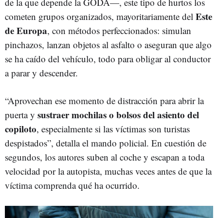
de la que depende la GODA—, este tipo de hurtos los
Este
cometen grupos organizados, mayoritariamente del
de Europa
, con métodos perfeccionados: simulan
pinchazos, lanzan objetos al asfalto o aseguran que algo
se ha caído del vehículo, todo para obligar al conductor
a parar y descender.
“Aprovechan ese momento de distracción para abrir la
sustraer mochilas o bolsos del asiento del
puerta y
copiloto
, especialmente si las víctimas son turistas
despistados”, detalla el mando policial. En cuestión de
segundos, los autores suben al coche y escapan a toda
velocidad por la autopista, muchas veces antes de que la
víctima comprenda qué ha ocurrido.