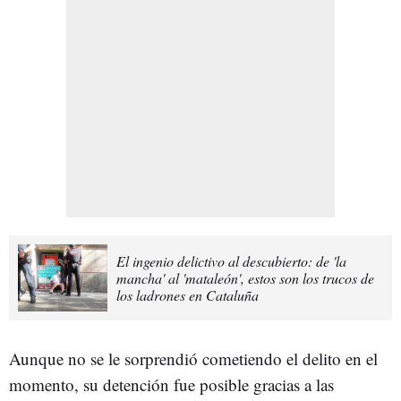
El ingenio delictivo al descubierto: de 'la
mancha' al 'mataleón', estos son los trucos de
los ladrones en Cataluña
Aunque no se le sorprendió cometiendo el delito en el
momento, su detención fue posible gracias a las