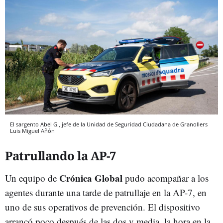
El sargento Abel G., jefe de la Unidad de Seguridad Ciudadana de Granollers
Luis Miguel Añón
Patrullando la AP-7
Crónica Global
Un equipo de
pudo acompañar a los
agentes durante una tarde de patrullaje en la AP-7, en
uno de sus operativos de prevención. El dispositivo
arrancó poco después de las dos y media, la hora en la