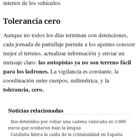
interior de los vehículos.
Tolerancia cero
Aunque no todos los días terminan con detenciones,
cada jornada de patrullaje permite a los agentes conocer
mejor el terreno, actualizar información y enviar un
las autopistas ya no son terreno fácil
mensaje claro:
para los ladrones.
La vigilancia es constante, la
coordinación entre cuerpos, milimétrica, y la
tolerancia, cero.
Noticias relacionadas
Dos detenidos por robar una cadena valorada en 1.000
euros que ocultaron bajo la lengua
Cataluña lidera la caída de la criminalidad en España