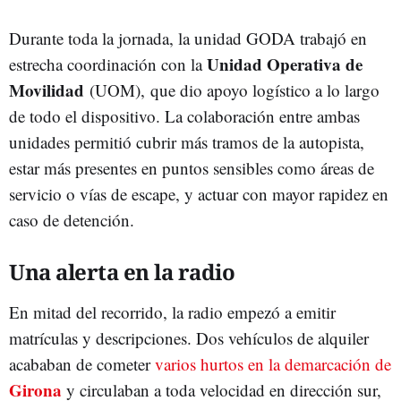
Durante toda la jornada, la unidad GODA trabajó en
Unidad Operativa de
estrecha coordinación con la
Movilidad
(UOM), que dio apoyo logístico a lo largo
de todo el dispositivo. La colaboración entre ambas
unidades permitió cubrir más tramos de la autopista,
estar más presentes en puntos sensibles como áreas de
servicio o vías de escape, y actuar con mayor rapidez en
caso de detención.
Una alerta en la radio
En mitad del recorrido, la radio empezó a emitir
matrículas y descripciones. Dos vehículos de alquiler
acababan de cometer
varios hurtos en la demarcación de
Girona
y circulaban a toda velocidad en dirección sur,