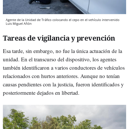
Agente de la Unidad de Tráfico colocando el cepo en el vehículo intervenido
Luis Miguel Añón
Tareas de vigilancia y prevención
Esa tarde, sin embargo, no fue la única actuación de la
unidad. En el transcurso del dispositivo, los agentes
también identificaron a varios conductores de vehículos
relacionados con hurtos anteriores. Aunque no tenían
causas pendientes con la justicia, fueron identificados y
posteriormente dejados en libertad.