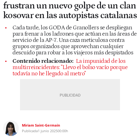
frustran un nuevo golpe de un clan
kosovar en las autopistas catalanas
Cada tarde, los GODA de Granollers se despliegan
para frenar a los ladrones que actúan en las áreas de
servicio de la AP-7. Una caza meticulosa contra
grupos organizados que aprovechan cualquier
descuido para robar a los viajeros más despistados
Contenido relacionado:
La impunidad de los
multirreincidentes: "Llevo el bolso vacío porque
todavía no he llegado al metro"
Miriam Saint-Germain
Publicada
1 junio 2025
00:00h