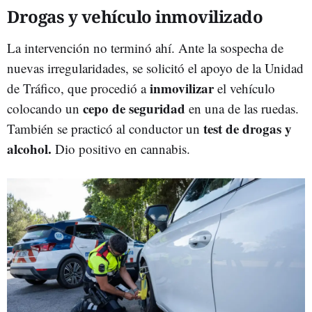
Drogas y vehículo inmovilizado
La intervención no terminó ahí. Ante la sospecha de
nuevas irregularidades, se solicitó el apoyo de la Unidad
inmovilizar
de Tráfico, que procedió a
el vehículo
cepo de seguridad
colocando un
en una de las ruedas.
test de drogas y
También se practicó al conductor un
alcohol.
Dio positivo en cannabis.