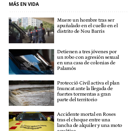
MÁS EN VIDA
Muere un hombre tras ser
apuñalado en el cuello en el
distrito de Nou Barris
Detienen a tres jóvenes por
un robo con agresión sexual
en una casa de colonias de
Palamós
Protecció Civil activa el plan
Inuncat ante la llegada de
fuertes tormentas a gran
parte del territorio
Accidente mortal en Roses
tras el choque entre una
lancha de alquiler y una moto