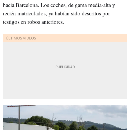
hacia Barcelona. Los coches, de gama media-alta y
recién matriculados, ya habían sido descritos por
testigos en robos anteriores.