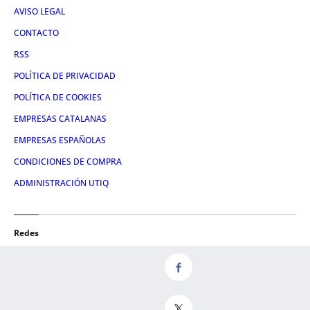
AVISO LEGAL
CONTACTO
RSS
POLÍTICA DE PRIVACIDAD
POLÍTICA DE COOKIES
EMPRESAS CATALANAS
EMPRESAS ESPAÑOLAS
CONDICIONES DE COMPRA
ADMINISTRACIÓN UTIQ
Redes
FACEBOOK
TWITTER
LINKEDIN