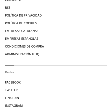
RSS
POLÍTICA DE PRIVACIDAD
POLÍTICA DE COOKIES
EMPRESAS CATALANAS
EMPRESAS ESPAÑOLAS
CONDICIONES DE COMPRA
ADMINISTRACIÓN UTIQ
Redes
FACEBOOK
TWITTER
LINKEDIN
INSTAGRAM