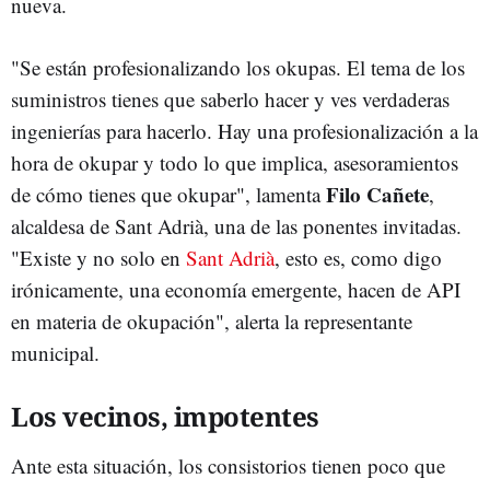
nueva.
"Se están profesionalizando los okupas. El tema de los
suministros tienes que saberlo hacer y ves verdaderas
ingenierías para hacerlo. Hay una profesionalización a la
hora de okupar y todo lo que implica, asesoramientos
Filo Cañete
de cómo tienes que okupar", lamenta
,
alcaldesa de Sant Adrià, una de las ponentes invitadas.
"Existe y no solo en
Sant Adrià
, esto es, como digo
irónicamente, una economía emergente, hacen de API
en materia de okupación", alerta la representante
municipal.
Los vecinos, impotentes
Ante esta situación, los consistorios tienen poco que