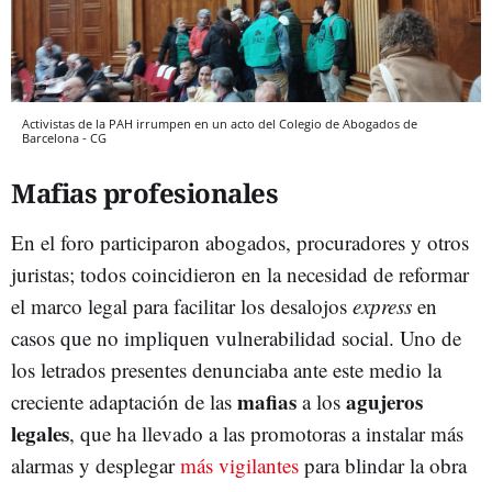
Activistas de la PAH irrumpen en un acto del Colegio de Abogados de
Barcelona - CG
Mafias profesionales
En el foro participaron abogados, procuradores y otros
juristas; todos coincidieron en la necesidad de reformar
el marco legal para facilitar los desalojos
express
en
casos que no impliquen vulnerabilidad social. Uno de
los letrados presentes denunciaba ante este medio la
mafias
agujeros
creciente adaptación de las
a los
legales
, que ha llevado a las promotoras a instalar más
alarmas y desplegar
más vigilantes
para blindar la obra