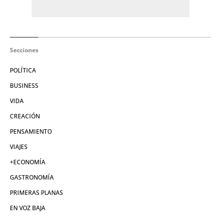
Secciones
POLÍTICA
BUSINESS
VIDA
CREACIÓN
PENSAMIENTO
VIAJES
+ECONOMÍA
GASTRONOMÍA
PRIMERAS PLANAS
EN VOZ BAJA