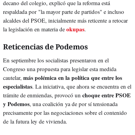
decano del colegio, explicó que la reforma está
respaldada por "la mayor parte de partidos" e incluso
alcaldes del PSOE, inicialmente más reticente a retocar
okupas
la legislación en materia de
.
Reticencias de Podemos
En septiembre los socialistas presentaron en el
Congreso una propuesta para legislar esta medida
más polémica en la política que entre los
cautelar,
especialistas
. La iniciativa, que ahora se encuentra en el
choque entre PSOE
trámite de enmiendas, provocó un
y Podemos
, una coalición ya de por sí tensionada
precisamente por las negociaciones sobre el contenido
de la futura ley de vivienda.