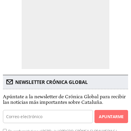
NEWSLETTER CRÓNICA GLOBAL
Apúntate a la newsletter de Crónica Global para recibir
las noticias más importantes sobre Cataluña.
APUNTARME