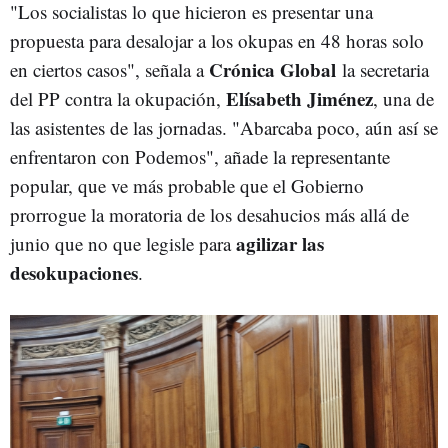
"Los socialistas lo que hicieron es presentar una
propuesta para desalojar a los okupas en 48 horas solo
Crónica Global
en ciertos casos", señala a
la secretaria
Elísabeth Jiménez
del PP contra la okupación,
, una de
las asistentes de las jornadas. "Abarcaba poco, aún así se
enfrentaron con Podemos", añade la representante
popular, que ve más probable que el Gobierno
prorrogue la moratoria de los desahucios más allá de
agilizar las
junio que no que legisle para
desokupaciones
.