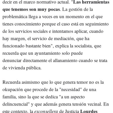
Las herramientas
decir en el marco normativo actual. "
que tenemos son muy pocas
. La gestión de la
problemática llega a veces en un momento en el que
tienes conocimiento porque el caso está en seguimiento
de los servicios sociales e intentamos aplicar, cuando
hay margen, el servicio de mediación, que ha
funcionado bastante bien", explica la socialista, que
recuerda que un ayuntamiento solo puede
denunciar directamente el allanamiento cuando se trata
de vivienda pública.
Recuerda asimismo que lo que genera temor no es la
okupación que procede de la "necesidad" de una
familia, sino la que se dedica "a un aspecto
delincuencial" y que además genera tensión vecinal. En
Lourdes
este contexto, la
exconsellera
de Justicia