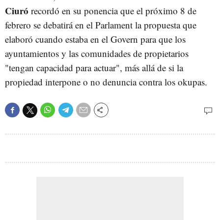
Ciuró
recordó en su ponencia que el próximo 8 de
febrero se debatirá en el Parlament la propuesta que
elaboró cuando estaba en el Govern para que los
ayuntamientos y las comunidades de propietarios
"tengan capacidad para actuar", más allá de si la
propiedad interpone o no denuncia contra los okupas.