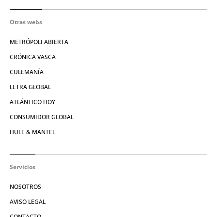
Otras webs
METRÓPOLI ABIERTA
CRÓNICA VASCA
CULEMANÍA
LETRA GLOBAL
ATLÁNTICO HOY
CONSUMIDOR GLOBAL
HULE & MANTEL
Servicios
NOSOTROS
AVISO LEGAL
CONTACTO