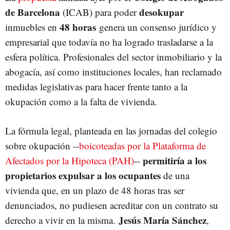
de Barcelona
desokupar
(ICAB) para poder
48 horas
inmuebles en
genera un consenso jurídico y
empresarial que todavía no ha logrado trasladarse a la
esfera política. Profesionales del sector inmobiliario y la
abogacía, así como instituciones locales, han reclamado
medidas legislativas para hacer frente tanto a la
okupación como a la falta de vivienda.
La fórmula legal, planteada en las jornadas del colegio
sobre okupación --
boicoteadas por la Plataforma de
permitiría a los
Afectados por la Hipoteca (PAH)
--
propietarios expulsar a los ocupantes
de una
vivienda que, en un plazo de 48 horas tras ser
denunciados, no pudiesen acreditar con un contrato su
Jesús María Sánchez
derecho a vivir en la misma.
,