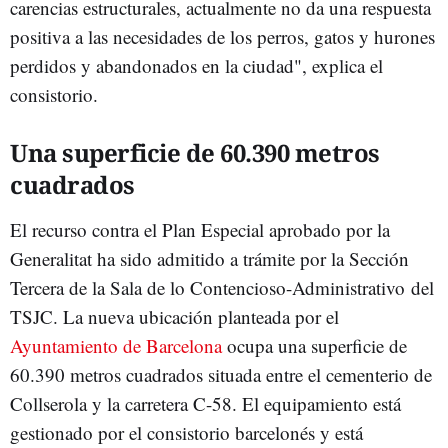
carencias estructurales, actualmente no da una respuesta
positiva a las necesidades de los perros, gatos y hurones
perdidos y abandonados en la ciudad", explica el
consistorio.
Una superficie de 60.390 metros
cuadrados
El recurso contra el Plan Especial aprobado por la
Generalitat ha sido admitido a trámite por la Sección
Tercera de la Sala de lo Contencioso-Administrativo del
TSJC. La nueva ubicación planteada por el
Ayuntamiento de Barcelona
ocupa una superficie de
60.390 metros cuadrados situada entre el cementerio de
Collserola y la carretera C-58. El equipamiento está
gestionado por el consistorio barcelonés y está