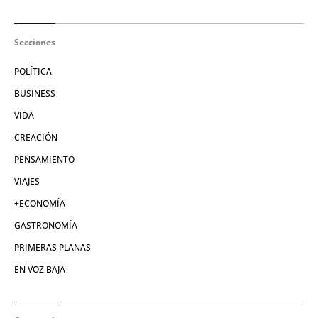
Secciones
POLÍTICA
BUSINESS
VIDA
CREACIÓN
PENSAMIENTO
VIAJES
+ECONOMÍA
GASTRONOMÍA
PRIMERAS PLANAS
EN VOZ BAJA