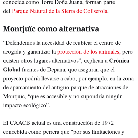
conocida como Torre Doña Juana, forman parte
del
Parque Natural de la Sierra de Collserola
.
Montjuïc como alternativa
“Defendemos la necesidad de reubicar el centro de
acogida y garantizar la
protección de los animales,
pero
Crónica
existen otros lugares alternativos”, explican a
Global
fuentes de Depana, que aseguran que el
proyecto podría llevarse a cabo, por ejemplo, en la zona
de aparcamiento del antiguo parque de atracciones de
Montjuïc, “que es accesible y no supondría ningún
impacto ecológico”.
El CAACB actual es una construcción de 1972
concebida como perrera que "por sus limitaciones y