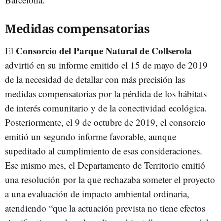
Medidas compensatorias
Consorcio del Parque Natural de Collserola
El
advirtió en su informe emitido el 15 de mayo de 2019
de la necesidad de detallar con más precisión las
medidas compensatorias por la pérdida de los hábitats
de interés comunitario y de la conectividad ecológica.
Posteriormente, el 9 de octubre de 2019, el consorcio
emitió un segundo informe favorable, aunque
supeditado al cumplimiento de esas consideraciones.
Ese mismo mes, el Departamento de Territorio emitió
una resolución por la que rechazaba someter el proyecto
a una evaluación de impacto ambiental ordinaria,
atendiendo “que la actuación prevista no tiene efectos