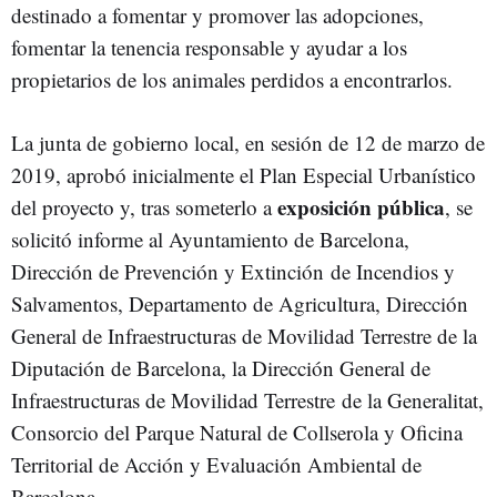
destinado a fomentar y promover las adopciones,
fomentar la tenencia responsable y ayudar a los
propietarios de los animales perdidos a encontrarlos.
La junta de gobierno local, en sesión de 12 de marzo de
2019, aprobó inicialmente el Plan Especial Urbanístico
exposición pública
del proyecto y, tras someterlo a
, se
solicitó informe al Ayuntamiento de Barcelona,
Dirección de Prevención y Extinción de Incendios y
Salvamentos, Departamento de Agricultura, Dirección
General de Infraestructuras de Movilidad Terrestre de la
Diputación de Barcelona, la Dirección General de
Infraestructuras de Movilidad Terrestre de la Generalitat,
Consorcio del Parque Natural de Collserola y Oficina
Territorial de Acción y Evaluación Ambiental de
Barcelona.