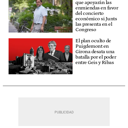
que apoyarán las
enmiendas en favor
del concierto
económico si Junts
las presenta en el
Congreso
El plan oculto de
Puigdemont en
Girona desata una
batalla por el poder
entre Geis y Ribas