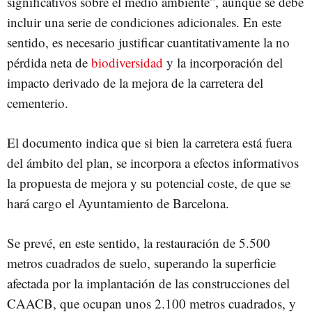
significativos sobre el medio ambiente”, aunque se debe
incluir una serie de condiciones adicionales. En este
sentido, es necesario justificar cuantitativamente la no
pérdida neta de
biodiversidad
y la incorporación del
impacto derivado de la mejora de la carretera del
cementerio.
El documento indica que si bien la carretera está fuera
del ámbito del plan, se incorpora a efectos informativos
la propuesta de mejora y su potencial coste, de que se
hará cargo el Ayuntamiento de Barcelona.
Se prevé, en este sentido, la restauración de 5.500
metros cuadrados de suelo, superando la superficie
afectada por la implantación de las construcciones del
CAACB, que ocupan unos 2.100 metros cuadrados, y