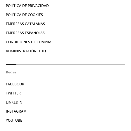
POLÍTICA DE PRIVACIDAD
POLÍTICA DE COOKIES
EMPRESAS CATALANAS
EMPRESAS ESPAÑOLAS
CONDICIONES DE COMPRA
ADMINISTRACIÓN UTIQ
Redes
FACEBOOK
TWITTER
LINKEDIN
INSTAGRAM
YOUTUBE