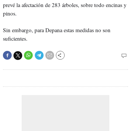
prevé la afectación de 283 árboles, sobre todo encinas y
pinos.
Sin embargo, para Depana estas medidas no son
suficientes.