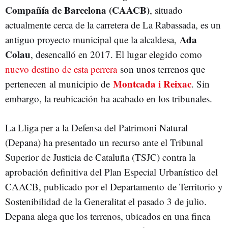
Compañía de Barcelona (CAACB)
, situado
actualmente cerca de la carretera de La Rabassada, es un
Ada
antiguo proyecto municipal que la alcaldesa,
Colau
, desencalló en 2017. El lugar elegido como
nuevo destino de esta perrera
son unos terrenos que
Montcada i Reixac
pertenecen al municipio de
. Sin
embargo, la reubicación ha acabado en los tribunales.
La Lliga per a la Defensa del Patrimoni Natural
(Depana) ha presentado un recurso ante el Tribunal
Superior de Justicia de Cataluña (TSJC) contra la
aprobación definitiva del Plan Especial Urbanístico del
CAACB, publicado por el Departamento de Territorio y
Sostenibilidad de la Generalitat el pasado 3 de julio.
Depana alega que los terrenos, ubicados en una finca