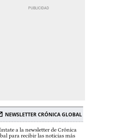
NEWSLETTER CRÓNICA GLOBAL
ntate a la newsletter de Crónica
bal para recibir las noticias más