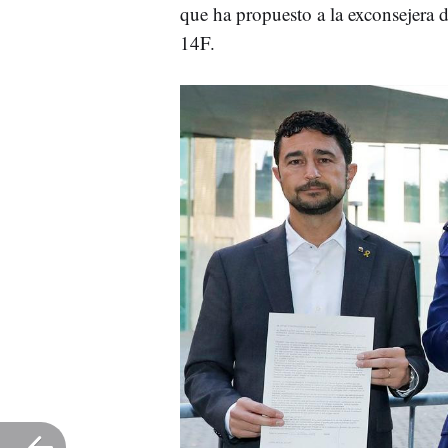
que ha propuesto a la exconsejera
14F.