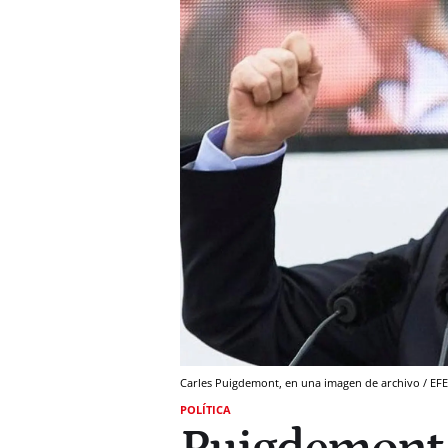
Carles Puigdemont, en una imagen de archivo / EFE
POLÍTICA