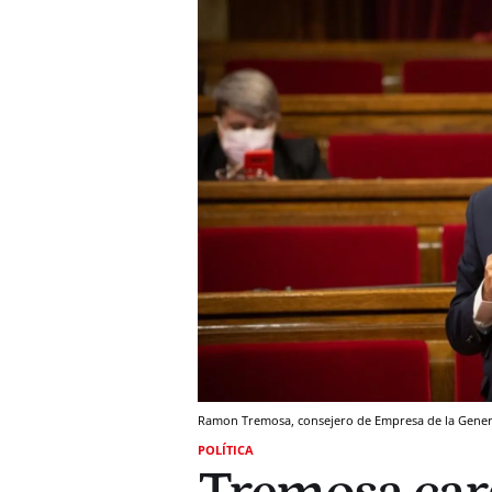
Ramon Tremosa, consejero de Empresa de la Genera
POLÍTICA