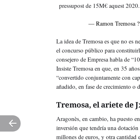
pressupost de 15M€ aquest 2020
— Ramon Tremosa ?
La idea de Tremosa es que no es nec
el concurso público para constituir
consejero de Empresa habla de “100
Insiste Tremosa en que, en 35 años 
“convertido conjuntamente con capi
añadido, en fase de crecimiento o 
Tremosa, el ariete de 
Aragonès, en cambio, ha puesto en
inversión que tendría una dotación 
millones de euros, y otra cantidad 