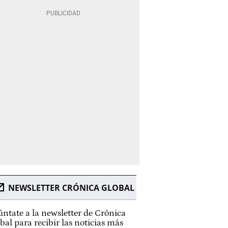
NEWSLETTER CRÓNICA GLOBAL
ntate a la newsletter de Crónica
bal para recibir las noticias más