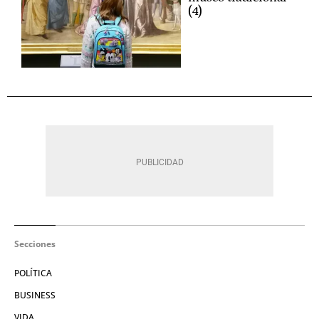
(4)
Secciones
POLÍTICA
BUSINESS
VIDA