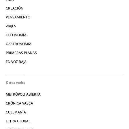
CREACIÓN
PENSAMIENTO
VIAJES
+ECONOMÍA
GASTRONOMÍA
PRIMERAS PLANAS
EN VOZ BAJA
Otras webs
METRÓPOLI ABIERTA
CRÓNICA VASCA
CULEMANÍA
LETRA GLOBAL