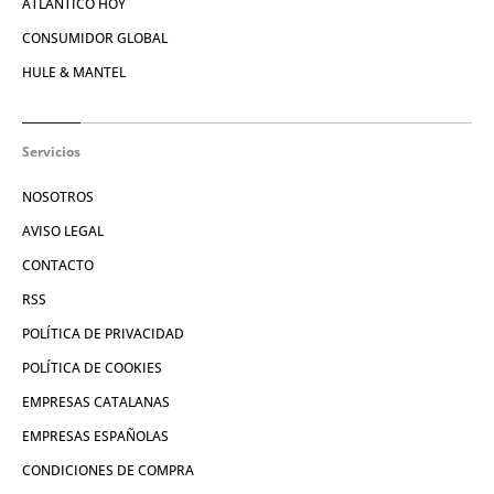
ATLÁNTICO HOY
CONSUMIDOR GLOBAL
HULE & MANTEL
Servicios
NOSOTROS
AVISO LEGAL
CONTACTO
RSS
POLÍTICA DE PRIVACIDAD
POLÍTICA DE COOKIES
EMPRESAS CATALANAS
EMPRESAS ESPAÑOLAS
CONDICIONES DE COMPRA