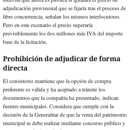
adjudicación provisional que se fijaría tras el proceso de
libre concurrencia, señalan los mismos interlocutores.
Pero en este escenario el precio superaría
previsiblemente los dos millones más IVA del importe
base de la licitación.
Prohibición de adjudicar de forma
directa
El consistorio mantiene que la opción de compra
preferente es válida y ha aceptado a trámite los
documentos que la compañía ha presentado, indican
fuentes municipales. Considera que cumple con la
decisión de la Generalitat de que la venta del patrimonio
municipal se debe realizar mediante concurso público y