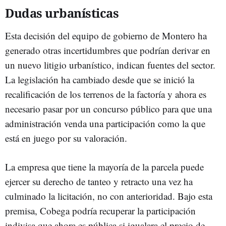
Dudas urbanísticas
Esta decisión del equipo de gobierno de Montero ha
generado otras incertidumbres que podrían derivar en
un nuevo litigio urbanístico, indican fuentes del sector.
La legislación ha cambiado desde que se inició la
recalificación de los terrenos de la factoría y ahora es
necesario pasar por un concurso público para que una
administración venda una participación como la que
está en juego por su valoración.
La empresa que tiene la mayoría de la parcela puede
ejercer su derecho de tanteo y retracto una vez ha
culminado la licitación, no con anterioridad. Bajo esta
premisa, Cobega podría recuperar la participación
indivisa que ahora es pública si igualara el precio de