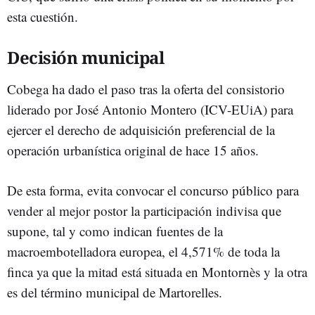
esta cuestión.
Decisión municipal
Cobega ha dado el paso tras la oferta del consistorio
liderado por José Antonio Montero (ICV-EUiA) para
ejercer el derecho de adquisición preferencial de la
operación urbanística original de hace 15 años.
De esta forma, evita convocar el concurso público para
vender al mejor postor la participación indivisa que
supone, tal y como indican fuentes de la
macroembotelladora europea, el 4,571% de toda la
finca ya que la mitad está situada en Montornès y la otra
es del término municipal de Martorelles.