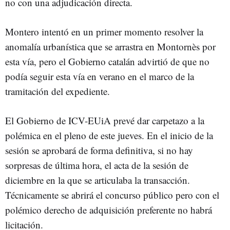
no con una adjudicación directa.
Montero intentó en un primer momento resolver la
anomalía urbanística que se arrastra en Montornès por
esta vía, pero el Gobierno catalán advirtió de que no
podía seguir esta vía en verano en el marco de la
tramitación del expediente.
El Gobierno de ICV-EUiA prevé dar carpetazo a la
polémica en el pleno de este jueves. En el inicio de la
sesión se aprobará de forma definitiva, si no hay
sorpresas de última hora, el acta de la sesión de
diciembre en la que se articulaba la transacción.
Técnicamente se abrirá el concurso público pero con el
polémico derecho de adquisición preferente no habrá
licitación.