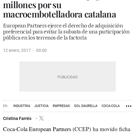
millones por su
macroembotelladora catalana
European Partners ejerce el derecho de adquisición
preferencial para evitar la subasta de una participación
pública en los terrenos de la factoría
12 enero, 2017
00:00
INDUSTRIA
JUSTICIA
EMPRESAS
SOL DAURELLA
COCA-COLA
Cristina Farrés
Coca-Cola European Partners
(CCEP) ha movido ficha