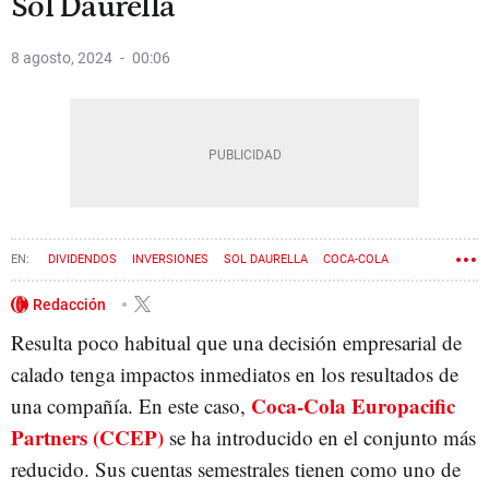
Sol Daurella
8 agosto, 2024
00:06
DIVIDENDOS
INVERSIONES
SOL DAURELLA
COCA-COLA
Redacción
Resulta poco habitual que una decisión empresarial de
calado tenga impactos inmediatos en los resultados de
Coca-Cola Europacific
una compañía. En este caso,
Partners (CCEP)
se ha introducido en el conjunto más
reducido. Sus cuentas semestrales tienen como uno de