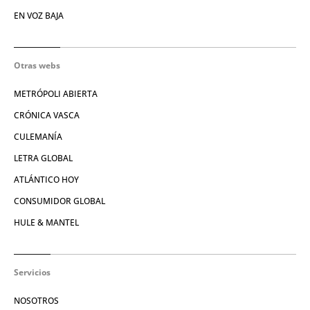
EN VOZ BAJA
Otras webs
METRÓPOLI ABIERTA
CRÓNICA VASCA
CULEMANÍA
LETRA GLOBAL
ATLÁNTICO HOY
CONSUMIDOR GLOBAL
HULE & MANTEL
Servicios
NOSOTROS