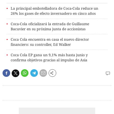
La principal embotelladora de Coca-Cola reduce un
26% los gases de efecto invernadero en cinco años
Coca-Cola oficializará la entrada de Guillaume
Bacuvier en su próxima junta de accionistas
Coca Cola encuentra en casa el nuevo director
financiero: su controller, Ed Walker
Coca Cola EP gana un 9,1% más hasta junio y
confirma objetivos gracias al impulso de Asia