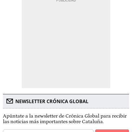
NEWSLETTER CRÓNICA GLOBAL
Apúntate a la newsletter de Crónica Global para recibir
las noticias más importantes sobre Cataluña.