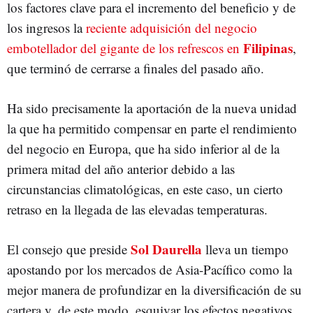
los factores clave para el incremento del beneficio y de
los ingresos la
reciente adquisición del negocio
Filipinas
embotellador del gigante de los refrescos en
,
que terminó de cerrarse a finales del pasado año.
Ha sido precisamente la aportación de la nueva unidad
la que ha permitido compensar en parte el rendimiento
del negocio en Europa, que ha sido inferior al de la
primera mitad del año anterior debido a las
circunstancias climatológicas, en este caso, un cierto
retraso en la llegada de las elevadas temperaturas.
Sol Daurella
El consejo que preside
lleva un tiempo
apostando por los mercados de Asia-Pacífico como la
mejor manera de profundizar en la diversificación de su
cartera y, de este modo, esquivar los efectos negativos