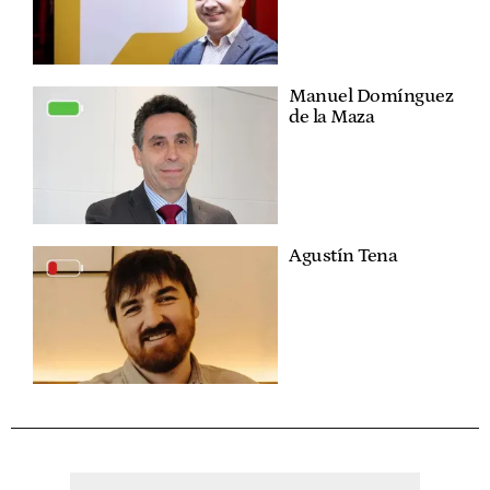
Manuel Domínguez
de la Maza
Agustín Tena