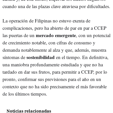
cuando una de las plazas clave atraviesa por dificultades.
La operación de Filipinas no estuvo exenta de
complicaciones, pero ha abierto de par en par a CCEP
mercado emergente
las puertas de un
, con un potencial
de crecimiento notable, con cifras de consumo y
demanda notablemente al alza y que, además, muestra
sostenibilidad
síntomas de
en el tiempo. En definitiva,
una maniobra profundamente estudiada y que no ha
tardado en dar sus frutos, para permitir a CCEP, por lo
pronto, confirmar sus previsiones para el año en un
contexto que no ha sido precisamente el más favorable
de los últimos tiempos.
Noticias relacionadas