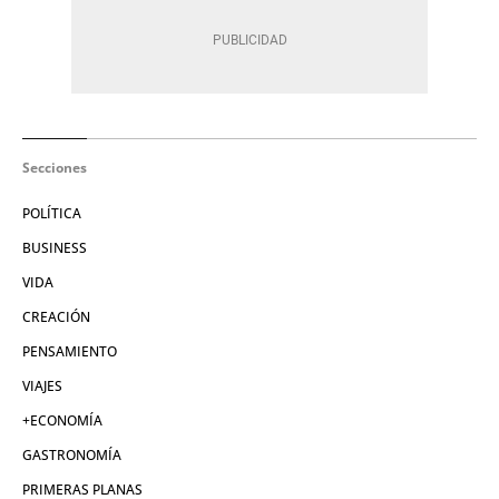
Secciones
POLÍTICA
BUSINESS
VIDA
CREACIÓN
PENSAMIENTO
VIAJES
+ECONOMÍA
GASTRONOMÍA
PRIMERAS PLANAS