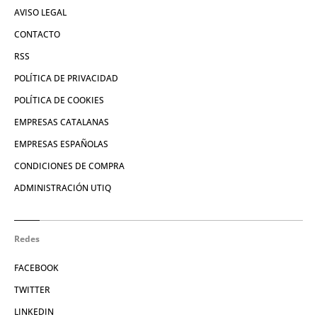
AVISO LEGAL
CONTACTO
RSS
POLÍTICA DE PRIVACIDAD
POLÍTICA DE COOKIES
EMPRESAS CATALANAS
EMPRESAS ESPAÑOLAS
CONDICIONES DE COMPRA
ADMINISTRACIÓN UTIQ
Redes
FACEBOOK
TWITTER
LINKEDIN