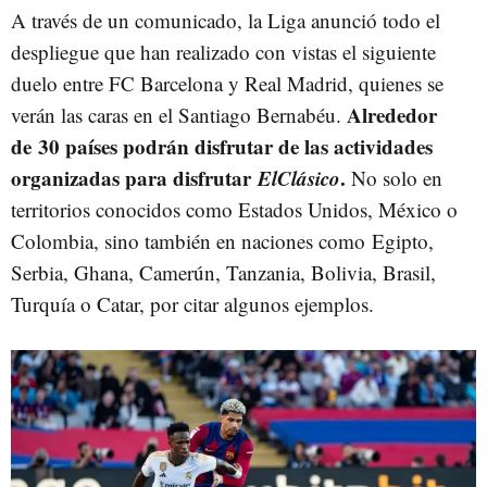
A través de un comunicado, la Liga anunció todo el
despliegue que han realizado con vistas el siguiente
duelo entre FC Barcelona y Real Madrid, quienes se
Alrededor
verán las caras en el Santiago Bernabéu.
de 30 países
podrán disfrutar de las actividades
organizadas para disfrutar
ElClásico
.
No solo en
territorios conocidos como Estados Unidos, México o
Colombia, sino también en naciones como Egipto,
Serbia, Ghana, Camerún, Tanzania, Bolivia, Brasil,
Turquía o Catar, por citar algunos ejemplos.