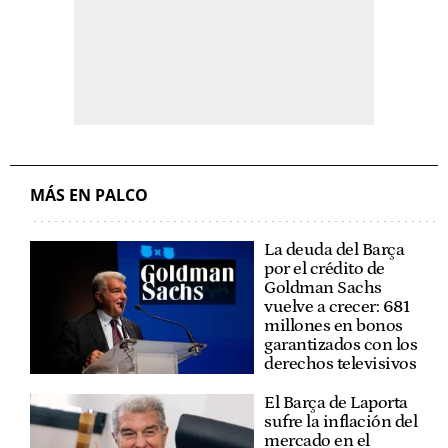
MÁS EN PALCO
La deuda del Barça
por el crédito de
Goldman Sachs
vuelve a crecer: 681
millones en bonos
garantizados con los
derechos televisivos
El Barça de Laporta
sufre la inflación del
mercado en el