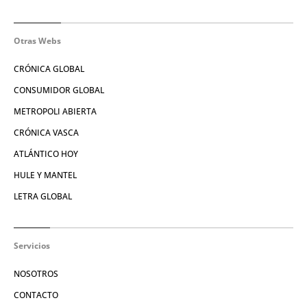
Otras Webs
CRÓNICA GLOBAL
CONSUMIDOR GLOBAL
METROPOLI ABIERTA
CRÓNICA VASCA
ATLÁNTICO HOY
HULE Y MANTEL
LETRA GLOBAL
Servicios
NOSOTROS
CONTACTO