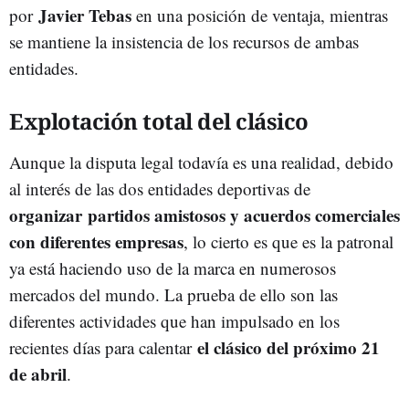
Javier Tebas
por
en una posición de ventaja, mientras
se mantiene la insistencia de los recursos de ambas
entidades.
Explotación total del clásico
Aunque la disputa legal todavía es una realidad, debido
al interés de las dos entidades deportivas de
organizar
partidos amistosos y acuerdos comerciales
con diferentes empresas
, lo cierto es que es la patronal
ya está haciendo uso de la marca en numerosos
mercados del mundo. La prueba de ello son las
diferentes actividades que han impulsado en los
el clásico del próximo 21
recientes días para calentar
de abril
.