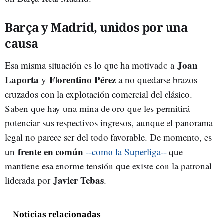
Barça y Madrid, unidos por una
causa
Joan
Esa misma situación es lo que ha motivado a
Laporta
Florentino Pérez
y
a no quedarse brazos
cruzados con la explotación comercial del clásico.
Saben que hay una mina de oro que les permitirá
potenciar sus respectivos ingresos, aunque el panorama
legal no parece ser del todo favorable. De momento, es
frente en común
un
--como la Superliga--
que
mantiene esa enorme tensión que existe con la patronal
Javier Tebas
liderada por
.
Noticias relacionadas