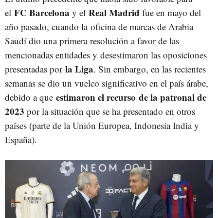
FC Barcelona
Real Madrid
el
y el
fue en mayo del
año pasado, cuando la oficina de marcas de Arabia
Saudí dio una primera resolución a favor de las
mencionadas entidades y
desestimaron las oposiciones
la Liga
presentadas por
. Sin embargo, en las recientes
semanas se dio un vuelco significativo en el país árabe,
estimaron el recurso
de la patronal de
debido a que
2023
por la situación que se ha presentado en otros
países (parte de la Unión Europea, Indonesia India y
España).