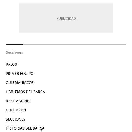
Secciones
PALCO
PRIMER EQUIPO
CULEMANIACOS
HABLEMOS DEL BARÇA
REAL MADRID
CULE-BRÓN
SECCIONES
HISTORIAS DEL BARÇA