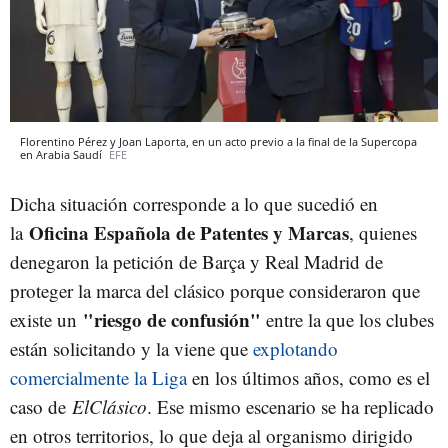
Florentino Pérez y Joan Laporta, en un acto previo a la final de la Supercopa
en Arabia Saudí
EFE
Dicha situación corresponde a lo que sucedió en
Oficina Española de Patentes y Marcas
la
, quienes
denegaron la petición de Barça y Real Madrid de
proteger la marca del clásico porque consideraron que
"riesgo de confusión"
existe un
entre la que los clubes
están solicitando y la viene que
explotando
comercialmente la Liga
en los últimos años, como es el
caso de
ElClásico
. Ese mismo escenario se ha replicado
en otros territorios, lo que deja al organismo dirigido