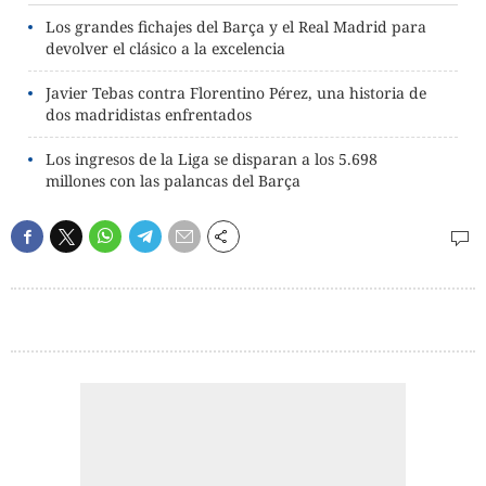
Los grandes fichajes del Barça y el Real Madrid para
devolver el clásico a la excelencia
Javier Tebas contra Florentino Pérez, una historia de
dos madridistas enfrentados
Los ingresos de la Liga se disparan a los 5.698
millones con las palancas del Barça