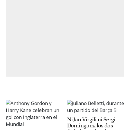
Ni Jan Virgili ni Sergi
Domínguez: los dos