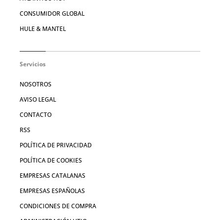
CONSUMIDOR GLOBAL
HULE & MANTEL
Servicios
NOSOTROS
AVISO LEGAL
CONTACTO
RSS
POLÍTICA DE PRIVACIDAD
POLÍTICA DE COOKIES
EMPRESAS CATALANAS
EMPRESAS ESPAÑOLAS
CONDICIONES DE COMPRA