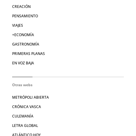
CREACIÓN
PENSAMIENTO
VIAJES
+ECONOMÍA
GASTRONOMÍA
PRIMERAS PLANAS
EN VOZ BAJA
Otras webs
METRÓPOLI ABIERTA
CRÓNICA VASCA
CULEMANÍA
LETRA GLOBAL
ATLÁNTICO HOY