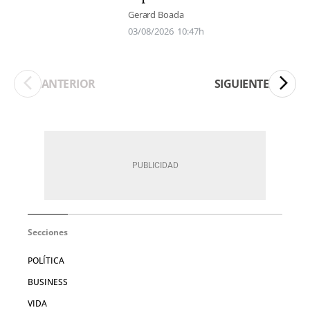
Gerard Boada
03/08/2026
10:47h
ANTERIOR
SIGUIENTE
Secciones
POLÍTICA
BUSINESS
VIDA