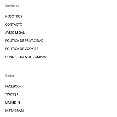
Servicios
NOSOTROS
CONTACTO
AVISO LEGAL
POLÍTICA DE PRIVACIDAD
POLÍTICA DE COOKIES
CONDICIONES DE COMPRA
Redes
FACEBOOK
TWITTER
LINKEDIN
INSTAGRAM