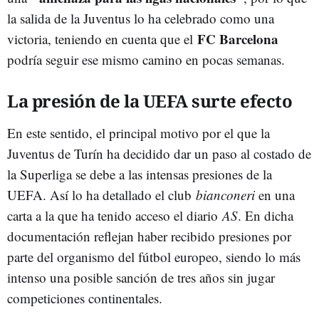
la salida de la Juventus lo ha celebrado como una
FC Barcelona
victoria, teniendo en cuenta que el
podría seguir ese mismo camino en pocas semanas.
La presión de la UEFA surte efecto
En este sentido, el principal motivo por el que la
Juventus de Turín ha decidido dar un paso al costado de
la Superliga se debe a las intensas presiones de la
UEFA. Así lo ha detallado el club
bianconeri
en una
carta a la que ha tenido acceso el diario
AS
. En dicha
documentación reflejan haber recibido presiones por
parte del organismo del fútbol europeo, siendo lo más
intenso una posible sanción de tres años sin jugar
competiciones continentales.