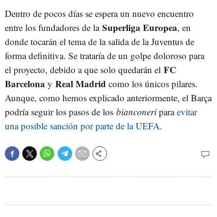
Dentro de pocos días se espera un nuevo encuentro
Superliga Europea
entre los fundadores de la
, en
donde tocarán el tema de la salida de la Juventus de
forma definitiva. Se trataría de un golpe doloroso para
FC
el proyecto, debido a que solo quedarán el
Barcelona
Real Madrid
y
como los únicos pilares.
Aunque, como hemos explicado anteriormente, el Barça
podría seguir los pasos de los
bianconeri
para
evitar
una posible sanción por parte de la UEFA
.