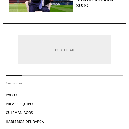
final del Mundial
2030
Secciones
PALCO
PRIMER EQUIPO
CULEMANIACOS
HABLEMOS DEL BARÇA