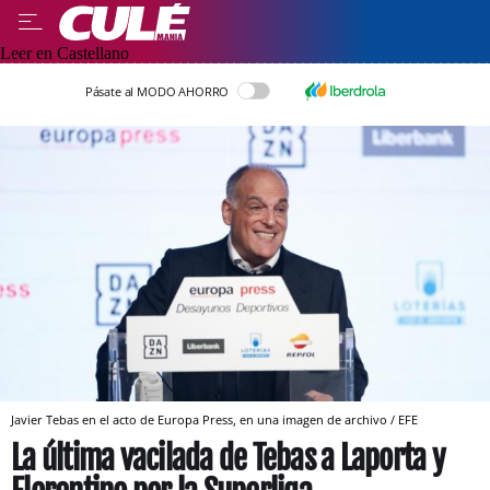
Leer en Castellano
Pásate al MODO AHORRO
Javier Tebas en el acto de Europa Press, en una imagen de archivo / EFE
La última vacilada de Tebas a Laporta y