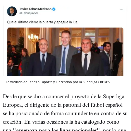
La vacilada de Tebas a Laporta y Florentino por la Superliga / REDES
Desde que se dio a conocer el proyecto de la Superliga
Europea, el dirigente de la patronal del fútbol español
se ha posicionado de forma contundente en contra de su
creación. En varias ocasiones la ha catalogado como
"amenaza para las ligas nacionales"
una
, por lo que