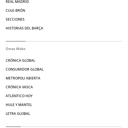
REAL MADRID
CULE-BRÓN
SECCIONES
HISTORIAS DEL BARÇA
Otras Webs
CRÓNICA GLOBAL
CONSUMIDOR GLOBAL
METROPOLI ABIERTA
CRÓNICA VASCA
ATLÁNTICO HOY
HULE Y MANTEL
LETRA GLOBAL