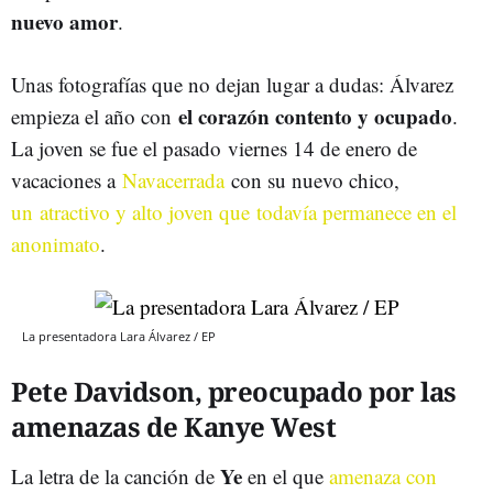
nuevo amor
.
Unas fotografías que no dejan lugar a dudas: Álvarez
el corazón contento y ocupado
empieza el año con
.
La joven se fue el pasado viernes 14 de enero de
vacaciones a
Navacerrada
con su nuevo chico,
un atractivo y alto joven que todavía permanece en el
anonimato
.
La presentadora Lara Álvarez / EP
Pete Davidson, preocupado por las
amenazas de Kanye West
Ye
La letra de la canción de
en el que
amenaza con