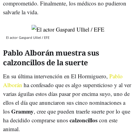
comprometido. Finalmente, los médicos no pudieron
salvarle la vida.
El actor Gaspard Ulliel / EFE
Pablo Alborán muestra sus
calzoncillos de la suerte
En su última intervención en El Hormiguero,
Pablo
Alborán
ha confesado que es algo supersticioso y al ver
varias águilas estos días pasar por encima suyo, uno de
ellos el día que anunciaron sus cinco nominaciones a
Grammy
los
, cree que pueden traerle suerte por lo que
calzoncillos
ha decidido comprarse unos
con este
animal.