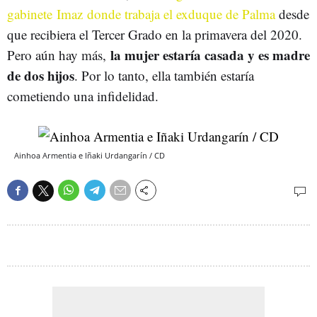
gabinete Imaz donde trabaja el exduque de Palma
desde
que recibiera el Tercer Grado en la primavera del 2020.
la mujer estaría casada y es madre
Pero aún hay más,
de dos hijos
. Por lo tanto, ella también estaría
cometiendo una infidelidad.
Ainhoa Armentia e Iñaki Urdangarín / CD