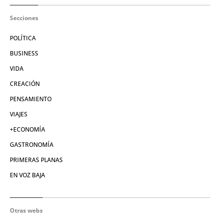
Secciones
POLÍTICA
BUSINESS
VIDA
CREACIÓN
PENSAMIENTO
VIAJES
+ECONOMÍA
GASTRONOMÍA
PRIMERAS PLANAS
EN VOZ BAJA
Otras webs