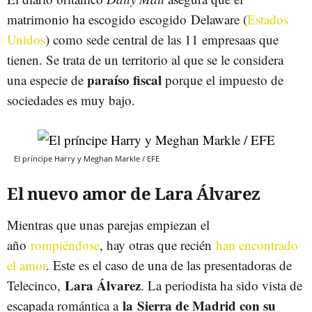
matrimonio ha escogido escogido Delaware (
Estados
Unidos
) como sede central de las 11 empresaas que
tienen. Se trata de un territorio al que se le considera
paraíso fiscal
una especie de
porque el impuesto de
sociedades es muy bajo.
El príncipe Harry y Meghan Markle / EFE
El nuevo amor de Lara Álvarez
Mientras que unas parejas empiezan el
año
rompiéndose
, hay otras que recién
han encontrado
el amor
. Este es el caso de una de las presentadoras de
Lara Álvarez
Telecinco,
. La periodista ha sido vista de
la Sierra de Madrid con su
escapada romántica a