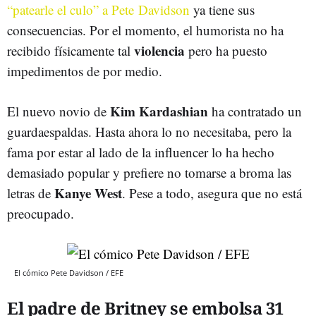
“patearle el culo” a Pete Davidson
ya tiene sus
consecuencias. Por el momento, el humorista no ha
violencia
recibido físicamente tal
pero ha puesto
impedimentos de por medio.
Kim Kardashian
El nuevo novio de
ha contratado un
guardaespaldas. Hasta ahora lo no necesitaba, pero la
fama por estar al lado de la influencer lo ha hecho
demasiado popular y prefiere no tomarse a broma las
Kanye West
letras de
. Pese a todo, asegura que no está
preocupado.
El cómico Pete Davidson / EFE
El padre de Britney se embolsa 31