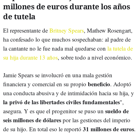
millones de euros durante los años
de tutela
El representante de
Britney Spears
, Mathew Rosengart,
ha confesado lo que muchos sospechaban: al padre de
la cantante no le fue nada mal quedarse con
la tutela de
su hija durante 13 años
, sobre todo a nivel económico.
Jamie Spears se involucró en una mala gestión
beneficio
financiera y comercial en su propio
. Adoptó
una conducta abusiva y de intimidación hacia su hija, y
la privó de las libertades civiles fundamentales
",
sueldo de
asegura. Y es que el progenitor se puso un
seis millones de dólares
por las gestiones del imperio
31 millones de euros
de su hijo. En total eso le reportó
.