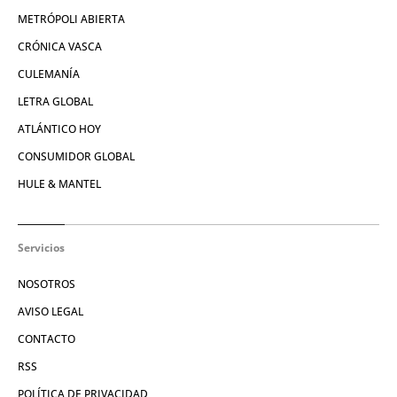
METRÓPOLI ABIERTA
CRÓNICA VASCA
CULEMANÍA
LETRA GLOBAL
ATLÁNTICO HOY
CONSUMIDOR GLOBAL
HULE & MANTEL
Servicios
NOSOTROS
AVISO LEGAL
CONTACTO
RSS
POLÍTICA DE PRIVACIDAD