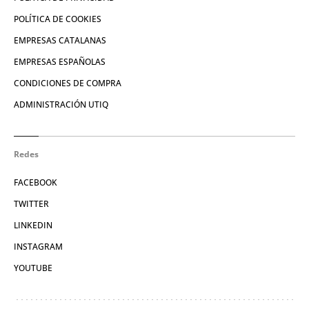
POLÍTICA DE COOKIES
EMPRESAS CATALANAS
EMPRESAS ESPAÑOLAS
CONDICIONES DE COMPRA
ADMINISTRACIÓN UTIQ
Redes
FACEBOOK
TWITTER
LINKEDIN
INSTAGRAM
YOUTUBE