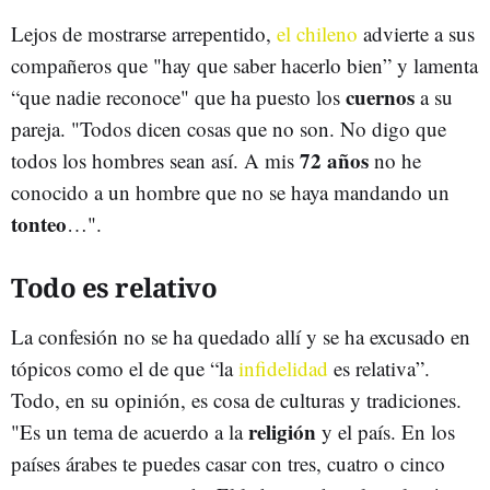
Lejos de mostrarse arrepentido,
el chileno
advierte a sus
compañeros que "hay que saber hacerlo bien” y lamenta
cuernos
“que nadie reconoce" que ha puesto los
a su
pareja. "Todos dicen cosas que no son. No digo que
72 años
todos los hombres sean así. A mis
no he
conocido a un hombre que no se haya mandando un
tonteo
…".
Todo es relativo
La confesión no se ha quedado allí y se ha excusado en
tópicos como el de que “la
infidelidad
es relativa”.
Todo, en su opinión, es cosa de culturas y tradiciones.
religión
"Es un tema de acuerdo a la
y el país. En los
países árabes te puedes casar con tres, cuatro o cinco