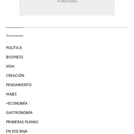
Secciones
POLÍTICA
BUSINESS
VIDA
CREACIÓN
PENSAMIENTO
VIAJES
+ECONOMÍA
GASTRONOMÍA
PRIMERAS PLANAS
EN VOZ BAJA