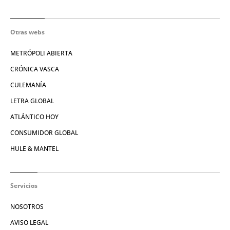
Otras webs
METRÓPOLI ABIERTA
CRÓNICA VASCA
CULEMANÍA
LETRA GLOBAL
ATLÁNTICO HOY
CONSUMIDOR GLOBAL
HULE & MANTEL
Servicios
NOSOTROS
AVISO LEGAL