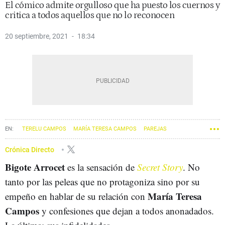
El cómico admite orgulloso que ha puesto los cuernos y
critica a todos aquellos que no lo reconocen
20 septiembre, 2021
18:34
TERELU CAMPOS
MARÍA TERESA CAMPOS
PAREJAS
Crónica Directo
Bigote Arrocet
es la sensación de
Secret Story
. No
tanto por las peleas que no protagoniza sino por su
María Teresa
empeño en hablar de su relación con
Campos
y confesiones que dejan a todos anonadados.