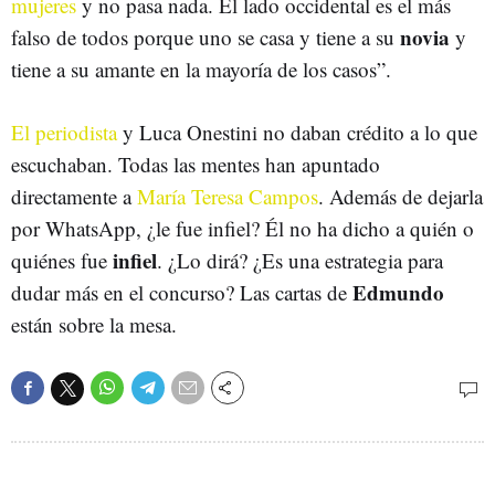
mujeres
y no pasa nada. El lado occidental es el más
novia
falso de todos porque uno se casa y tiene a su
y
tiene a su amante en la mayoría de los casos”.
El periodista
y Luca Onestini no daban crédito a lo que
escuchaban. Todas las mentes han apuntado
directamente a
María Teresa Campos
. Además de dejarla
por WhatsApp, ¿le fue infiel? Él no ha dicho a quién o
infiel
quiénes fue
. ¿Lo dirá? ¿Es una estrategia para
Edmundo
dudar más en el concurso? Las cartas de
están sobre la mesa.