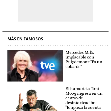
MÁS EN FAMOSOS
Mercedes Milá,
implacable con
Puigdemont: "Es un
cobarde"
El humorista Toni
Moog ingresa en un
centro de
desintoxicación:
"Empieza la cuenta