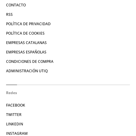
CONTACTO
RSS
POLÍTICA DE PRIVACIDAD
POLÍTICA DE COOKIES
EMPRESAS CATALANAS
EMPRESAS ESPAÑOLAS
CONDICIONES DE COMPRA
ADMINISTRACIÓN UTIQ
Redes
FACEBOOK
TWITTER
LINKEDIN
INSTAGRAM