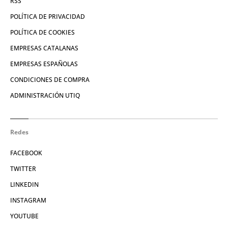
RSS
POLÍTICA DE PRIVACIDAD
POLÍTICA DE COOKIES
EMPRESAS CATALANAS
EMPRESAS ESPAÑOLAS
CONDICIONES DE COMPRA
ADMINISTRACIÓN UTIQ
Redes
FACEBOOK
TWITTER
LINKEDIN
INSTAGRAM
YOUTUBE