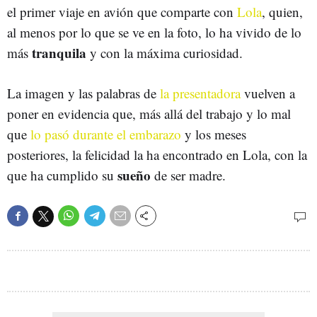
el primer viaje en avión que comparte con
Lola
, quien,
al menos por lo que se ve en la foto, lo ha vivido de lo
tranquila
más
y con la máxima curiosidad.
La imagen y las palabras de
la presentadora
vuelven a
poner en evidencia que, más allá del trabajo y lo mal
que
lo pasó durante el embarazo
y los meses
posteriores, la felicidad la ha encontrado en Lola, con la
sueño
que ha cumplido su
de ser madre.