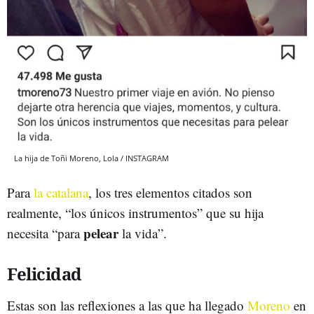
La hija de Toñi Moreno, Lola / INSTAGRAM
Para
la catalana
, los tres elementos citados son
realmente, “los únicos instrumentos” que su hija
pelear
necesita “para
la vida”.
Felicidad
Estas son las reflexiones a las que ha llegado
Moreno
en