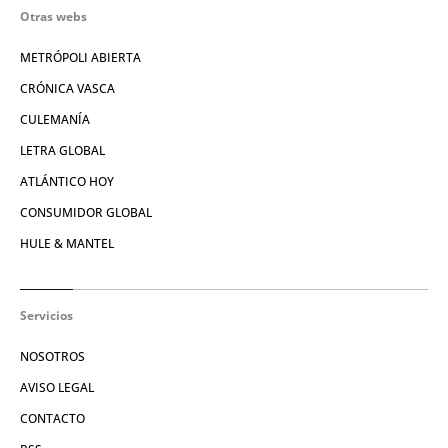
Otras webs
METRÓPOLI ABIERTA
CRÓNICA VASCA
CULEMANÍA
LETRA GLOBAL
ATLÁNTICO HOY
CONSUMIDOR GLOBAL
HULE & MANTEL
Servicios
NOSOTROS
AVISO LEGAL
CONTACTO