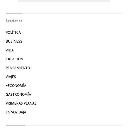
Secciones
POLÍTICA
BUSINESS
VIDA
CREACIÓN
PENSAMIENTO
VIAJES
+ECONOMÍA
GASTRONOMÍA
PRIMERAS PLANAS
EN VOZ BAJA