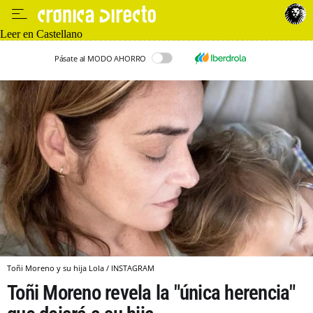
Leer en Castellano
Pásate al MODO AHORRO
Toñi Moreno y su hija Lola / INSTAGRAM
Toñi Moreno revela la "única herencia"