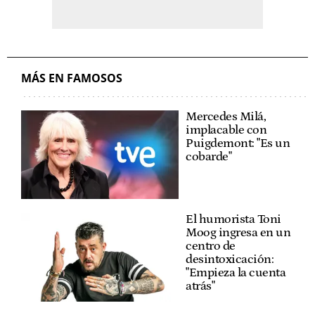
MÁS EN FAMOSOS
Mercedes Milá,
implacable con
Puigdemont: "Es un
cobarde"
El humorista Toni
Moog ingresa en un
centro de
desintoxicación:
"Empieza la cuenta
atrás"