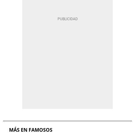
MÁS EN FAMOSOS