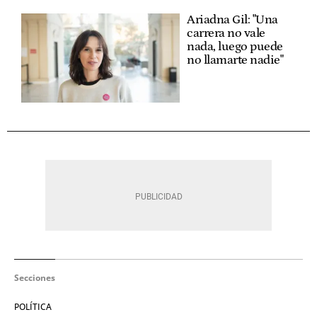
Ariadna Gil: "Una
carrera no vale
nada, luego puede
no llamarte nadie"
Secciones
POLÍTICA