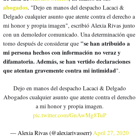
abogados
. "Dejo en manos del despacho Lacaci &
Delgado cualquier asunto que atente contra el derecho a
mi honor y propia imagen", escribió Alexia Rivas junto
con un demoledor comunicado. Una determinación que
"se han atribuido a
tomo después de considerar que
mi persona hechos con información no veraz y
difamatoria. Además, se han vertido declaraciones
que atentan gravemente contra mi intimidad
".
Dejo en manos del despacho Lacaci & Delgado
Abogados cualquier asunto que atente contra el derecho
a mi honor y propia imagen.
pic.twitter.com/GnAwMg8TuP
— Alexia Rivas (@alexiarivasserr)
April 27, 2020