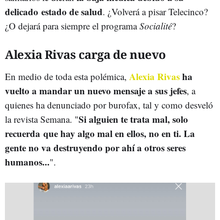
delicado estado de salud
. ¿Volverá a pisar Telecinco?
¿O dejará para siempre el programa
Socialité
?
Alexia Rivas carga de nuevo
Alexia Rivas
ha
En medio de toda esta polémica,
vuelto a mandar un nuevo mensaje a sus jefes
, a
quienes ha denunciado por burofax, tal y como desveló
Si alguien te trata mal, solo
la revista Semana. "
recuerda que hay algo mal en ellos, no en ti. La
gente no va destruyendo por ahí a otros seres
humanos...
".