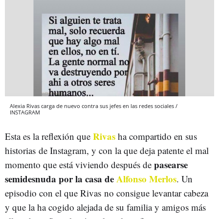
Alexia Rivas carga de nuevo contra sus jefes en las redes sociales /
INSTAGRAM
Rivas
Esta es la reflexión que
ha compartido en sus
historias de Instagram, y con la que deja patente el mal
pasearse
momento que está viviendo después de
semidesnuda por la casa de
Alfonso Merlos
. Un
episodio con el que Rivas no consigue levantar cabeza
y que la ha cogido alejada de su familia y amigos más