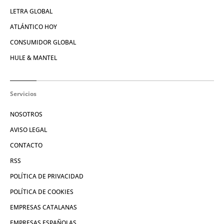
LETRA GLOBAL
ATLÁNTICO HOY
CONSUMIDOR GLOBAL
HULE & MANTEL
Servicios
NOSOTROS
AVISO LEGAL
CONTACTO
RSS
POLÍTICA DE PRIVACIDAD
POLÍTICA DE COOKIES
EMPRESAS CATALANAS
EMPRESAS ESPAÑOLAS