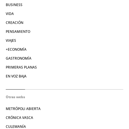
BUSINESS
VIDA
CREACIÓN
PENSAMIENTO
VIAJES
+ECONOMÍA
GASTRONOMÍA
PRIMERAS PLANAS
EN VOZ BAJA
Otras webs
METRÓPOLI ABIERTA
CRÓNICA VASCA
CULEMANÍA