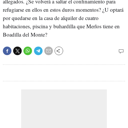
allegados. ¿Se volverá a saltar el confinamiento para
refugiarse en ellos en estos duros momentos? ¿U optará
por quedarse en la casa de alquiler de cuatro
habitaciones, piscina y buhardilla que Merlos tiene en
Boadilla del Monte?