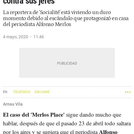
contra sus jefes
La reportera de 'Socialité' está viviendo un duro
momento debido al escándalo que protagonizó en casa
del periodista Alfonso Merlos
4 mayo, 2020
11:46
TELECINCO
SÁLVAME
Arnau Vila
El caso del 'Merlos Place'
sigue dando mucho que
hablar, después de que el pasado 23 de abril todo saltara
Alfonso
por los aires y se supiera que el periodista