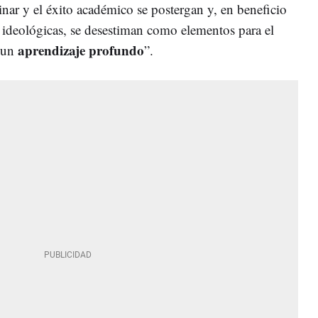
linar y el éxito académico se postergan y, en beneficio
 ideológicas, se desestiman como elementos para el
aprendizaje profundo
y un
”.