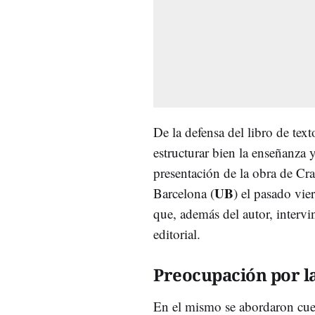
De la defensa del libro de te
estructurar bien la enseñanza 
presentación de la obra de Cra
UB
Barcelona (
) el pasado vi
que, además del autor, intervi
editorial.
Preocupación por l
En el mismo se abordaron cues