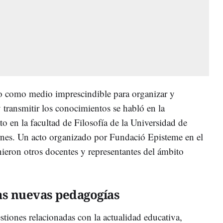
xto como medio imprescindible para organizar y
y transmitir los conocimientos se habló en la
to en la facultad de Filosofía de la Universidad de
ernes. Un acto organizado por Fundació Episteme en el
nieron otros docentes y representantes del ámbito
as nuevas pedagogías
tiones relacionadas con la actualidad educativa,