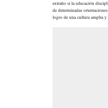
extraño si la educación discip
de determinadas orientaciones
logro de una cultura amplia 