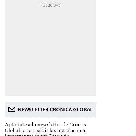
NEWSLETTER CRÓNICA GLOBAL
Apúntate a la newsletter de Crónica
Global para recibir las noticias más