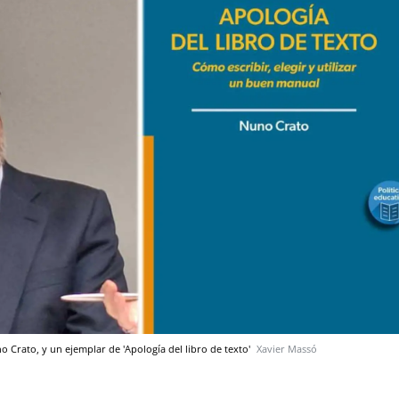
o Crato, y un ejemplar de 'Apología del libro de texto'
Xavier Massó