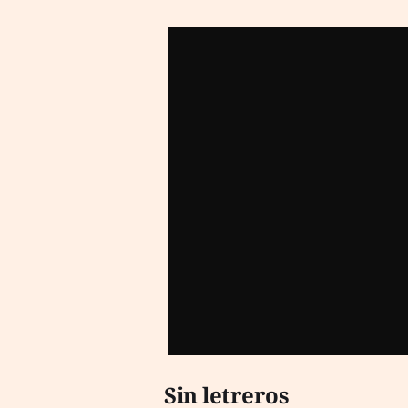
Sin letreros