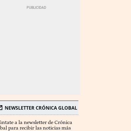
NEWSLETTER CRÓNICA GLOBAL
ntate a la newsletter de Crónica
bal para recibir las noticias más