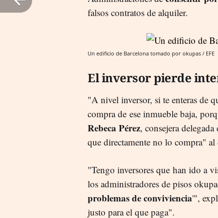
falsos contratos de alquiler.
Un edificio de Barcelona tomado por okupas / EFE
El inversor pierde inte
"A nivel inversor, si te enteras de 
compra de ese inmueble baja, porqu
Rebeca Pérez
, consejera delegada 
que directamente no lo compra" al 
"Tengo inversores que han ido a vi
los administradores de pisos okupa
problemas de conviviencia
'", ex
justo para el que paga".