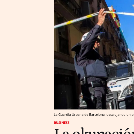
La Guardia Urbana de Barcelona, desalojando un pi
BUSINESS