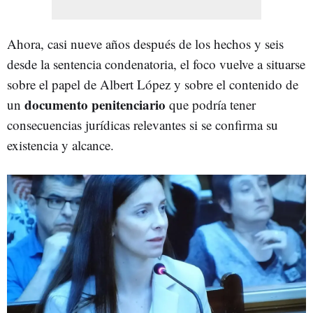
Ahora, casi nueve años después de los hechos y seis
desde la sentencia condenatoria, el foco vuelve a situarse
sobre el papel de Albert López y sobre el contenido de
documento penitenciario
un
que podría tener
consecuencias jurídicas relevantes si se confirma su
existencia y alcance.