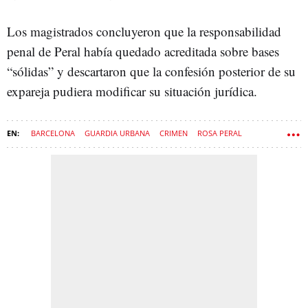
Los magistrados concluyeron que la responsabilidad
penal de Peral había quedado acreditada sobre bases
“sólidas” y descartaron que la confesión posterior de su
expareja pudiera modificar su situación jurídica.
BARCELONA
GUARDIA URBANA
CRIMEN
ROSA PERAL