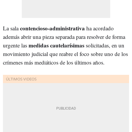
contencioso-administrativa
La sala
ha acordado
además abrir una pieza separada para resolver de forma
medidas cautelarísimas
urgente las
solicitadas, en un
movimiento judicial que reabre el foco sobre uno de los
crímenes más mediáticos de los últimos años.