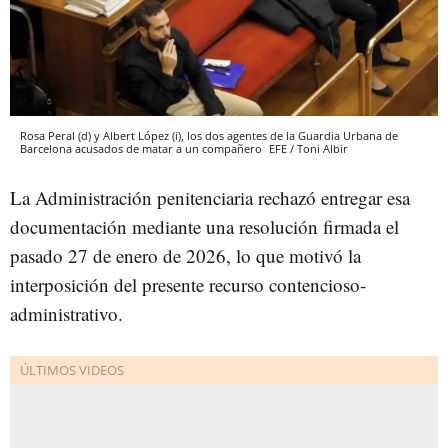
Rosa Peral (d) y Albert López (i), los dos agentes de la Guardia Urbana de
Barcelona acusados de matar a un compañero
EFE / Toni Albir
La Administración penitenciaria rechazó entregar esa
documentación mediante una resolución firmada el
pasado 27 de enero de 2026, lo que motivó la
interposición del presente recurso contencioso-
administrativo.