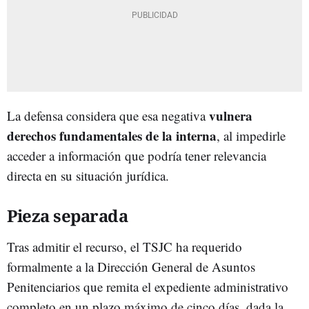
vulnera
La defensa considera que esa negativa
derechos fundamentales de la interna
, al impedirle
acceder a información que podría tener relevancia
directa en su situación jurídica.
Pieza separada
Tras admitir el recurso, el TSJC ha requerido
formalmente a la Dirección General de Asuntos
Penitenciarios que remita el expediente administrativo
completo en un plazo máximo de cinco días, dada la