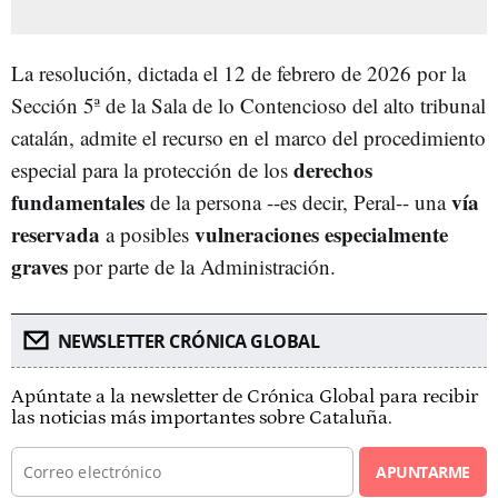
La resolución, dictada el 12 de febrero de 2026 por la
Sección 5ª de la Sala de lo Contencioso del alto tribunal
catalán, admite el recurso en el marco del procedimiento
derechos
especial para la protección de los
fundamentales
vía
de la persona --es decir, Peral-- una
reservada
vulneraciones especialmente
a posibles
graves
por parte de la Administración.
NEWSLETTER CRÓNICA GLOBAL
Apúntate a la newsletter de Crónica Global para recibir
las noticias más importantes sobre Cataluña.
APUNTARME