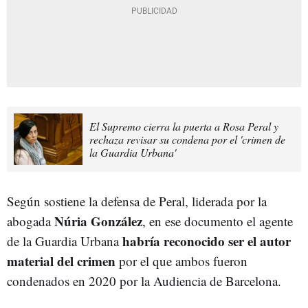
El Supremo cierra la puerta a Rosa Peral y
rechaza revisar su condena por el 'crimen de
la Guardia Urbana'
Según sostiene la defensa de Peral, liderada por la
Núria González
abogada
, en ese documento el agente
habría reconocido ser el autor
de la Guardia Urbana
material del crimen
por el que ambos fueron
condenados en 2020 por la Audiencia de Barcelona.