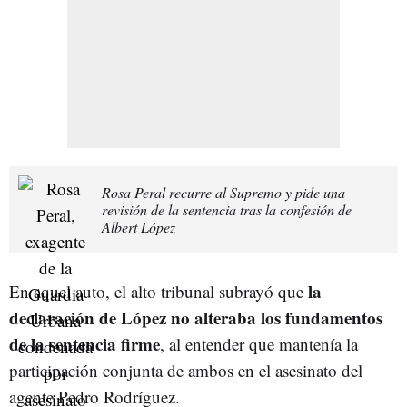
Rosa Peral recurre al Supremo y pide una
revisión de la sentencia tras la confesión de
Albert López
la
En aquel auto, el alto tribunal subrayó que
declaración de López no alteraba los fundamentos
de la sentencia firme
, al entender que mantenía la
participación conjunta de ambos en el asesinato del
agente Pedro Rodríguez.