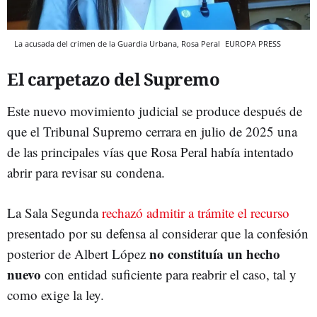
La acusada del crimen de la Guardia Urbana, Rosa Peral
EUROPA PRESS
El carpetazo del Supremo
Este nuevo movimiento judicial se produce después de
que el Tribunal Supremo cerrara en julio de 2025 una
de las principales vías que Rosa Peral había intentado
abrir para revisar su condena.
La Sala Segunda
rechazó admitir a trámite el recurso
presentado por su defensa al considerar que la confesión
no constituía un hecho
posterior de Albert López
nuevo
con entidad suficiente para reabrir el caso, tal y
como exige la ley.