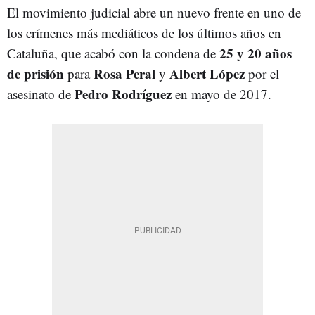
El movimiento judicial abre un nuevo frente en uno de
los crímenes más mediáticos de los últimos años en
25 y 20 años
Cataluña, que acabó con la condena de
de prisión
Rosa Peral
Albert López
para
y
por el
Pedro Rodríguez
asesinato de
en mayo de 2017.