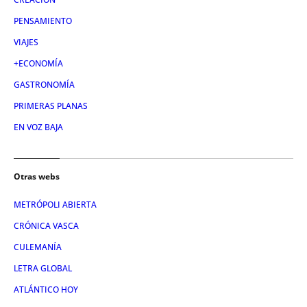
PENSAMIENTO
VIAJES
+ECONOMÍA
GASTRONOMÍA
PRIMERAS PLANAS
EN VOZ BAJA
Otras webs
METRÓPOLI ABIERTA
CRÓNICA VASCA
CULEMANÍA
LETRA GLOBAL
ATLÁNTICO HOY