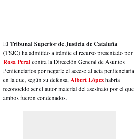
Tribunal Superior de Justicia de Cataluña
El
(TSJC) ha admitido a trámite el recurso presentado por
Rosa Peral
contra la Dirección General de Asuntos
Penitenciarios por negarle el acceso al acta penitenciaria
Albert López
en la que, según su defensa,
habría
reconocido ser el autor material del asesinato por el que
ambos fueron condenados.