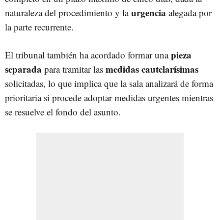
urgencia
naturaleza del procedimiento y la
alegada por
la parte recurrente.
pieza
El tribunal también ha acordado formar una
separada
medidas cautelarísimas
para tramitar las
solicitadas, lo que implica que la sala analizará de forma
prioritaria si procede adoptar medidas urgentes mientras
se resuelve el fondo del asunto.