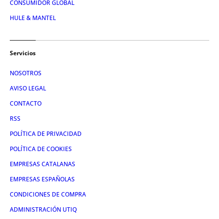
CONSUMIDOR GLOBAL
HULE & MANTEL
Servicios
NOSOTROS
AVISO LEGAL
CONTACTO
RSS
POLÍTICA DE PRIVACIDAD
POLÍTICA DE COOKIES
EMPRESAS CATALANAS
EMPRESAS ESPAÑOLAS
CONDICIONES DE COMPRA
ADMINISTRACIÓN UTIQ