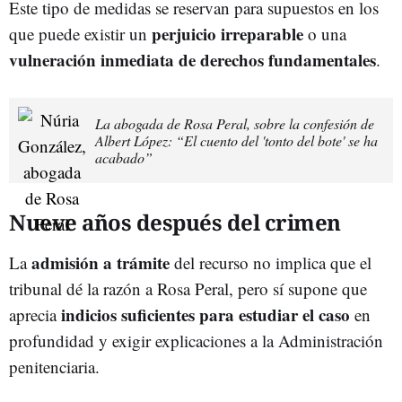
Este tipo de medidas se reservan para supuestos en los
perjuicio irreparable
que puede existir un
o una
vulneración inmediata de derechos fundamentales
.
La abogada de Rosa Peral, sobre la confesión de
Albert López: “El cuento del 'tonto del bote' se ha
acabado”
Nueve años después del crimen
admisión a trámite
La
del recurso no implica que el
tribunal dé la razón a Rosa Peral, pero sí supone que
indicios suficientes para estudiar el caso
aprecia
en
profundidad y exigir explicaciones a la Administración
penitenciaria.