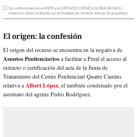
De conformidad con el RGPD y la LOPDGDD, CRÓNICA GLOBALMEDIA S.L.
tratará los datos facilitados con la finalidad de remitirle noticias de actualidad.
El origen: la confesión
El origen del recurso se encuentra en la negativa de
Asuntos Penitenciarios
a facilitar a Peral el acceso al
extracto o certificación del acta de la Junta de
Tratamiento del Centre Penitenciari Quatre Camins
Albert López
relativa a
, el también condenado por el
asesinato del agente Pedro Rodríguez.