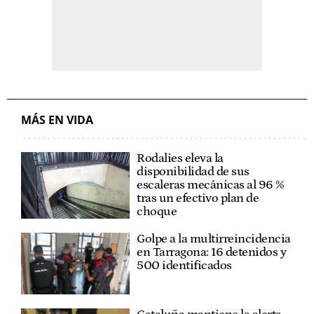
MÁS EN VIDA
Rodalies eleva la
disponibilidad de sus
escaleras mecánicas al 96 %
tras un efectivo plan de
choque
Golpe a la multirreincidencia
en Tarragona: 16 detenidos y
500 identificados