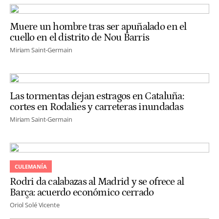
Muere un hombre tras ser apuñalado en el
cuello en el distrito de Nou Barris
Miriam Saint-Germain
Las tormentas dejan estragos en Cataluña:
cortes en Rodalies y carreteras inundadas
Miriam Saint-Germain
CULEMANÍA
Rodri da calabazas al Madrid y se ofrece al
Barça: acuerdo económico cerrado
Oriol Solé Vicente