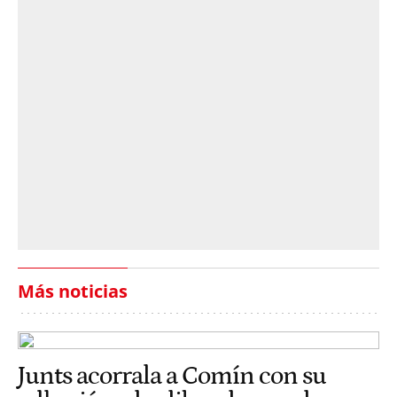
Más noticias
Junts acorrala a Comín con su