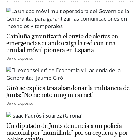
Cataluña garantizará el envío de alertas en
emergencias cuando caiga la red con una
unidad móvil pionera en España
David Expósito J.
Giró se explica tras abandonar la militancia de
Junts: "No he roto ningún carnet"
David Expósito J.
Un diputado de Junts denuncia a un policía
nacional por "humillarle" por su ceguera y por
hablar catalán