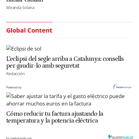
Miranda Solana
Global Content
L’eclipsi del segle arriba a Catalunya: consells
per gaudir-lo amb seguretat
Redacción
Powered by
Cómo reducir tu factura ajustando la
temperatura y la potencia eléctrica
En colaboración con