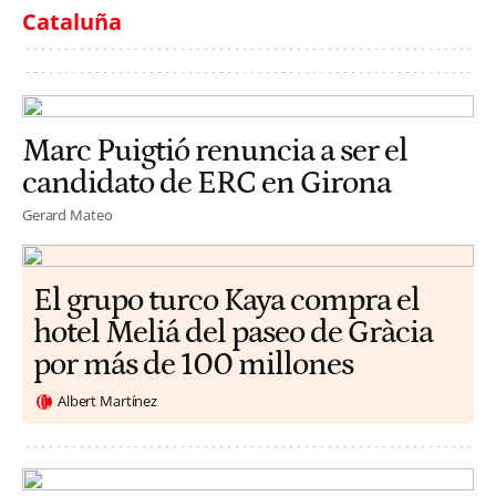
Cataluña
Marc Puigtió renuncia a ser el
candidato de ERC en Girona
Gerard Mateo
El grupo turco Kaya compra el
hotel Meliá del paseo de Gràcia
por más de 100 millones
Albert Martínez