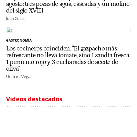
agosto: tres pozas de agua, cascadas y un molino
del siglo XVIII
Joan Colás
GASTRONOMÍA
Los cocineros coinciden: "El gazpacho más
refrescante no lleva tomate, sino 1 sandía fresca,
1 pimiento rojo y 3 cucharadas de aceite de
oliva"
Urimare Vega
Videos destacados