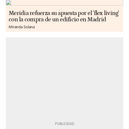
Meridia refuerza su apuesta por el 'flex living'
con la compra de un edificio en Madrid
Miranda Solana