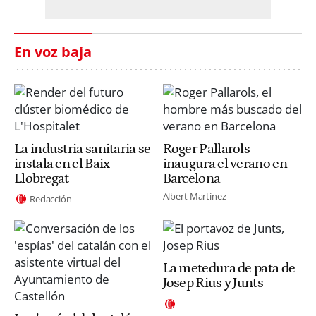
En voz baja
La industria sanitaria se
Roger Pallarols
instala en el Baix
inaugura el verano en
Llobregat
Barcelona
Albert Martínez
Redacción
La metedura de pata de
Josep Rius y Junts