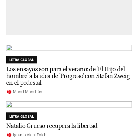
LETRA GLOBAL
Los ensayos son para el verano: de 'El Hijo del
hombre' a la idea de 'Progreso' con Stefan Zweig
en el pedestal
Manel Manchón
LETRA GLOBAL
Natalio Grueso recupera la libertad
Ignacio Vidal-Folch