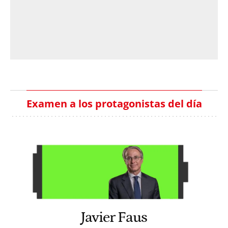
Examen a los protagonistas del día
Javier Faus