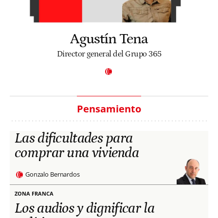
Agustín Tena
Director general del Grupo 365
Pensamiento
Las dificultades para
comprar una vivienda
Gonzalo Bernardos
ZONA FRANCA
Los audios y dignificar la