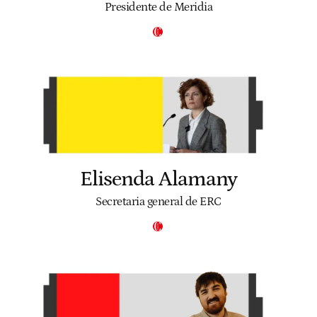
Presidente de Meridia
Elisenda Alamany
Secretaria general de ERC