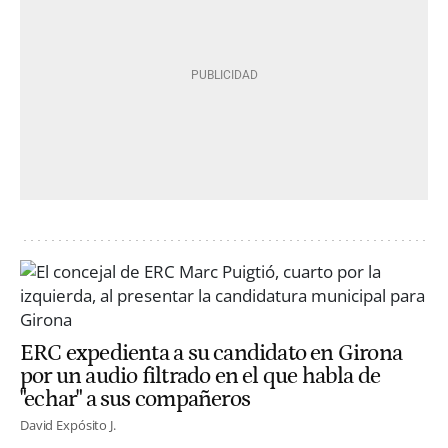
ERC expedienta a su candidato en Girona
por un audio filtrado en el que habla de
"echar" a sus compañeros
David Expósito J.