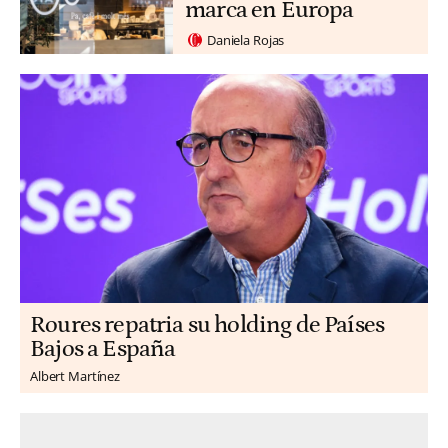
marca en Europa
Daniela Rojas
Roures repatria su holding de Países
Bajos a España
Albert Martínez