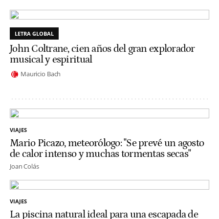
LETRA GLOBAL
John Coltrane, cien años del gran explorador
musical y espiritual
Mauricio Bach
VIAJES
Mario Picazo, meteorólogo: "Se prevé un agosto
de calor intenso y muchas tormentas secas"
Joan Colás
VIAJES
La piscina natural ideal para una escapada de