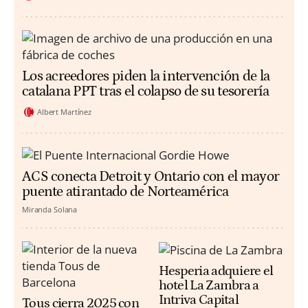
Los acreedores piden la intervención de la
catalana PPT tras el colapso de su tesorería
Albert Martínez
ACS conecta Detroit y Ontario con el mayor
puente atirantado de Norteamérica
Miranda Solana
Hesperia adquiere el
hotel La Zambra a
Intriva Capital
Tous cierra 2025 con