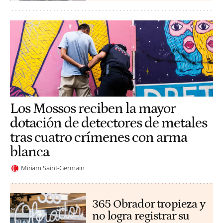
Los Mossos reciben la mayor
dotación de detectores de metales
tras cuatro crímenes con arma
blanca
Miriam Saint-Germain
365 Obrador tropieza y
no logra registrar su