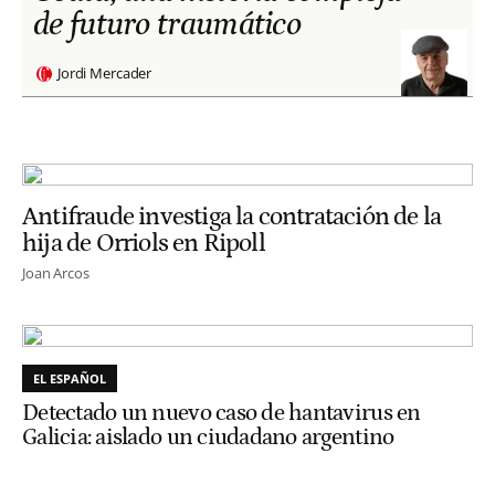
de futuro traumático
Jordi Mercader
Antifraude investiga la contratación de la
hija de Orriols en Ripoll
Joan Arcos
EL ESPAÑOL
Detectado un nuevo caso de hantavirus en
Galicia: aislado un ciudadano argentino