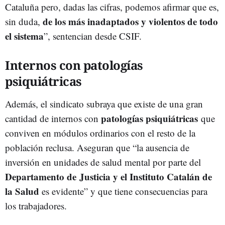
Cataluña pero, dadas las cifras, podemos afirmar que es,
de los más inadaptados y violentos de todo
sin duda,
el sistema
”, sentencian desde CSIF.
Internos con patologías
psiquiátricas
Además, el sindicato subraya que existe de una gran
patologías psiquiátricas
cantidad de internos con
que
conviven en módulos ordinarios con el resto de la
población reclusa. Aseguran que “la ausencia de
inversión en unidades de salud mental por parte del
Departamento de Justicia y el Instituto Catalán de
la Salud
es evidente” y que tiene consecuencias para
los trabajadores.