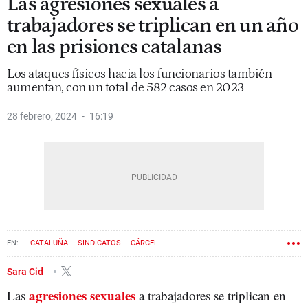
Las agresiones sexuales a
trabajadores se triplican en un año
en las prisiones catalanas
Los ataques físicos hacia los funcionarios también
aumentan, con un total de 582 casos en 2023
28 febrero, 2024
16:19
CATALUÑA
SINDICATOS
CÁRCEL
Sara Cid
agresiones sexuales
Las
a trabajadores se triplican en