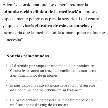
Además, consideran que "se debería retomar la
administración diluida de la medicación
a presos
especialmente peligrosos para la seguridad del centro,
tráfico de estas sustancias
ya que se evitaría el
y
favorecería que la medicación la tomara quien realmente
la necesita".
Noticias relacionadas
El detenido por amputar una mano a un hombre en
Girona le arrancó un trozo del cuello de un mordisco
a un funcionario de prisiones
Brians desoyó las advertencias sobre John, el agresor
de cinco funcionarios: "Pidieron su traslado"
Un preso arranca parte del cuello de un mordisco a
un funcionario de Puig de les Basses