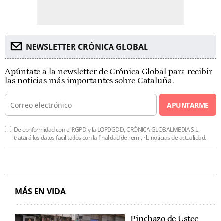
NEWSLETTER CRÓNICA GLOBAL
Apúntate a la newsletter de Crónica Global para recibir
las noticias más importantes sobre Cataluña.
APUNTARME
De conformidad con el RGPD y la LOPDGDD, CRÓNICA GLOBALMEDIA S.L.
tratará los datos facilitados con la finalidad de remitirle noticias de actualidad.
MÁS EN VIDA
Pinchazo de Ustec