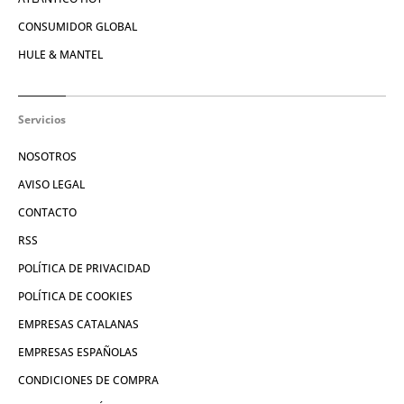
CONSUMIDOR GLOBAL
HULE & MANTEL
Servicios
NOSOTROS
AVISO LEGAL
CONTACTO
RSS
POLÍTICA DE PRIVACIDAD
POLÍTICA DE COOKIES
EMPRESAS CATALANAS
EMPRESAS ESPAÑOLAS
CONDICIONES DE COMPRA