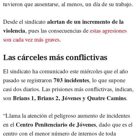
tuvieron que ausentarse, al menos, un día de su trabajo.
alertan de un incremento de la
Desde el sindicato
violencia
, pues las consecuencias de
estas agresiones
son cada vez más graves
.
Las cárceles más conflictivas
El sindicato ha comunicado este miércoles que el año
703 incidentes
pasado se registraron
, lo que supone
casi dos diarios. Las prisiones más conflictivas, indican,
Brians 1, Brians 2, Jóvenes y Quatre Camins
son
.
“Llama la atención el peligroso aumento de incidentes
Centro Penitenciario de Jóvenes
en el
, dado que es el
centro con el menor número de internos de toda