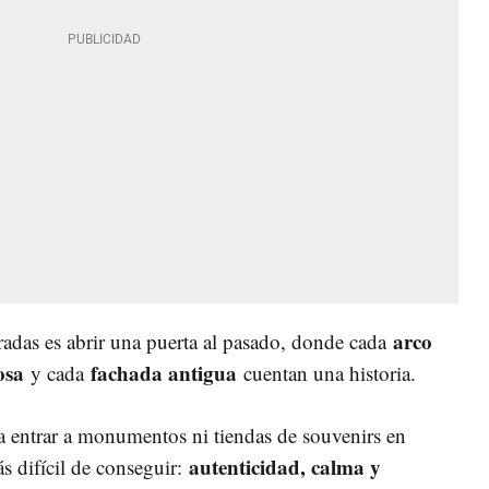
arco
adas es abrir una puerta al pasado, donde cada
iosa
fachada antigua
y cada
cuentan una historia.
a entrar a monumentos ni tiendas de souvenirs en
autenticidad, calma y
s difícil de conseguir: