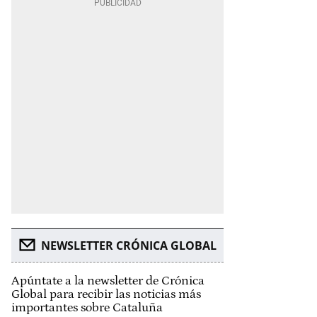
NEWSLETTER CRÓNICA GLOBAL
Apúntate a la newsletter de Crónica
Global para recibir las noticias más
importantes sobre Cataluña