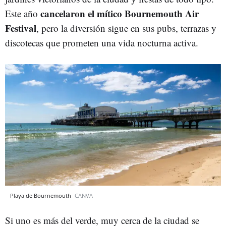
cancelaron el mítico Bournemouth Air
Este año
Festival
, pero la diversión sigue en sus pubs, terrazas y
discotecas que prometen una vida nocturna activa.
Playa de Bournemouth
CANVA
Si uno es más del verde, muy cerca de la ciudad se