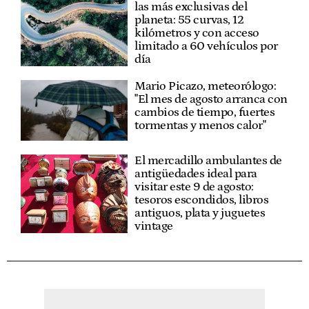
las más exclusivas del
planeta: 55 curvas, 12
kilómetros y con acceso
limitado a 60 vehículos por
día
Mario Picazo, meteorólogo:
"El mes de agosto arranca con
cambios de tiempo, fuertes
tormentas y menos calor"
El mercadillo ambulantes de
antigüedades ideal para
visitar este 9 de agosto:
tesoros escondidos, libros
antiguos, plata y juguetes
vintage