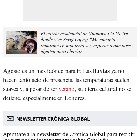
El barrio residencial de Vilanova i la Geltrú
donde vive Sergi López: “Me encanta
sentarme en una terraza y esperar a que pase
alguien para charlar”
lluvias
Agosto es un mes idóneo para ir. Las
ya no
hacen tanto acto de presencia, las temperaturas suelen
suaves y, a pesar de ser
verano
, su oferta cultural no se
detiene, especialmente en Londres.
NEWSLETTER CRÓNICA GLOBAL
Apúntate a la newsletter de Crónica Global para recibir