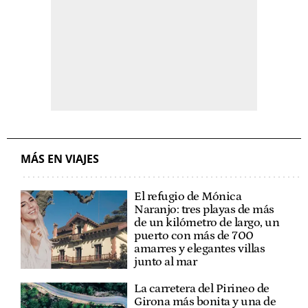
MÁS EN VIAJES
El refugio de Mónica
Naranjo: tres playas de más
de un kilómetro de largo, un
puerto con más de 700
amarres y elegantes villas
junto al mar
La carretera del Pirineo de
Girona más bonita y una de