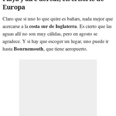
Europa
Claro que si uno lo que quire es bañars, nada mejor que
costa sur de Inglaterra
acercarse a la
. Es cierto que las
aguas allí no son muy cálidas, pero en agosto se
agradece. Y si hay que escoger un lugar, uno puede ir
Bournemouth
hasta
, que tiene aeropuerto.