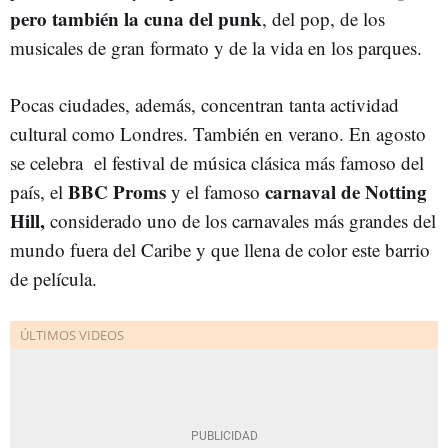
pero también la cuna del punk
, del pop, de los
musicales de gran formato y de la vida en los parques.
Pocas ciudades, además, concentran tanta actividad
cultural como Londres. También en verano. En agosto
se celebra el festival de música clásica más famoso del
BBC Proms
carnaval de Notting
país, el
y el famoso
Hill,
considerado uno de los carnavales más grandes del
mundo fuera del Caribe y que llena de color este barrio
de película.