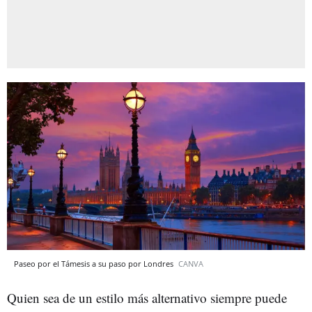
Paseo por el Támesis a su paso por Londres
CANVA
Quien sea de un estilo más alternativo siempre puede