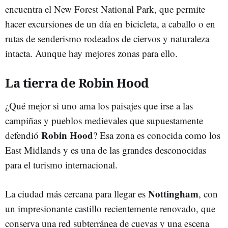
encuentra el New Forest National Park, que permite
hacer excursiones de un día en bicicleta, a caballo o en
rutas de senderismo rodeados de ciervos y naturaleza
intacta. Aunque hay mejores zonas para ello.
La tierra de Robin Hood
¿Qué mejor si uno ama los paisajes que irse a las
campiñas y pueblos medievales que supuestamente
Robin Hood
defendió
? Esa zona es conocida como los
East Midlands y es una de las grandes desconocidas
para el turismo internacional.
Nottingham
La ciudad más cercana para llegar es
, con
un impresionante castillo recientemente renovado, que
conserva una red subterránea de cuevas y una escena