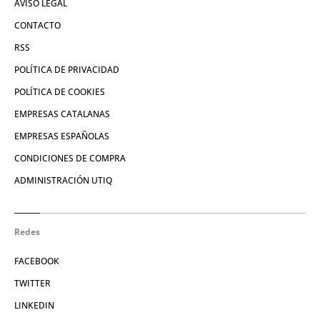
AVISO LEGAL
CONTACTO
RSS
POLÍTICA DE PRIVACIDAD
POLÍTICA DE COOKIES
EMPRESAS CATALANAS
EMPRESAS ESPAÑOLAS
CONDICIONES DE COMPRA
ADMINISTRACIÓN UTIQ
Redes
FACEBOOK
TWITTER
LINKEDIN