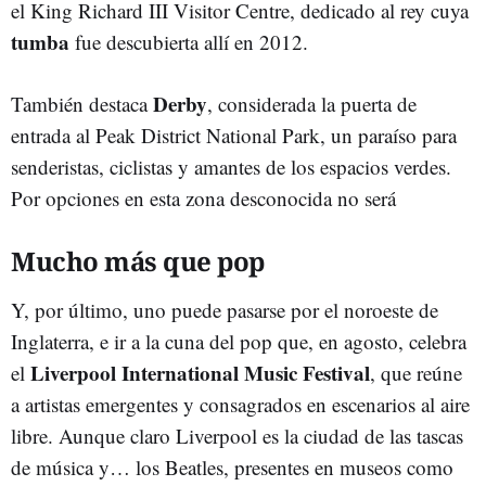
el King Richard III Visitor Centre, dedicado al rey cuya
tumba
fue descubierta allí en 2012.
Derby
También destaca
, considerada la puerta de
entrada al Peak District National Park, un paraíso para
senderistas, ciclistas y amantes de los espacios verdes.
Por opciones en esta zona desconocida no será
Mucho más que pop
Y, por último, uno puede pasarse por el noroeste de
Inglaterra, e ir a la cuna del pop que, en agosto, celebra
Liverpool International Music Festival
el
, que reúne
a artistas emergentes y consagrados en escenarios al aire
libre. Aunque claro Liverpool es la ciudad de las tascas
de música y… los Beatles, presentes en museos como