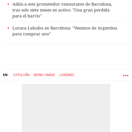
Adiós a este prometedor restaurante de Barcelona,
tras solo siete meses en activo: "Una gran perdida
para el barrio"
Locura Labubu en Barcelona: "Venimos de Argentina
para comprar uno"
CATALUÑA
REINO UNIDO
LONDRES