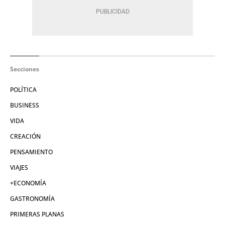
Secciones
POLÍTICA
BUSINESS
VIDA
CREACIÓN
PENSAMIENTO
VIAJES
+ECONOMÍA
GASTRONOMÍA
PRIMERAS PLANAS