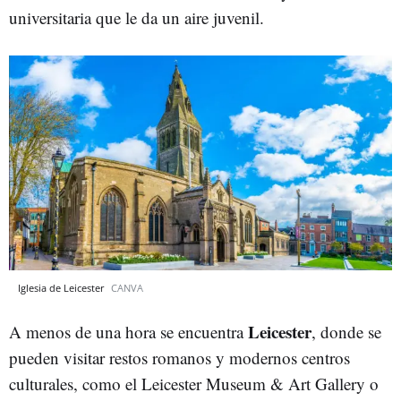
universitaria que le da un aire juvenil.
Iglesia de Leicester
CANVA
Leicester
A menos de una hora se encuentra
, donde se
pueden visitar restos romanos y modernos centros
culturales, como el Leicester Museum & Art Gallery o