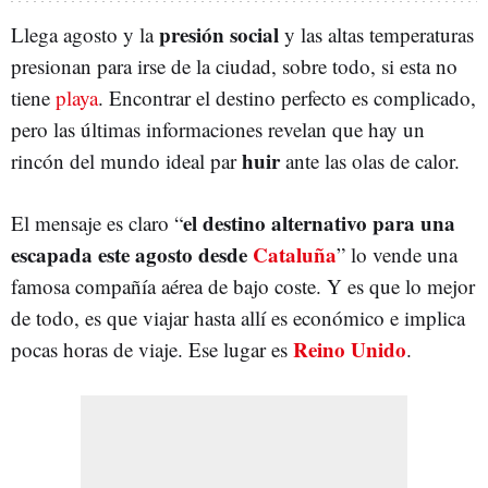
presión social
Llega agosto y la
y las altas temperaturas
presionan para irse de la ciudad, sobre todo, si esta no
tiene
playa
. Encontrar el destino perfecto es complicado,
pero las últimas informaciones revelan que hay un
huir
rincón del mundo ideal par
ante las olas de calor.
el destino alternativo para una
El mensaje es claro “
escapada este agosto desde
Cataluña
” lo vende una
famosa compañía aérea de bajo coste. Y es que lo mejor
de todo, es que viajar hasta allí es económico e implica
Reino Unido
pocas horas de viaje. Ese lugar es
.