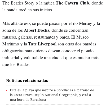
The Cavern Club
The Beatles Story o la mítica
, donde
la banda tocó en sus inicios.
Más allá de eso, se puede pasear por el río Mersey y la
Albert Docks
zona de los
, donde se concentran
museos, galerías, restaurantes y bares. El Museo
Tate Liverpool
Marítimo y la
son otras dos paradas
obligatorias para quienes desean conocer el pasado
industrial y cultural de una ciudad que es mucho más
que los Beatles.
Noticias relacionadas
Esta es la playa que inspiró a Sorolla: es el paraíso de
la Costa Brava, según National Geographic, y está a
una hora de Barcelona