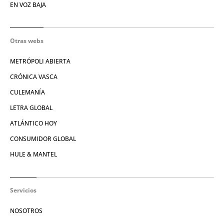
EN VOZ BAJA
Otras webs
METRÓPOLI ABIERTA
CRÓNICA VASCA
CULEMANÍA
LETRA GLOBAL
ATLÁNTICO HOY
CONSUMIDOR GLOBAL
HULE & MANTEL
Servicios
NOSOTROS