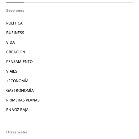
Secciones
POLÍTICA
BUSINESS
VIDA
CREACIÓN
PENSAMIENTO
VIAJES
+ECONOMÍA
GASTRONOMÍA
PRIMERAS PLANAS
EN VOZ BAJA
Otras webs