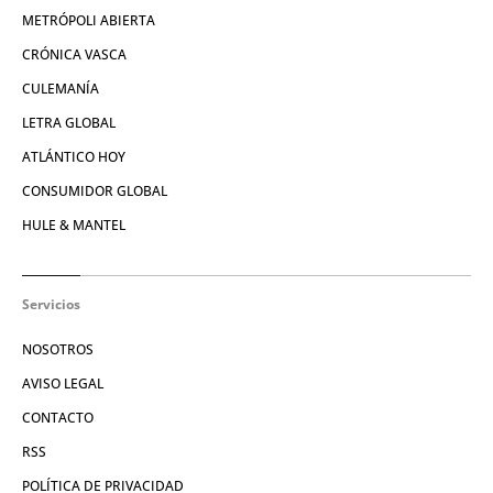
METRÓPOLI ABIERTA
CRÓNICA VASCA
CULEMANÍA
LETRA GLOBAL
ATLÁNTICO HOY
CONSUMIDOR GLOBAL
HULE & MANTEL
Servicios
NOSOTROS
AVISO LEGAL
CONTACTO
RSS
POLÍTICA DE PRIVACIDAD