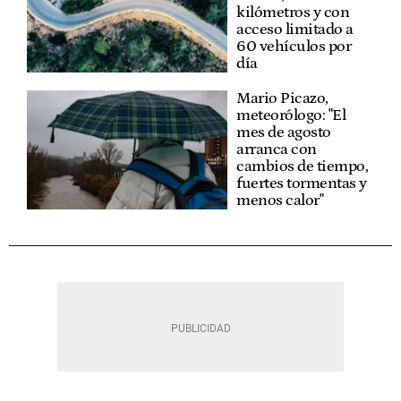
kilómetros y con
acceso limitado a
60 vehículos por
día
Mario Picazo,
meteorólogo: "El
mes de agosto
arranca con
cambios de tiempo,
fuertes tormentas y
menos calor"