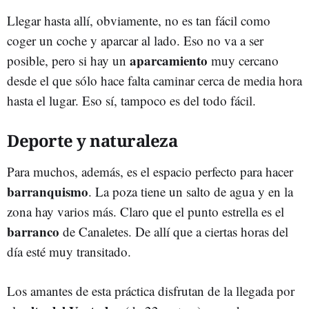
Llegar hasta allí, obviamente, no es tan fácil como
coger un coche y aparcar al lado. Eso no va a ser
aparcamiento
posible, pero si hay un
muy cercano
desde el que sólo hace falta caminar cerca de media hora
hasta el lugar. Eso sí, tampoco es del todo fácil.
Deporte y naturaleza
Para muchos, además, es el espacio perfecto para hacer
barranquismo
. La poza tiene un salto de agua y en la
zona hay varios más. Claro que el punto estrella es el
barranco
de Canaletes. De allí que a ciertas horas del
día esté muy transitado.
Los amantes de esta práctica disfrutan de la llegada por