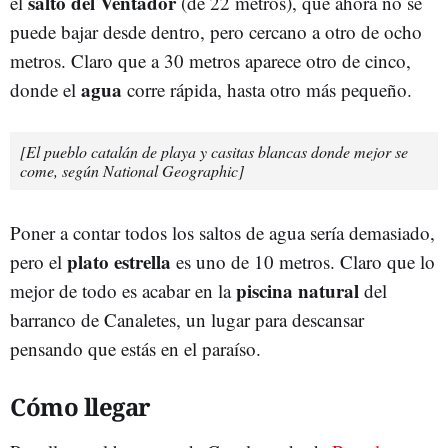
salto del Ventador
el
(de 22 metros), que ahora no se
puede bajar desde dentro, pero cercano a otro de ocho
metros. Claro que a 30 metros aparece otro de cinco,
agua
donde el
corre rápida, hasta otro más pequeño.
[El pueblo catalán de playa y casitas blancas donde mejor se
come, según National Geographic]
Poner a contar todos los saltos de agua sería demasiado,
plato estrella
pero el
es uno de 10 metros. Claro que lo
piscina natural
mejor de todo es acabar en la
del
barranco de Canaletes, un lugar para descansar
pensando que estás en el paraíso.
Cómo llegar