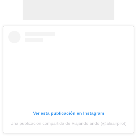
Ver esta publicación en Instagram
Una publicación compartida de Viajando ando (@aleairpilot)