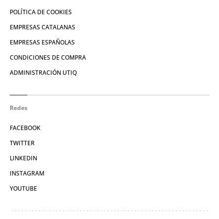
POLÍTICA DE COOKIES
EMPRESAS CATALANAS
EMPRESAS ESPAÑOLAS
CONDICIONES DE COMPRA
ADMINISTRACIÓN UTIQ
Redes
FACEBOOK
TWITTER
LINKEDIN
INSTAGRAM
YOUTUBE