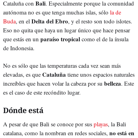
Bali
Cataluña con
. Especialmente porque la comunidad
autónoma no es que tenga muchas islas, sólo
la de
Delta del Ebro
Buda
, en el
, y el resto son todo islotes.
Eso no quita que haya un lugar único que hace pensar
paraíso tropical
que estás en un
como el de la ínsula
de Indonesia.
No es sólo que las temperaturas cada vez sean más
Cataluña
elevadas, es que
tiene unos espacios naturales
belleza
increíbles que hacen volar la cabeza por su
. Este
es el caso de este recóndito lugar.
Dónde está
A pesar de que Bali se conoce por sus
playas
, la Bali
no está en
catalana, como la nombran en redes sociales,