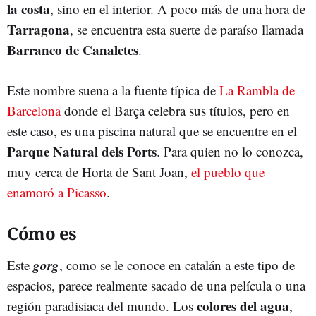
la costa
, sino en el interior. A poco más de una hora de
Tarragona
, se encuentra esta suerte de paraíso llamada
Barranco de Canaletes
.
Este nombre suena a la fuente típica de
La Rambla de
Barcelona
donde el Barça celebra sus títulos, pero en
este caso, es una piscina natural que se encuentre en el
Parque Natural dels Ports
. Para quien no lo conozca,
muy cerca de Horta de Sant Joan,
el pueblo que
enamoró a Picasso
.
Cómo es
gorg
Este
, como se le conoce en catalán a este tipo de
espacios, parece realmente sacado de una película o una
colores del agua
región paradisiaca del mundo. Los
,