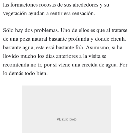
las formaciones rocosas de sus alrededores y su
vegetación ayudan a sentir esa sensación.
Sólo hay dos problemas. Uno de ellos es que al tratarse
de una poza natural bastante profunda y donde circula
bastante agua, esta está bastante fría. Asimismo, si ha
llovido mucho los días anteriores a la visita se
recomienda no ir, por si viene una crecida de agua. Por
lo demás todo bien.