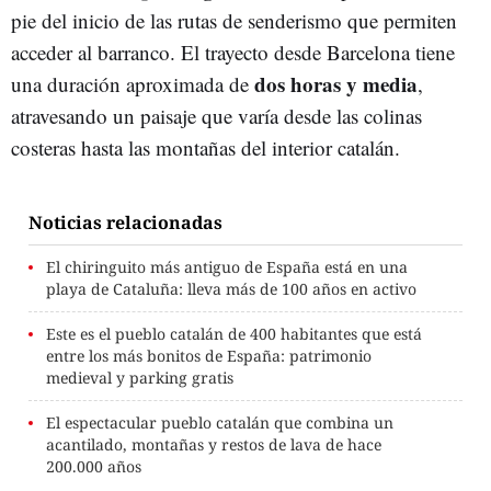
pie del inicio de las rutas de senderismo que permiten
acceder al barranco. El trayecto desde Barcelona tiene
dos horas y media
una duración aproximada de
,
atravesando un paisaje que varía desde las colinas
costeras hasta las montañas del interior catalán.
Noticias relacionadas
El chiringuito más antiguo de España está en una
playa de Cataluña: lleva más de 100 años en activo
Este es el pueblo catalán de 400 habitantes que está
entre los más bonitos de España: patrimonio
medieval y parking gratis
El espectacular pueblo catalán que combina un
acantilado, montañas y restos de lava de hace
200.000 años