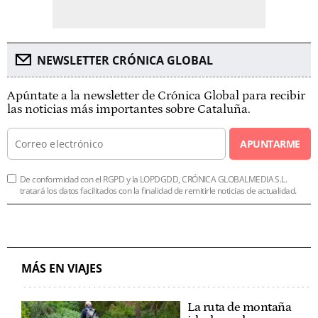
NEWSLETTER CRÓNICA GLOBAL
Apúntate a la newsletter de Crónica Global para recibir
las noticias más importantes sobre Cataluña.
APUNTARME
De conformidad con el RGPD y la LOPDGDD, CRÓNICA GLOBALMEDIA S.L.
tratará los datos facilitados con la finalidad de remitirle noticias de actualidad.
MÁS EN VIAJES
La ruta de montaña