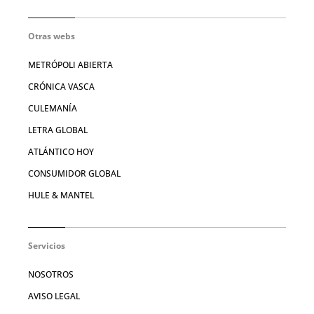
Otras webs
METRÓPOLI ABIERTA
CRÓNICA VASCA
CULEMANÍA
LETRA GLOBAL
ATLÁNTICO HOY
CONSUMIDOR GLOBAL
HULE & MANTEL
Servicios
NOSOTROS
AVISO LEGAL