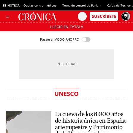
ES NOTICIA:
Quejas contra médicos
Toma de control de Parlem
Caída de Tecnotr
LLEGIR EN CATALÀ
Pásate al MODO AHORRO
UNESCO
La cueva de los 8.000 años
de historia única en España:
arte rupestre y Patrimonio