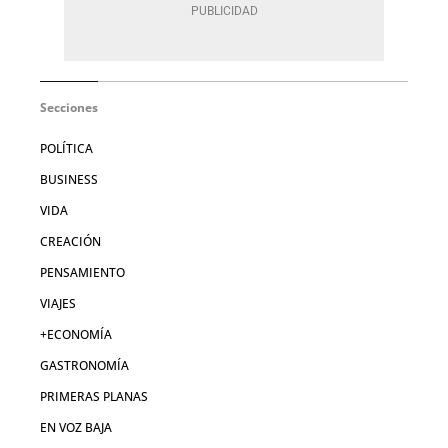
Secciones
POLÍTICA
BUSINESS
VIDA
CREACIÓN
PENSAMIENTO
VIAJES
+ECONOMÍA
GASTRONOMÍA
PRIMERAS PLANAS
EN VOZ BAJA