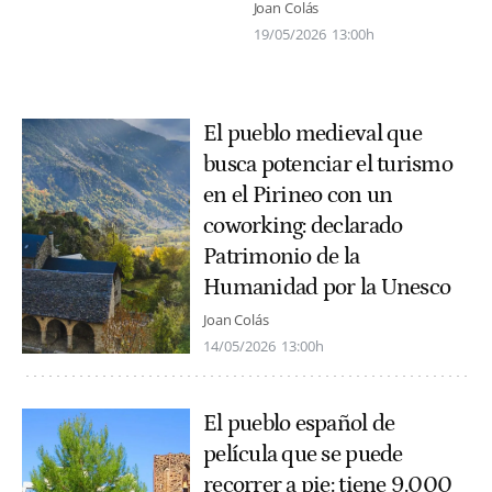
Joan Colás
19/05/2026
13:00h
El pueblo medieval que
busca potenciar el turismo
en el Pirineo con un
coworking: declarado
Patrimonio de la
Humanidad por la Unesco
Joan Colás
14/05/2026
13:00h
El pueblo español de
película que se puede
recorrer a pie: tiene 9.000