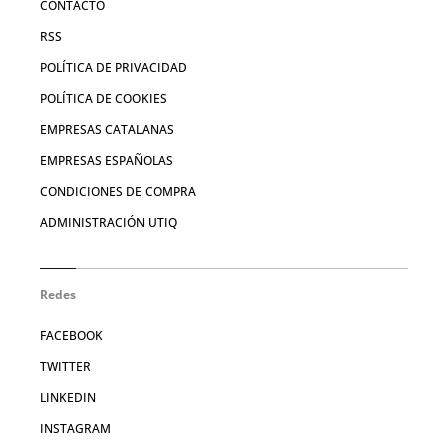
CONTACTO
RSS
POLÍTICA DE PRIVACIDAD
POLÍTICA DE COOKIES
EMPRESAS CATALANAS
EMPRESAS ESPAÑOLAS
CONDICIONES DE COMPRA
ADMINISTRACIÓN UTIQ
Redes
FACEBOOK
TWITTER
LINKEDIN
INSTAGRAM