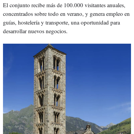
El conjunto recibe más de 100.000 visitantes anuales,
concentrados sobre todo en verano, y genera empleo en
guías, hostelería y transporte, una oportunidad para
desarrollar nuevos negocios.