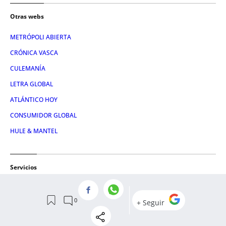
Otras webs
METRÓPOLI ABIERTA
CRÓNICA VASCA
CULEMANÍA
LETRA GLOBAL
ATLÁNTICO HOY
CONSUMIDOR GLOBAL
HULE & MANTEL
Servicios
NOSOTROS
AVISO LEGAL
CONTACTO