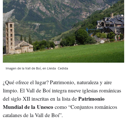
Imagen de la Vall de Boí, en Lleida
Cedida
¿Qué ofrece el lugar? Patrimonio, naturaleza y aire
limpio. El Vall de Boí integra nueve iglesias románicas
Patrimonio
del siglo XII inscritas en la lista de
Mundial de la Unesco
como “Conjuntos románicos
catalanes de la Vall de Boí”.