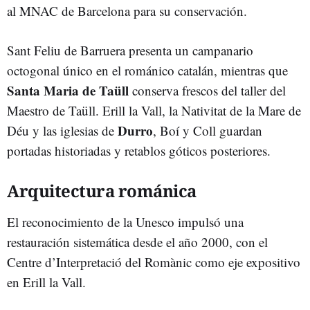
al MNAC de Barcelona para su conservación.
Sant Feliu de Barruera presenta un campanario
octogonal único en el románico catalán, mientras que
Santa Maria de Taüll
conserva frescos del taller del
Maestro de Taüll. Erill la Vall, la Nativitat de la Mare de
Durro
Déu y las iglesias de
, Boí y Coll guardan
portadas historiadas y retablos góticos posteriores.
Arquitectura románica
El reconocimiento de la Unesco impulsó una
restauración sistemática desde el año 2000, con el
Centre d’Interpretació del Romànic como eje expositivo
en Erill la Vall.