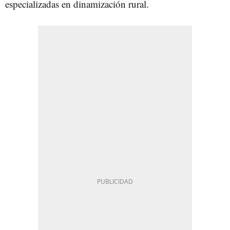
especializadas en dinamización rural.