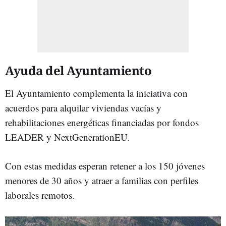
Ayuda del Ayuntamiento
El Ayuntamiento complementa la iniciativa con
acuerdos para alquilar viviendas vacías y
rehabilitaciones energéticas financiadas por fondos
LEADER y NextGenerationEU.
Con estas medidas esperan retener a los 150 jóvenes
menores de 30 años y atraer a familias con perfiles
laborales remotos.