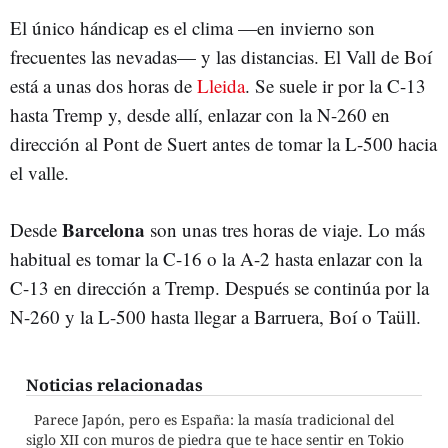
El único hándicap es el clima —en invierno son
frecuentes las nevadas— y las distancias. El Vall de Boí
está a unas dos horas de
Lleida
. Se suele ir por la C-13
hasta Tremp y, desde allí, enlazar con la N-260 en
dirección al Pont de Suert antes de tomar la L-500 hacia
el valle.
Barcelona
Desde
son unas tres horas de viaje. Lo más
habitual es tomar la C-16 o la A-2 hasta enlazar con la
C-13 en dirección a Tremp. Después se continúa por la
N-260 y la L-500 hasta llegar a Barruera, Boí o Taüll.
Noticias relacionadas
Parece Japón, pero es España: la masía tradicional del
siglo XII con muros de piedra que te hace sentir en Tokio