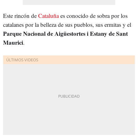
Este rincón de
Cataluña
es conocido de sobra por los
catalanes por la belleza de sus pueblos, sus ermitas y el
Parque Nacional de Aigüestortes i Estany de Sant
Maurici
.