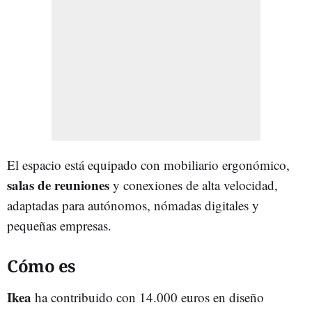
El espacio está equipado con mobiliario ergonómico,
salas de reuniones
y conexiones de alta velocidad,
adaptadas para autónomos, nómadas digitales y
pequeñas empresas.
Cómo es
Ikea
ha contribuido con 14.000 euros en diseño