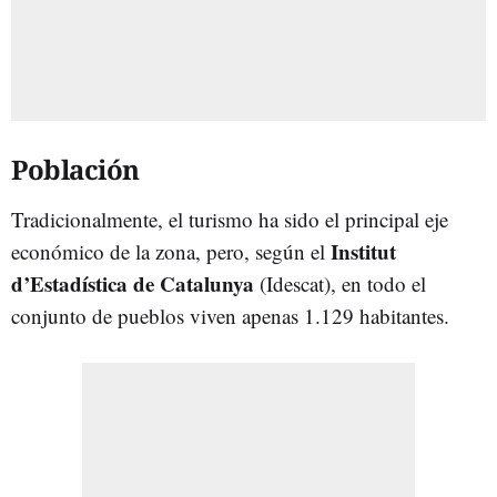
Población
Tradicionalmente, el turismo ha sido el principal eje
Institut
económico de la zona, pero, según el
d’Estadística de Catalunya
(Idescat), en todo el
conjunto de pueblos viven apenas 1.129 habitantes.