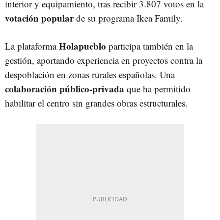
interior y equipamiento, tras recibir 3.807 votos en la
votación popular
de su programa Ikea Family.
Holapueblo
La plataforma
participa también en la
gestión, aportando experiencia en proyectos contra la
despoblación en zonas rurales españolas. Una
colaboración público-privada
que ha permitido
habilitar el centro sin grandes obras estructurales.