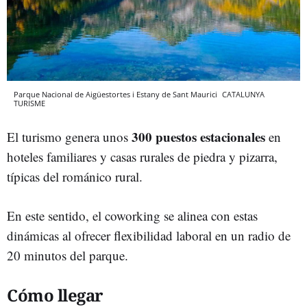
Parque Nacional de Aigüestortes i Estany de Sant Maurici
CATALUNYA
TURISME
300 puestos estacionales
El turismo genera unos
en
hoteles familiares y casas rurales de piedra y pizarra,
típicas del románico rural.
En este sentido, el coworking se alinea con estas
dinámicas al ofrecer flexibilidad laboral en un radio de
20 minutos del parque.
Cómo llegar