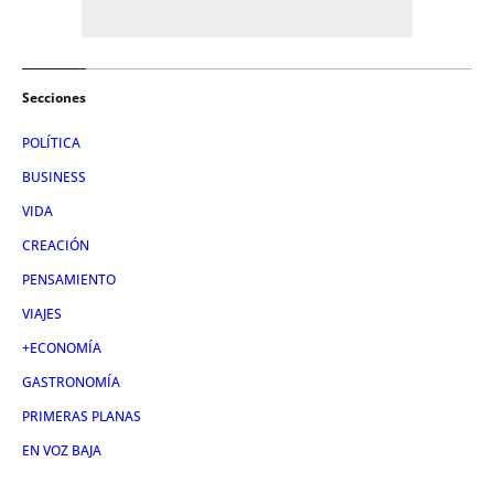
Secciones
POLÍTICA
BUSINESS
VIDA
CREACIÓN
PENSAMIENTO
VIAJES
+ECONOMÍA
GASTRONOMÍA
PRIMERAS PLANAS
EN VOZ BAJA