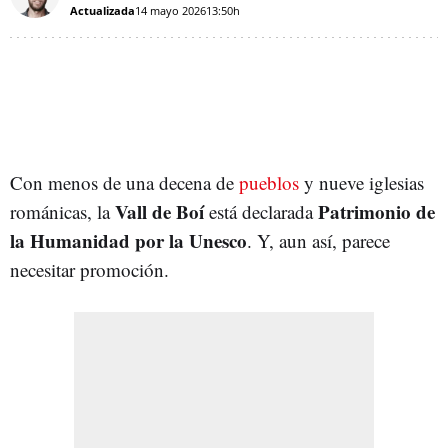
Actualizada
14 mayo 2026
13:50h
Con menos de una decena de
pueblos
y nueve iglesias
Vall de Boí
Patrimonio de
románicas, la
está declarada
la Humanidad por la Unesco
. Y, aun así, parece
necesitar promoción.