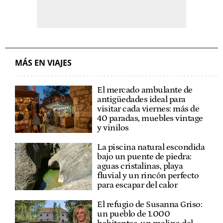
MÁS EN VIAJES
El mercado ambulante de
antigüedades ideal para
visitar cada viernes: más de
40 paradas, muebles vintage
y vinilos
La piscina natural escondida
bajo un puente de piedra:
aguas cristalinas, playa
fluvial y un rincón perfecto
para escapar del calor
El refugio de Susanna Griso:
un pueblo de 1.000