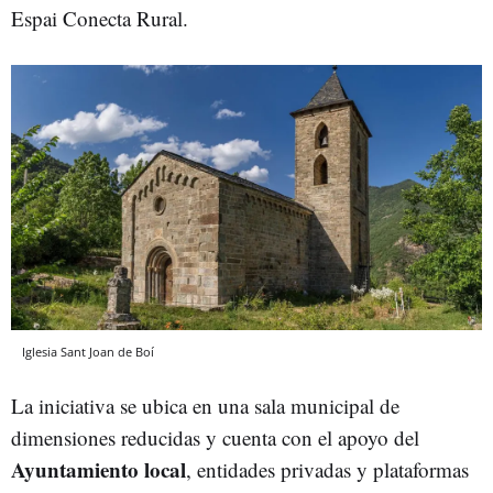
Espai Conecta Rural.
Iglesia Sant Joan de Boí
La iniciativa se ubica en una sala municipal de
dimensiones reducidas y cuenta con el apoyo del
Ayuntamiento local
, entidades privadas y plataformas