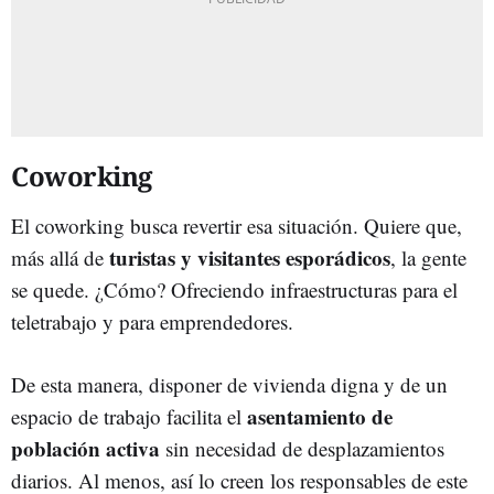
Coworking
El coworking busca revertir esa situación. Quiere que,
turistas y visitantes esporádicos
más allá de
, la gente
se quede. ¿Cómo? Ofreciendo infraestructuras para el
teletrabajo y para emprendedores.
De esta manera, disponer de vivienda digna y de un
asentamiento de
espacio de trabajo facilita el
población activa
sin necesidad de desplazamientos
diarios. Al menos, así lo creen los responsables de este