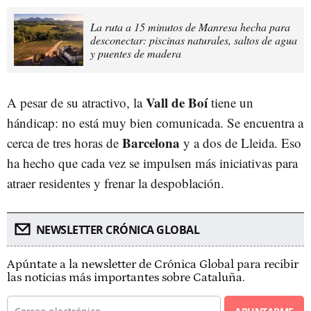
La ruta a 15 minutos de Manresa hecha para
desconectar: piscinas naturales, saltos de agua
y puentes de madera
Vall de Boí
A pesar de su atractivo, la
tiene un
hándicap: no está muy bien comunicada. Se encuentra a
Barcelona
cerca de tres horas de
y a dos de Lleida. Eso
ha hecho que cada vez se impulsen más iniciativas para
atraer residentes y frenar la despoblación.
NEWSLETTER CRÓNICA GLOBAL
Apúntate a la newsletter de Crónica Global para recibir
las noticias más importantes sobre Cataluña.