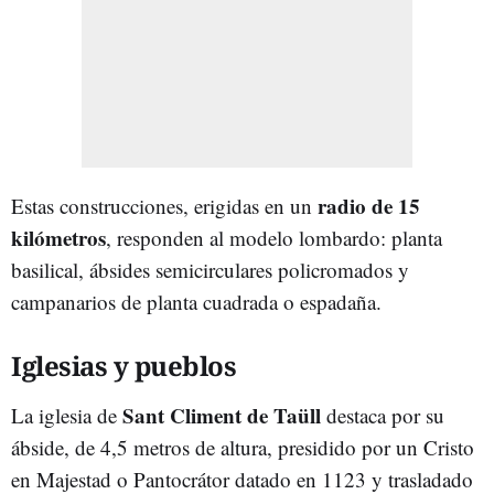
radio de 15
Estas construcciones, erigidas en un
kilómetros
, responden al modelo lombardo: planta
basilical, ábsides semicirculares policromados y
campanarios de planta cuadrada o espadaña.
Iglesias y pueblos
Sant Climent de Taüll
La iglesia de
destaca por su
ábside, de 4,5 metros de altura, presidido por un Cristo
en Majestad o Pantocrátor datado en 1123 y trasladado