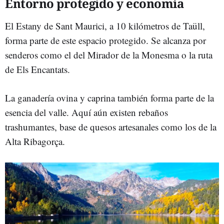
Entorno protegido y economía
El Estany de Sant Maurici, a 10 kilómetros de Taüll,
forma parte de este espacio protegido. Se alcanza por
senderos como el del Mirador de la Monesma o la ruta
de Els Encantats.
La ganadería ovina y caprina también forma parte de la
esencia del valle. Aquí aún existen rebaños
trashumantes, base de quesos artesanales como los de la
Alta Ribagorça.