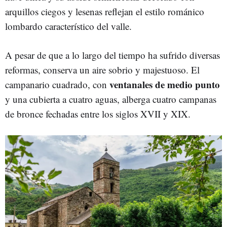
arquillos ciegos y lesenas reflejan el estilo románico
lombardo característico del valle.
A pesar de que a lo largo del tiempo ha sufrido diversas
reformas, conserva un aire sobrio y majestuoso. El
ventanales de medio punto
campanario cuadrado, con
y una cubierta a cuatro aguas, alberga cuatro campanas
de bronce fechadas entre los siglos XVII y XIX.