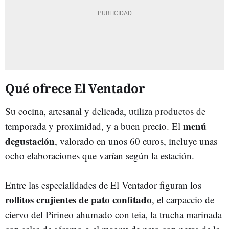
Qué ofrece El Ventador
Su cocina, artesanal y delicada, utiliza productos de
menú
temporada y proximidad, y a buen precio. El
degustación
, valorado en unos 60 euros, incluye unas
ocho elaboraciones que varían según la estación.
Entre las especialidades de El Ventador figuran los
rollitos crujientes de pato confitado
, el carpaccio de
ciervo del Pirineo ahumado con teia, la trucha marinada