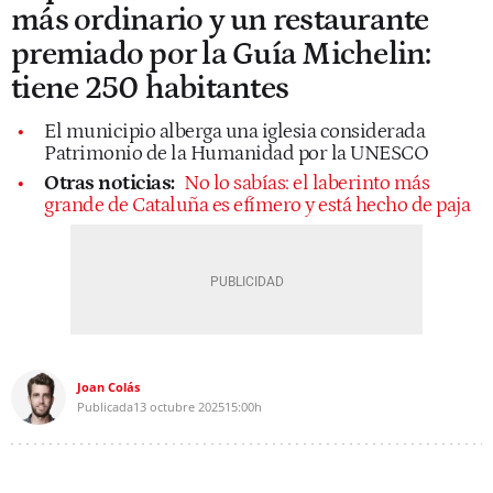
más ordinario y un restaurante
premiado por la Guía Michelin:
tiene 250 habitantes
El municipio alberga una iglesia considerada
Patrimonio de la Humanidad por la UNESCO
Otras noticias:
No lo sabías: el laberinto más
grande de Cataluña es efímero y está hecho de paja
Joan Colás
Publicada
13 octubre 2025
15:00h