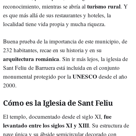
turismo rural
reconocimiento, mientras se abría al
. Y
es que más allá de sus restaurantes y hoteles, la
localidad tiene vida propia y mucha riqueza.
Buena prueba de la importancia de este municipio, de
232 habitantes, recae en su historia y en su
arquitectura románica
. Sin ir más lejos, la iglesia de
Sant Feliu de Barruera está incluida en el conjunto
UNESCO
monumental protegido por la
desde el año
2000.
Cómo es la Iglesia de Sant Feliu
fue
El templo, documentado desde el siglo XI,
levantado entre los siglos XI y XIII
. Su estructura de
nave única y su ábside semicircular decorado con