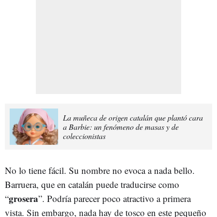
La muñeca de origen catalán que plantó cara
a Barbie: un fenómeno de masas y de
coleccionistas
No lo tiene fácil. Su nombre no evoca a nada bello.
Barruera, que en catalán puede traducirse como
grosera
“
”. Podría parecer poco atractivo a primera
vista. Sin embargo, nada hay de tosco en este pequeño