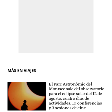
MÁS EN VIAJES
El Parc Astronòmic del
Montsec sale del observatorio
para el eclipse solar del 12 de
agosto: cuatro días de
actividades, 10 conferencias
y 3 sesiones de cine