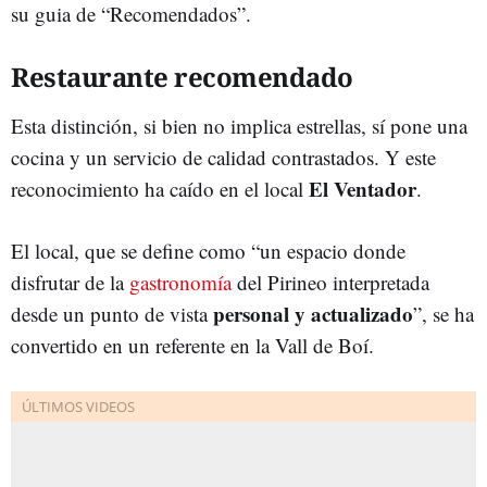
su guia de “Recomendados”.
Restaurante recomendado
Esta distinción, si bien no implica estrellas, sí pone una
cocina y un servicio de calidad contrastados. Y este
El Ventador
reconocimiento ha caído en el local
.
El local, que se define como “un espacio donde
disfrutar de la
gastronomía
del Pirineo interpretada
personal y actualizado
desde un punto de vista
”, se ha
convertido en un referente en la Vall de Boí.