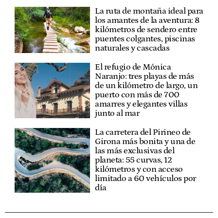
La ruta de montaña ideal para
los amantes de la aventura: 8
kilómetros de sendero entre
puentes colgantes, piscinas
naturales y cascadas
El refugio de Mónica
Naranjo: tres playas de más
de un kilómetro de largo, un
puerto con más de 700
amarres y elegantes villas
junto al mar
La carretera del Pirineo de
Girona más bonita y una de
las más exclusivas del
planeta: 55 curvas, 12
kilómetros y con acceso
limitado a 60 vehículos por
día