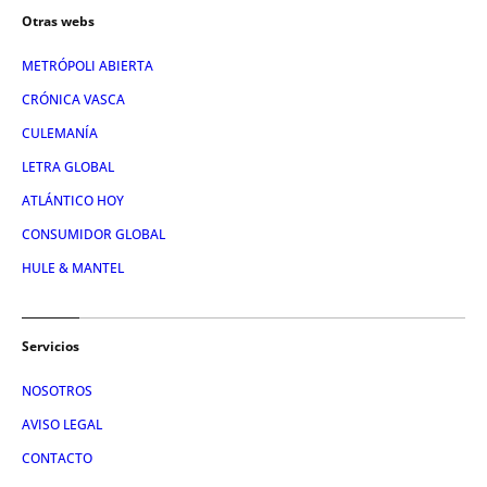
Otras webs
METRÓPOLI ABIERTA
CRÓNICA VASCA
CULEMANÍA
LETRA GLOBAL
ATLÁNTICO HOY
CONSUMIDOR GLOBAL
HULE & MANTEL
Servicios
NOSOTROS
AVISO LEGAL
CONTACTO