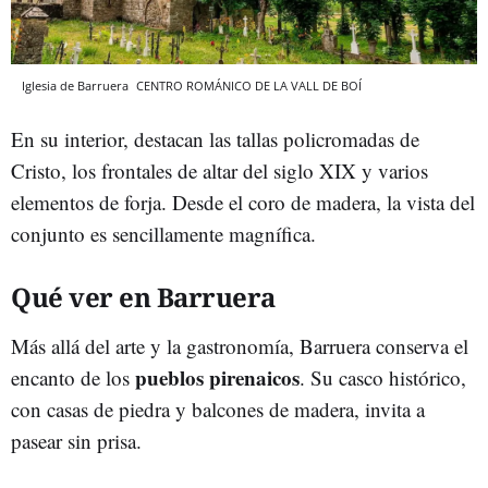
Iglesia de Barruera
CENTRO ROMÁNICO DE LA VALL DE BOÍ
En su interior, destacan las tallas policromadas de
Cristo, los frontales de altar del siglo XIX y varios
elementos de forja. Desde el coro de madera, la vista del
conjunto es sencillamente magnífica.
Qué ver en Barruera
Más allá del arte y la gastronomía, Barruera conserva el
pueblos pirenaicos
encanto de los
. Su casco histórico,
con casas de piedra y balcones de madera, invita a
pasear sin prisa.