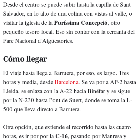
Desde el centro se puede subir hasta la capilla de Sant
Salvador, en lo alto de una colina con vistas al valle, o
Puríssima Concepció
visitar la iglesia de la
, otro
pequeño tesoro local. Eso sin contar con la cercanía del
Parc Nacional d’Aigüestortes.
Cómo llegar
El viaje hasta llega a Barruera, por eso, es largo. Tres
horas y media, desde
Barcelona
. Se va por a AP-2 hasta
Lleida, se enlaza con la A-22 hacia Binéfar y se sigue
por la N-230 hasta Pont de Suert, donde se toma la L-
500 que lleva directo a Barruera.
Otra opción, que extiende el recorrido hasta las cuatro
C-16
horas, es ir por por la
, pasando por Manresa y