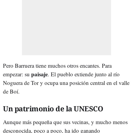
Pero Barruera tiene muchos otros encantes. Para
paisaje
empezar: su
. El pueblo extiende junto al río
Noguera de Tor y ocupa una posición central en el valle
de Boí.
Un patrimonio de la UNESCO
Aunque más pequeña que sus vecinas, y mucho menos
desconocida, poco a poco, ha ido ganando