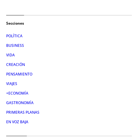
Secciones
POLÍTICA
BUSINESS
VIDA
CREACIÓN
PENSAMIENTO
VIAJES
+ECONOMÍA
GASTRONOMÍA
PRIMERAS PLANAS
EN VOZ BAJA