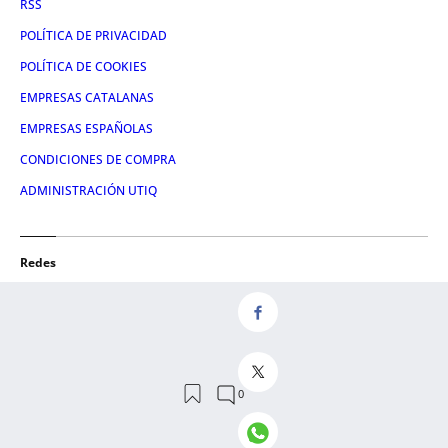
RSS
POLÍTICA DE PRIVACIDAD
POLÍTICA DE COOKIES
EMPRESAS CATALANAS
EMPRESAS ESPAÑOLAS
CONDICIONES DE COMPRA
ADMINISTRACIÓN UTIQ
Redes
FACEBOOK
TWITTER
LINKEDIN
INSTAGRAM
YOUTUBE