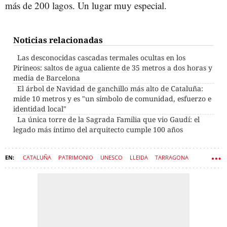
más de 200 lagos. Un lugar muy especial.
Noticias relacionadas
Las desconocidas cascadas termales ocultas en los
Pirineos: saltos de agua caliente de 35 metros a dos horas y
media de Barcelona
El árbol de Navidad de ganchillo más alto de Cataluña:
mide 10 metros y es "un símbolo de comunidad, esfuerzo e
identidad local"
La única torre de la Sagrada Familia que vio Gaudí: el
legado más íntimo del arquitecto cumple 100 años
CATALUÑA
PATRIMONIO
UNESCO
LLEIDA
TARRAGONA
LOS PIRINEOS