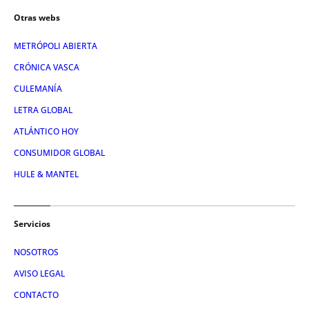
Otras webs
METRÓPOLI ABIERTA
CRÓNICA VASCA
CULEMANÍA
LETRA GLOBAL
ATLÁNTICO HOY
CONSUMIDOR GLOBAL
HULE & MANTEL
Servicios
NOSOTROS
AVISO LEGAL
CONTACTO