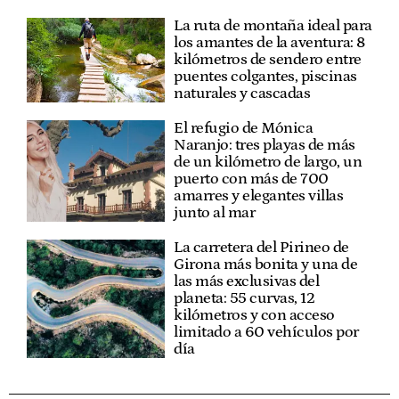
La ruta de montaña ideal para
los amantes de la aventura: 8
kilómetros de sendero entre
puentes colgantes, piscinas
naturales y cascadas
El refugio de Mónica
Naranjo: tres playas de más
de un kilómetro de largo, un
puerto con más de 700
amarres y elegantes villas
junto al mar
La carretera del Pirineo de
Girona más bonita y una de
las más exclusivas del
planeta: 55 curvas, 12
kilómetros y con acceso
limitado a 60 vehículos por
día