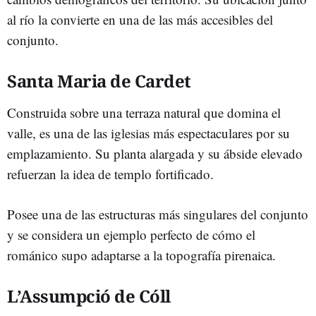
al río la convierte en una de las más accesibles del
conjunto.
Santa Maria de Cardet
Construida sobre una terraza natural que domina el
valle, es una de las iglesias más espectaculares por su
emplazamiento. Su planta alargada y su ábside elevado
refuerzan la idea de templo fortificado.
Posee una de las estructuras más singulares del conjunto
y se considera un ejemplo perfecto de cómo el
románico supo adaptarse a la topografía pirenaica.
L’Assumpció de Cóll