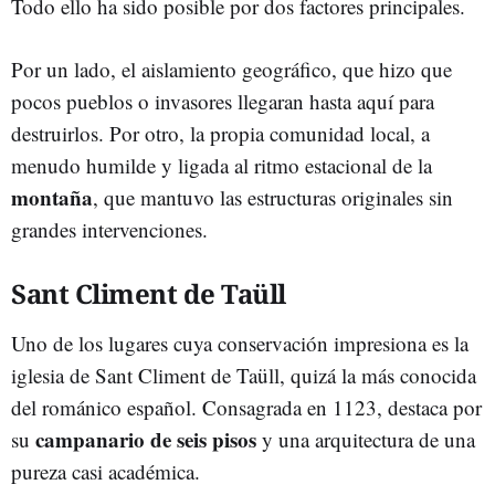
Todo ello ha sido posible por dos factores principales.
Por un lado, el aislamiento geográfico, que hizo que
pocos pueblos o invasores llegaran hasta aquí para
destruirlos. Por otro, la propia comunidad local, a
menudo humilde y ligada al ritmo estacional de la
montaña
, que mantuvo las estructuras originales sin
grandes intervenciones.
Sant Climent de Taüll
Uno de los lugares cuya conservación impresiona es la
iglesia de Sant Climent de Taüll, quizá la más conocida
del románico español. Consagrada en 1123, destaca por
campanario de seis pisos
su
y una arquitectura de una
pureza casi académica.