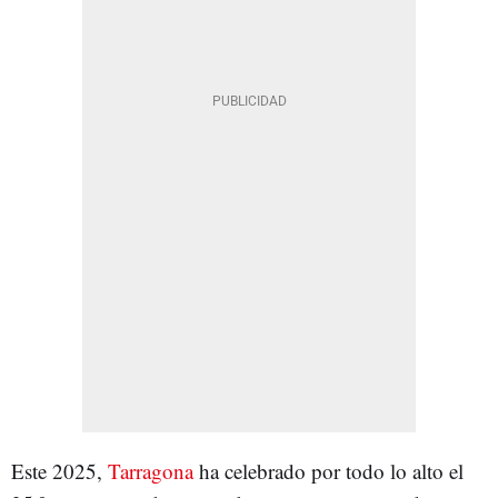
Este 2025,
Tarragona
ha celebrado por todo lo alto el