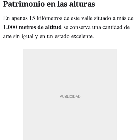
Patrimonio en las alturas
En apenas 15 kilómetros de este valle situado a más de
1.000 metros de altitud
se conserva una cantidad de
arte sin igual y en un estado excelente.