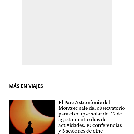
MÁS EN VIAJES
El Parc Astronòmic del
Montsec sale del observatorio
para el eclipse solar del 12 de
agosto: cuatro días de
actividades, 10 conferencias
y 3 sesiones de cine