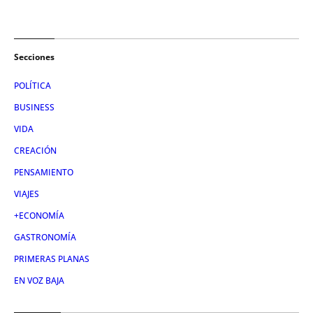
Secciones
POLÍTICA
BUSINESS
VIDA
CREACIÓN
PENSAMIENTO
VIAJES
+ECONOMÍA
GASTRONOMÍA
PRIMERAS PLANAS
EN VOZ BAJA