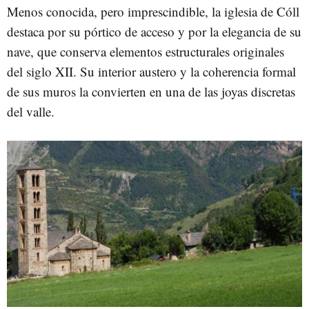
Menos conocida, pero imprescindible, la iglesia de Cóll
destaca por su pórtico de acceso y por la elegancia de su
nave, que conserva elementos estructurales originales
del siglo XII. Su interior austero y la coherencia formal
de sus muros la convierten en una de las joyas discretas
del valle.