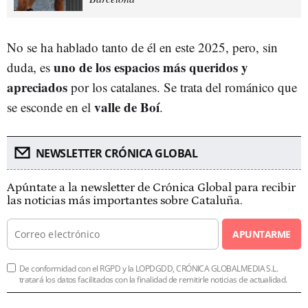
No se ha hablado tanto de él en este 2025, pero, sin
uno de los espacios más queridos y
duda, es
apreciados
por los catalanes. Se trata del románico que
valle de Boí
se esconde en el
.
NEWSLETTER CRÓNICA GLOBAL
Apúntate a la newsletter de Crónica Global para recibir
las noticias más importantes sobre Cataluña.
APUNTARME
De conformidad con el RGPD y la LOPDGDD, CRÓNICA GLOBALMEDIA S.L.
tratará los datos facilitados con la finalidad de remitirle noticias de actualidad.