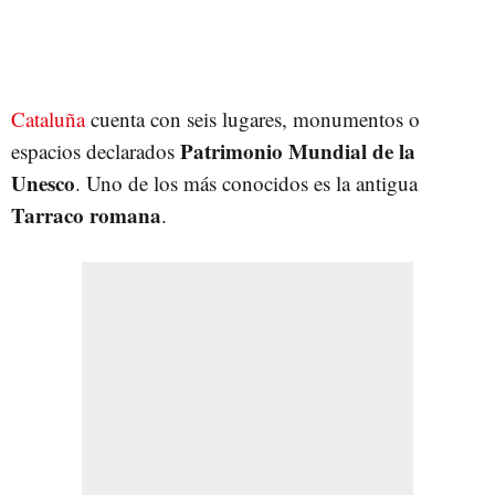
Cataluña
cuenta con seis lugares, monumentos o
Patrimonio Mundial de la
espacios declarados
Unesco
. Uno de los más conocidos es la antigua
Tarraco romana
.