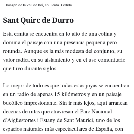
Imagen de la Vall de Boí, en Lleida
Cedida
Sant Quirc de Durro
Esta ermita se encuentra en lo alto de una colina y
domina el paisaje con una presencia pequeña pero
rotunda. Aunque es la más modesta del conjunto, su
valor radica en su aislamiento y en el uso comunitario
que tuvo durante siglos.
Lo mejor de todo es que todas estas joyas se encuentran
en un radio de apenas 15 kilómetros y en un paisaje
bucólico impresionante. Sin ir más lejos, aquí arrancan
decenas de rutas que atraviesan el Parc Nacional
d’Aigüestortes i Estany de Sant Maurici, uno de los
espacios naturales más espectaculares de España, con