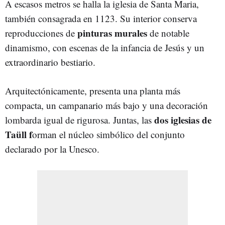
A escasos metros se halla la iglesia de Santa Maria,
también consagrada en 1123. Su interior conserva
pinturas murales
reproducciones de
de notable
dinamismo, con escenas de la infancia de Jesús y un
extraordinario bestiario.
Arquitectónicamente, presenta una planta más
compacta, un campanario más bajo y una decoración
dos iglesias de
lombarda igual de rigurosa. Juntas, las
Taüll f
orman el núcleo simbólico del conjunto
declarado por la Unesco.