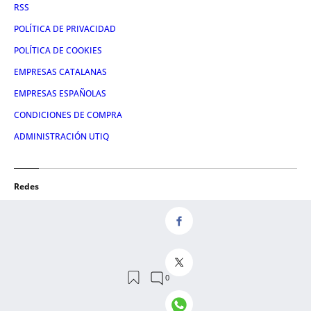
RSS
POLÍTICA DE PRIVACIDAD
POLÍTICA DE COOKIES
EMPRESAS CATALANAS
EMPRESAS ESPAÑOLAS
CONDICIONES DE COMPRA
ADMINISTRACIÓN UTIQ
Redes
FACEBOOK
TWITTER
LINKEDIN
INSTAGRAM
YOUTUBE