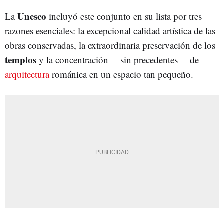
Unesco
La
incluyó este conjunto en su lista por tres
razones esenciales: la excepcional calidad artística de las
obras conservadas, la extraordinaria preservación de los
templos
y la concentración —sin precedentes— de
arquitectura
románica en un espacio tan pequeño.