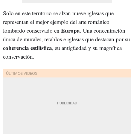
Solo en este territorio se alzan nueve iglesias que
representan el mejor ejemplo del arte románico
Europa
lombardo conservado en
. Una concentración
única de murales, retablos e iglesias que destacan por su
coherencia estilística
, su antigüedad y su magnífica
conservación.