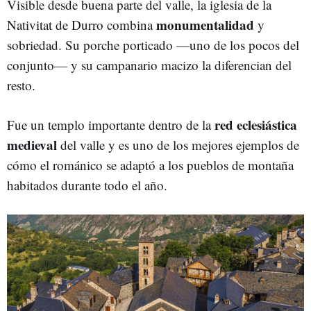
Visible desde buena parte del valle, la iglesia de la
monumentalidad
Nativitat de Durro combina
y
sobriedad. Su porche porticado —uno de los pocos del
conjunto— y su campanario macizo la diferencian del
resto.
red eclesiástica
Fue un templo importante dentro de la
medieval
del valle y es uno de los mejores ejemplos de
cómo el románico se adaptó a los pueblos de montaña
habitados durante todo el año.