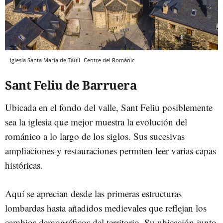
Iglesia Santa Maria de Taüll
Centre del Romànic
Sant Feliu de Barruera
Ubicada en el fondo del valle, Sant Feliu posiblemente
sea la iglesia que mejor muestra la evolución del
románico a lo largo de los siglos. Sus sucesivas
ampliaciones y restauraciones permiten leer varias capas
históricas.
Aquí se aprecian desde las primeras estructuras
lombardas hasta añadidos medievales que reflejan los
cambios demográficos del territorio. Su ubicación junto