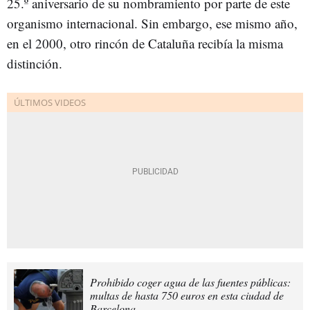
25.º aniversario de su nombramiento por parte de este
organismo internacional. Sin embargo, ese mismo año,
en el 2000, otro rincón de Cataluña recibía la misma
distinción.
Prohibido coger agua de las fuentes públicas:
multas de hasta 750 euros en esta ciudad de
Barcelona