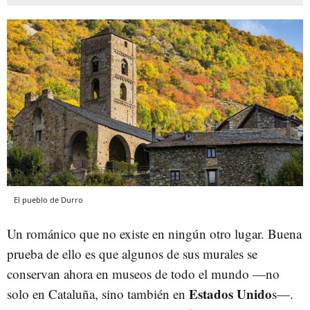
El pueblo de Durro
Un románico que no existe en ningún otro lugar. Buena
prueba de ello es que algunos de sus murales se
conservan ahora en museos de todo el mundo —no
Estados Unido
solo en Cataluña, sino también en
s—.