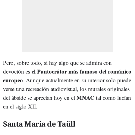
Pero, sobre todo, si hay algo que se admira con
el Pantocrátor más famoso del románico
devoción es
europeo
. Aunque actualmente en su interior solo puede
verse una recreación audiovisual, los murales originales
MNAC
del ábside se aprecian hoy en el
tal como lucían
en el siglo XII.
Santa Maria de Taüll