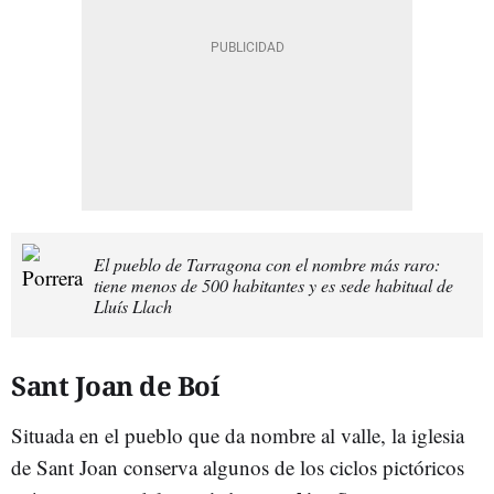
El pueblo de Tarragona con el nombre más raro:
tiene menos de 500 habitantes y es sede habitual de
Lluís Llach
Sant Joan de Boí
Situada en el pueblo que da nombre al valle, la iglesia
de Sant Joan conserva algunos de los ciclos pictóricos