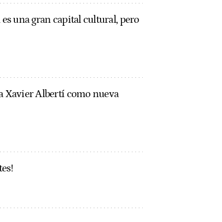
 es una gran capital cultural, pero
 a Xavier Albertí como nueva
tes!