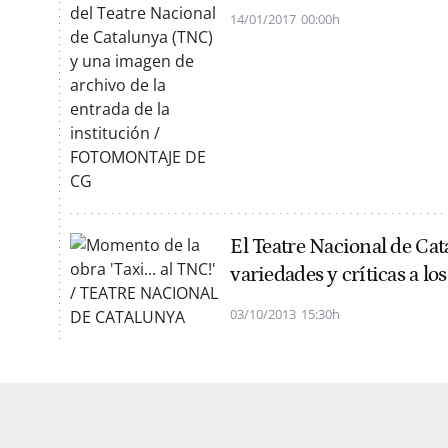
14/01/2017
00:00h
El Teatre Nacional de Cat
variedades y críticas a los
03/10/2013
15:30h