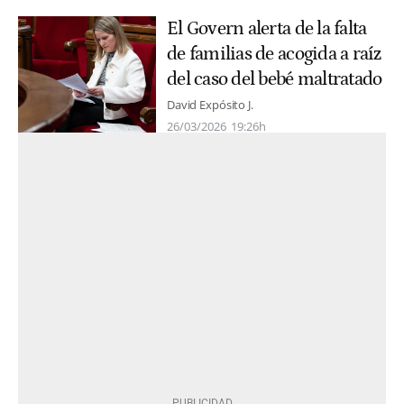
El Govern alerta de la falta
de familias de acogida a raíz
del caso del bebé maltratado
David Expósito J.
26/03/2026
19:26h