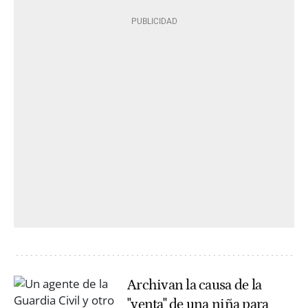
Archivan la causa de la
"venta" de una niña para