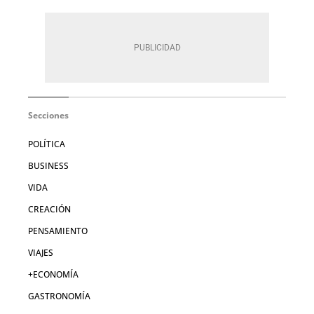
Secciones
POLÍTICA
BUSINESS
VIDA
CREACIÓN
PENSAMIENTO
VIAJES
+ECONOMÍA
GASTRONOMÍA