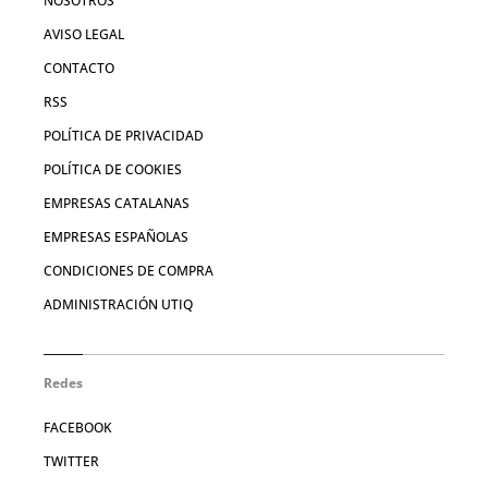
NOSOTROS
AVISO LEGAL
CONTACTO
RSS
POLÍTICA DE PRIVACIDAD
POLÍTICA DE COOKIES
EMPRESAS CATALANAS
EMPRESAS ESPAÑOLAS
CONDICIONES DE COMPRA
ADMINISTRACIÓN UTIQ
Redes
FACEBOOK
TWITTER