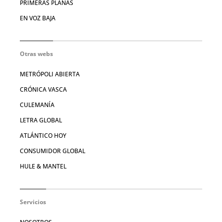
PRIMERAS PLANAS
EN VOZ BAJA
Otras webs
METRÓPOLI ABIERTA
CRÓNICA VASCA
CULEMANÍA
LETRA GLOBAL
ATLÁNTICO HOY
CONSUMIDOR GLOBAL
HULE & MANTEL
Servicios