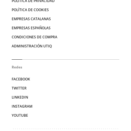
POLÍTICA DE PRIVACIDAD
POLÍTICA DE COOKIES
EMPRESAS CATALANAS
EMPRESAS ESPAÑOLAS
CONDICIONES DE COMPRA
ADMINISTRACIÓN UTIQ
Redes
FACEBOOK
TWITTER
LINKEDIN
INSTAGRAM
YOUTUBE