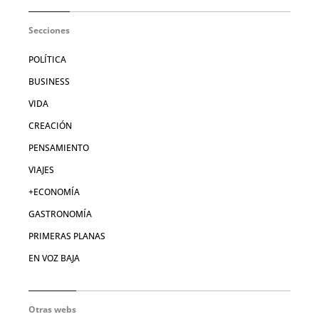
Secciones
POLÍTICA
BUSINESS
VIDA
CREACIÓN
PENSAMIENTO
VIAJES
+ECONOMÍA
GASTRONOMÍA
PRIMERAS PLANAS
EN VOZ BAJA
Otras webs