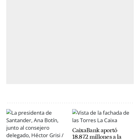
CaixaBank aportó
18.872 millones a la