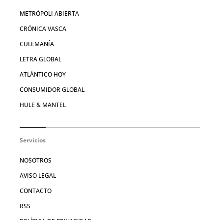
METRÓPOLI ABIERTA
CRÓNICA VASCA
CULEMANÍA
LETRA GLOBAL
ATLÁNTICO HOY
CONSUMIDOR GLOBAL
HULE & MANTEL
Servicios
NOSOTROS
AVISO LEGAL
CONTACTO
RSS