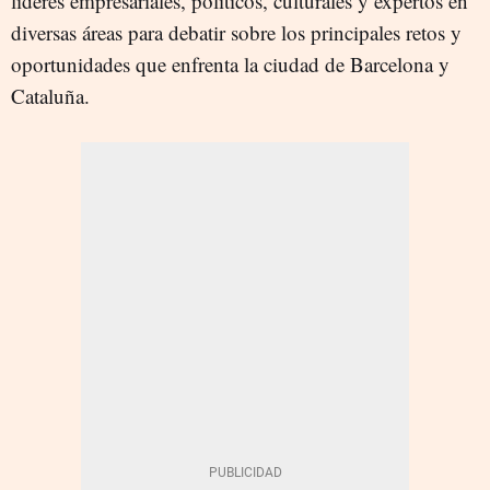
líderes empresariales, políticos, culturales y expertos en
diversas áreas para debatir sobre los principales retos y
oportunidades que enfrenta la ciudad de Barcelona y
Cataluña.