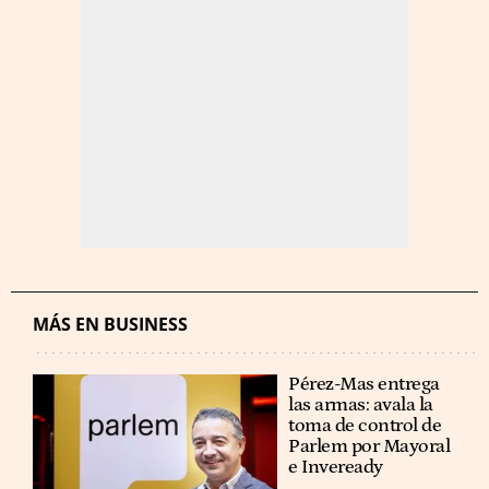
MÁS EN BUSINESS
Pérez-Mas entrega
las armas: avala la
toma de control de
Parlem por Mayoral
e Inveready