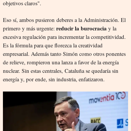
objetivos claros".
Eso sí, ambos pusieron deberes a la Administración. El
reducir la burocracia
primero y más urgente:
y la
excesiva regulación para incrementar la competitividad.
Es la fórmula para que florezca la creatividad
empresarial. Además tanto Simón como otros ponentes
de relieve, rompieron una lanza a favor de la energía
nuclear. Sin estas centrales, Cataluña se quedaría sin
energía y, por ende, sin industria, enfatizaron.