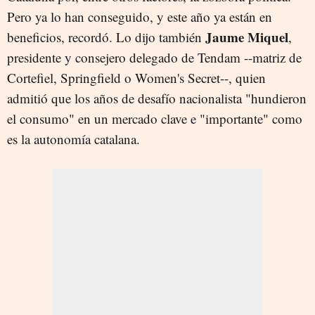
Pero ya lo han conseguido, y este año ya están en
Jaume Miquel
beneficios, recordó. Lo dijo también
,
presidente y consejero delegado de Tendam --matriz de
Cortefiel, Springfield o Women's Secret--, quien
admitió que los años de desafío nacionalista "hundieron
el consumo" en un mercado clave e "importante" como
es la autonomía catalana.