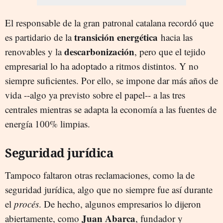
El responsable de la gran patronal catalana recordó que
transición energética
es partidario de la
hacia las
descarbonización
renovables y la
, pero que el tejido
empresarial lo ha adoptado a ritmos distintos. Y no
siempre suficientes. Por ello, se impone dar más años de
vida --algo ya previsto sobre el papel-- a las tres
centrales mientras se adapta la economía a las fuentes de
energía 100% limpias.
Seguridad jurídica
Tampoco faltaron otras reclamaciones, como la de
seguridad jurídica, algo que no siempre fue así durante
el
procés
. De hecho, algunos empresarios lo dijeron
Juan Abarca
abiertamente, como
, fundador y