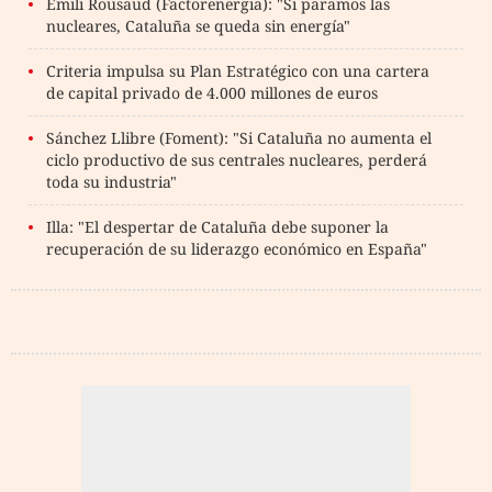
Emili Rousaud (Factorenergia): "Si paramos las
nucleares, Cataluña se queda sin energía"
Criteria impulsa su Plan Estratégico con una cartera
de capital privado de 4.000 millones de euros
Sánchez Llibre (Foment): "Si Cataluña no aumenta el
ciclo productivo de sus centrales nucleares, perderá
toda su industria"
Illa: "El despertar de Cataluña debe suponer la
recuperación de su liderazgo económico en España"