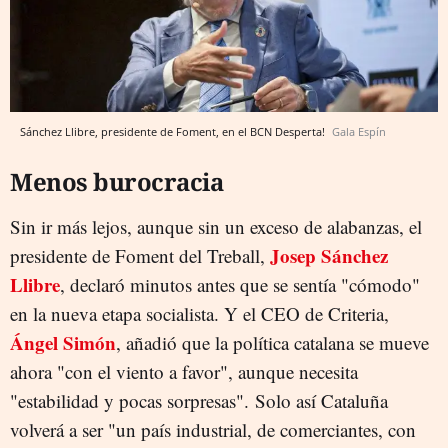
Sánchez Llibre, presidente de Foment, en el BCN Desperta!
Gala Espín
Menos burocracia
Sin ir más lejos, aunque sin un exceso de alabanzas, el
Josep Sánchez
presidente de Foment del Treball,
Llibre
, declaró minutos antes que se sentía "cómodo"
en la nueva etapa socialista. Y el CEO de Criteria,
Ángel Simón
, añadió que la política catalana se mueve
ahora "con el viento a favor", aunque necesita
"estabilidad y pocas sorpresas". Solo así Cataluña
volverá a ser "un país industrial, de comerciantes, con