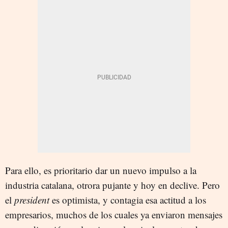
Para ello, es prioritario dar un nuevo impulso a la
industria catalana, otrora pujante y hoy en declive. Pero
el
president
es optimista, y contagia esa actitud a los
empresarios, muchos de los cuales ya enviaron mensajes