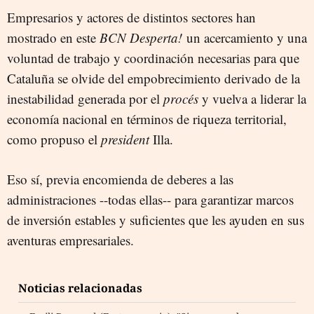
Empresarios y actores de distintos sectores han
mostrado en este
BCN Desperta!
un acercamiento y una
voluntad de trabajo y coordinación necesarias para que
Cataluña se olvide del empobrecimiento derivado de la
inestabilidad generada por el
procés
y vuelva a liderar la
economía nacional en términos de riqueza territorial,
como propuso el
president
Illa.
Eso sí, previa encomienda de deberes a las
administraciones --todas ellas-- para garantizar marcos
de inversión estables y suficientes que les ayuden en sus
aventuras empresariales.
Noticias relacionadas