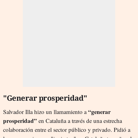
"Generar prosperidad"
“generar
Salvador Illa hizo un llamamiento a
prosperidad”
en Cataluña a través de una estrecha
colaboración entre el sector público y privado. Pidió a