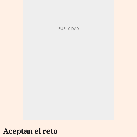
Aceptan el reto