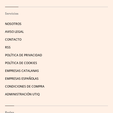
Servicios
NOSOTROS
AVISO LEGAL
CONTACTO
RSS
POLÍTICA DE PRIVACIDAD
POLÍTICA DE COOKIES
EMPRESAS CATALANAS
EMPRESAS ESPAÑOLAS
CONDICIONES DE COMPRA
ADMINISTRACIÓN UTIQ
Redes