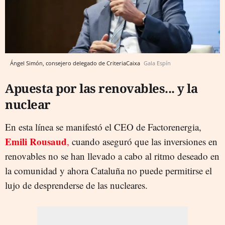
Ángel Simón, consejero delegado de CriteriaCaixa
Gala Espín
Apuesta por las renovables... y la
nuclear
En esta línea se manifestó el CEO de Factorenergia,
Emili Rousaud
,
cuando aseguró que las inversiones en
renovables no se han llevado a cabo al ritmo deseado en
la comunidad y ahora Cataluña no puede permitirse el
lujo de desprenderse de las nucleares.