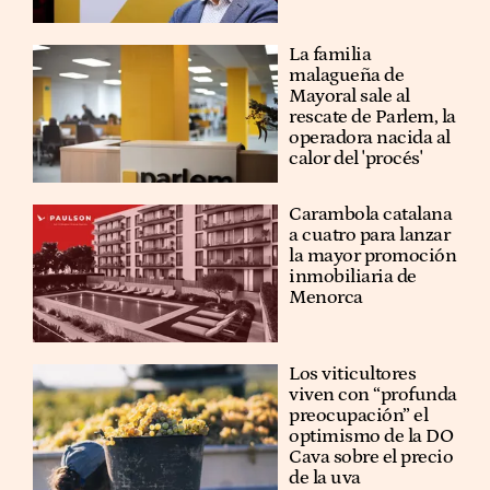
La familia
malagueña de
Mayoral sale al
rescate de Parlem, la
operadora nacida al
calor del 'procés'
Carambola catalana
a cuatro para lanzar
la mayor promoción
inmobiliaria de
Menorca
Los viticultores
viven con “profunda
preocupación” el
optimismo de la DO
Cava sobre el precio
de la uva