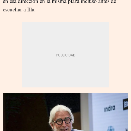
en esa dirección en la misma plaza incluso antes de
escuchar a Illa.