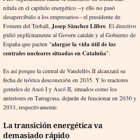
nítida en el capítulo energético --y ello no pasó
desapercibido a los empresarios-- el presidente de
Josep Sànchez Llibre
Foment del Treball,
. El directivo
pidió explícitamente al Govern catalán y al Gobierno de
alargar la vida útil de las
España que pacten "
centrales nucleares situadas en Cataluña
".
Es así porque la central de Vandellós II alcanzará su
fecha de teórica desconexión en 2035. Y lo reactores
gemelos de Ascó I y Ascó II, situados como los
anteriores en Tarragona, dejarán de funcionar en 2030 y
2033, respectivamente.
La transición energética va
demasiado rápido