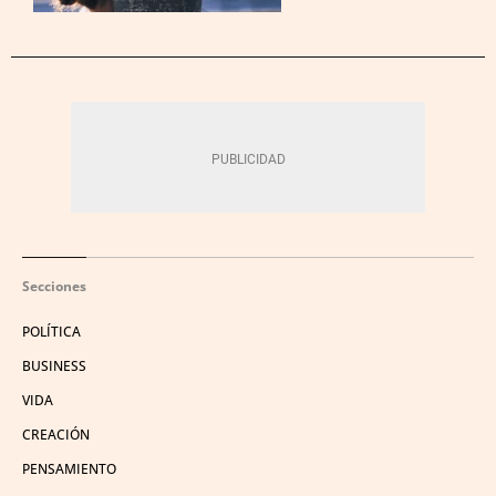
Secciones
POLÍTICA
BUSINESS
VIDA
CREACIÓN
PENSAMIENTO