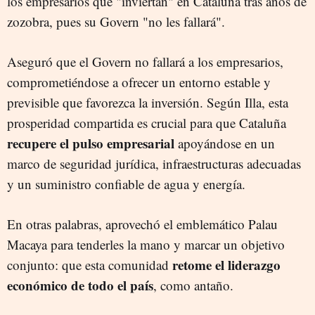
los empresarios que "inviertan" en Cataluña tras años de
zozobra, pues su Govern "no les fallará".
Aseguró que el Govern no fallará a los empresarios,
comprometiéndose a ofrecer un entorno estable y
previsible que favorezca la inversión. Según Illa, esta
prosperidad compartida es crucial para que Cataluña
recupere el pulso empresarial
apoyándose en un
marco de seguridad jurídica, infraestructuras adecuadas
y un suministro confiable de agua y energía.
En otras palabras, aprovechó el emblemático Palau
Macaya para tenderles la mano y marcar un objetivo
retome el liderazgo
conjunto: que esta comunidad
económico de todo el país
, como antaño.