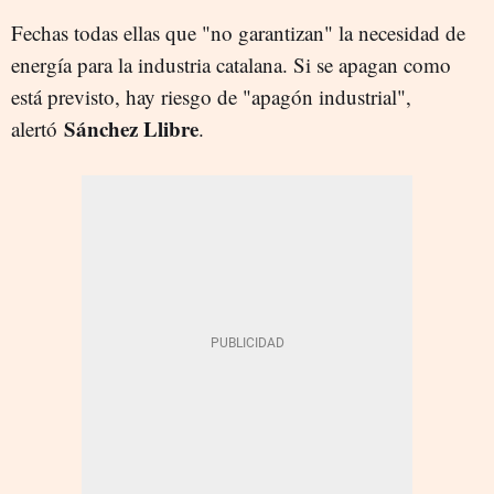
Fechas todas ellas que "no garantizan" la necesidad de
energía para la industria catalana. Si se apagan como
está previsto, hay riesgo de "apagón industrial",
Sánchez Llibre
alertó
.