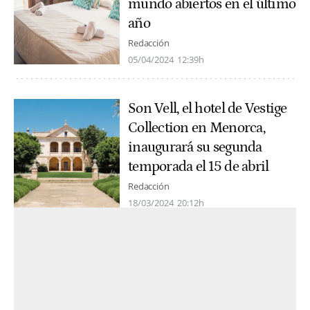
mundo abiertos en el último
año
Redacción
05/04/2024
12:39h
Son Vell, el hotel de Vestige
Collection en Menorca,
inaugurará su segunda
temporada el 15 de abril
Redacción
18/03/2024
20:12h