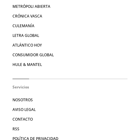
METRÓPOLI ABIERTA
CRÓNICA VASCA
CULEMANÍA
LETRA GLOBAL
ATLÁNTICO HOY
CONSUMIDOR GLOBAL
HULE & MANTEL
Servicios
NOSOTROS
AVISO LEGAL
CONTACTO
RSS
POLÍTICA DE PRIVACIDAD