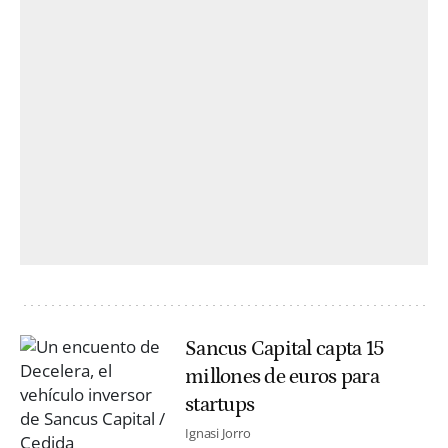
Sancus Capital capta 15
millones de euros para
startups
Ignasi Jorro