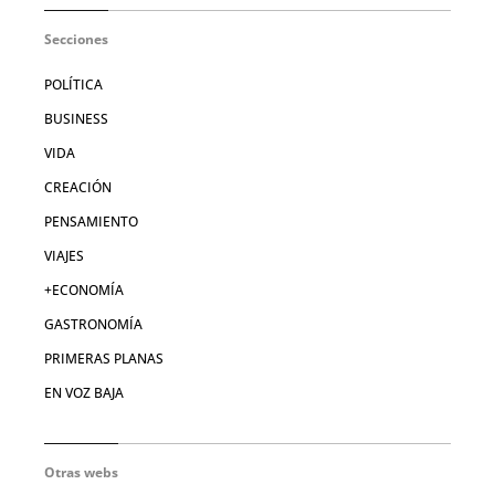
Secciones
POLÍTICA
BUSINESS
VIDA
CREACIÓN
PENSAMIENTO
VIAJES
+ECONOMÍA
GASTRONOMÍA
PRIMERAS PLANAS
EN VOZ BAJA
Otras webs