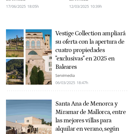
17/06/2025
18:05h
12/03/2025
10:39h
Vestige Collection ampliará
su oferta con la apertura de
cuatro propiedades
"exclusivas" en 2025 en
Baleares
Servimedia
06/03/2025
18:47h
Santa Ana de Menorca y
Miramar de Mallorca, entre
las mejores villas para
alquilar en verano, según