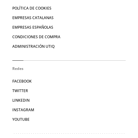
POLÍTICA DE COOKIES
EMPRESAS CATALANAS
EMPRESAS ESPAÑOLAS
CONDICIONES DE COMPRA
ADMINISTRACIÓN UTIQ
Redes
FACEBOOK
TWITTER
LINKEDIN
INSTAGRAM
YOUTUBE