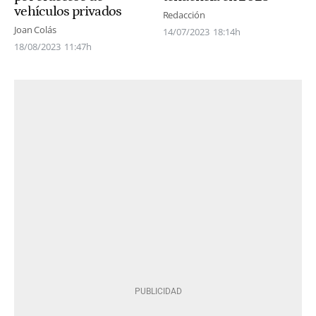
vehículos privados
Redacción
Joan Colás
14/07/2023
18:14h
18/08/2023
11:47h