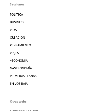
Secciones
POLÍTICA
BUSINESS
VIDA
CREACIÓN
PENSAMIENTO
VIAJES
+ECONOMÍA
GASTRONOMÍA
PRIMERAS PLANAS
EN VOZ BAJA
Otras webs