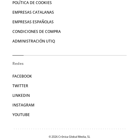
POLÍTICA DE COOKIES
EMPRESAS CATALANAS
EMPRESAS ESPAÑOLAS
CONDICIONES DE COMPRA
ADMINISTRACIÓN UTIQ
Redes
FACEBOOK
TWITTER
LINKEDIN
INSTAGRAM
YOUTUBE
© 2026 Crónica Global Media, SL