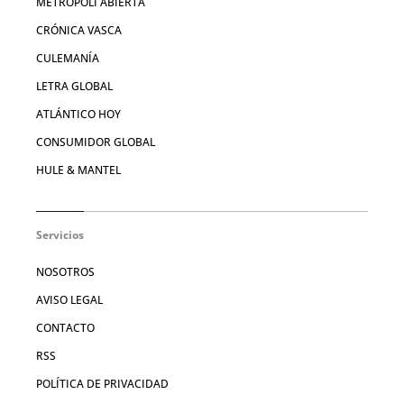
METRÓPOLI ABIERTA
CRÓNICA VASCA
CULEMANÍA
LETRA GLOBAL
ATLÁNTICO HOY
CONSUMIDOR GLOBAL
HULE & MANTEL
Servicios
NOSOTROS
AVISO LEGAL
CONTACTO
RSS
POLÍTICA DE PRIVACIDAD