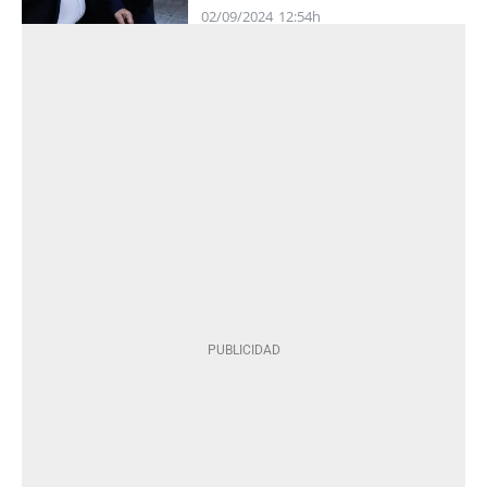
02/09/2024
12:54h